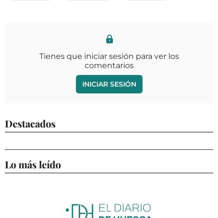
Tienes que iniciar sesión para ver los
comentarios
INICIAR SESIÓN
Destacados
Lo más leído