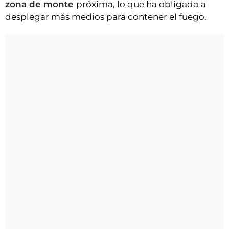
zona de monte
próxima, lo que ha obligado a
desplegar más medios para contener el fuego.