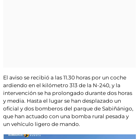
El aviso se recibió a las 11.30 horas por un coche
ardiendo en el kilómetro 313 de la N-240, y la
intervención se ha prolongado durante dos horas
y media. Hasta el lugar se han desplazado un
oficial y dos bomberos del parque de Sabiñánigo,
que han actuado con una bomba rural pesada y
un vehículo ligero de mando.