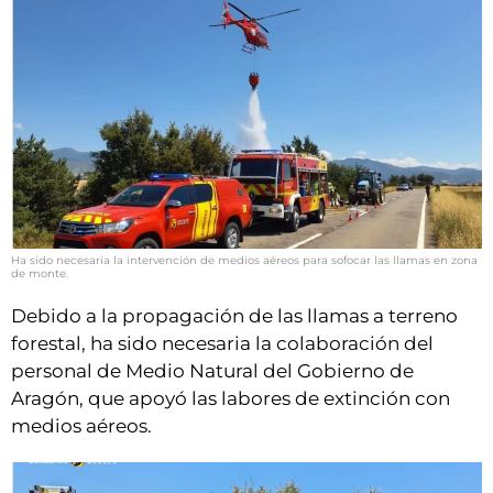
Ha sido necesaria la intervención de medios aéreos para sofocar las llamas en zona
de monte.
Debido a la propagación de las llamas a terreno
forestal, ha sido necesaria la colaboración del
personal de Medio Natural del Gobierno de
Aragón, que apoyó las labores de extinción con
medios aéreos.