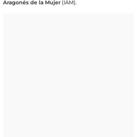
Aragonés de la Mujer
(IAM).