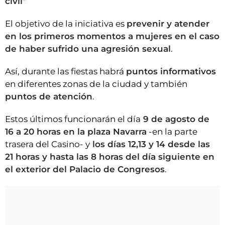
civil
"
El objetivo de la iniciativa es
prevenir y atender
en los primeros momentos a mujeres en el caso
de haber sufrido una agresión sexual
.
Así, durante las fiestas habrá
puntos informativos
en diferentes zonas de la ciudad y también
puntos de atención
.
Estos últimos funcionarán el día
9 de agosto de
16 a 20 horas en la plaza Navarra
-en la parte
trasera del Casino- y
los días 12,13 y 14 desde las
21 horas y hasta las 8 horas del día siguiente en
el exterior del Palacio de Congresos
.