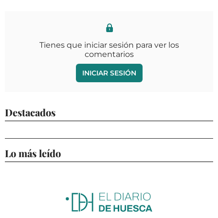
Tienes que iniciar sesión para ver los
comentarios
INICIAR SESIÓN
Destacados
Lo más leído