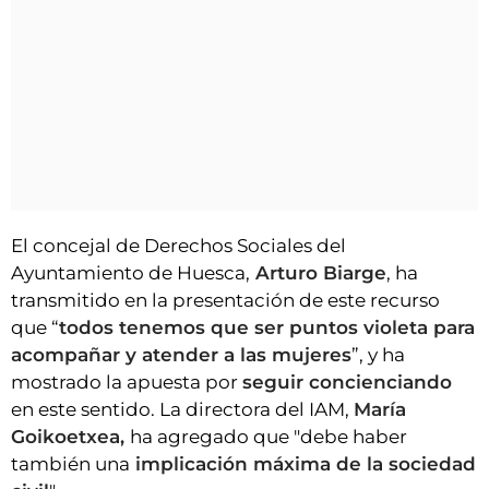
El concejal de Derechos Sociales del
Ayuntamiento de Huesca,
Arturo Biarge
, ha
transmitido en la presentación de este recurso
que “
todos tenemos que ser puntos violeta para
acompañar y atender a las mujeres
”, y ha
mostrado la apuesta por
seguir concienciando
en este sentido. La directora del IAM,
María
Goikoetxea,
ha agregado que "debe haber
también una
implicación máxima de la sociedad