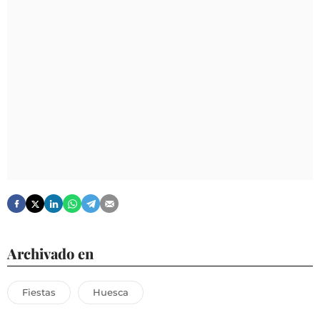
Archivado en
Fiestas
Huesca