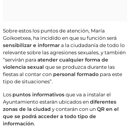
Sobre estos los puntos de atención, María
Goikoetxea, ha incidido en que su función será
sensibilizar e informar
a la ciudadanía de todo lo
relevante sobre las agresiones sexuales, y también
“servirán para
atender cualquier forma de
violencia sexual
que se produzca durante las
fiestas al contar con
personal formado
para este
tipo de situaciones”.
Los
puntos informativos
que va a instalar el
Ayuntamiento estarán ubicados en
diferentes
zonas de la ciudad
y contarán con un
QR en el
que se podrá acceder a todo tipo de
información
.