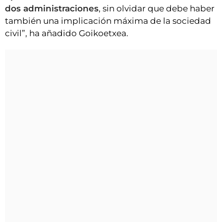
dos administraciones
, sin olvidar que debe haber
también una implicación máxima de la sociedad
civil”, ha añadido Goikoetxea.