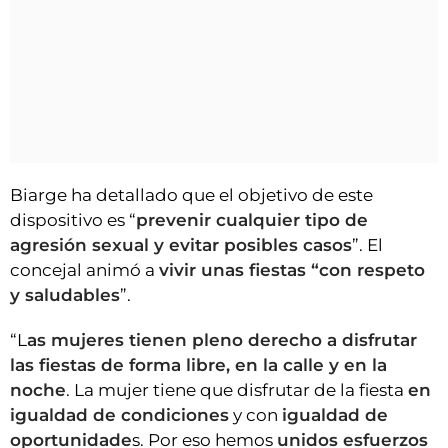
Biarge ha detallado que el objetivo de este
dispositivo es “
prevenir cualquier tipo de
agresión sexual y evitar posibles casos
”. El
concejal animó a
vivir unas fiestas “con respeto
y saludables
”.
“L
as mujeres tienen pleno derecho a disfrutar
las fiestas de forma libre, en la calle y en la
noche
. La mujer tiene que disfrutar de la fiesta
en
igualdad de condiciones
y con
igualdad de
oportunidade
s. Por eso hemos
unidos esfuerzos