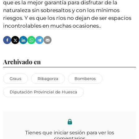
que es la mejor garantía para disfrutar de la
naturaleza sin sobresaltos y con los mínimos
riesgos. Y es que los ríos no dejan de ser espacios
incontrolables en muchas ocasiones..
Archivado en
Graus
Ribagorza
Bomberos
Diputación Provincial de Huesca
Tienes que iniciar sesión para ver los
comentarios