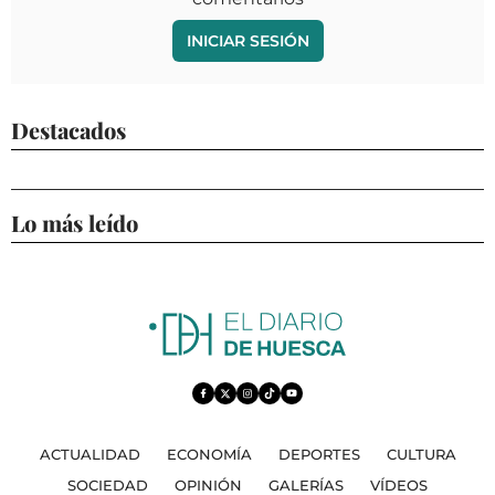
INICIAR SESIÓN
Destacados
Lo más leído
ACTUALIDAD
ECONOMÍA
DEPORTES
CULTURA
SOCIEDAD
OPINIÓN
GALERÍAS
VÍDEOS