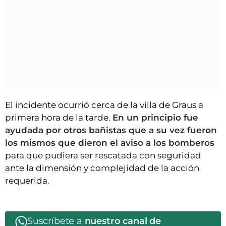
El incidente ocurrió cerca de la villa de Graus a
primera hora de la tarde.
En un principio fue
ayudada por otros bañistas que a su vez fueron
los mismos que dieron el aviso a los bomberos
para que pudiera ser rescatada con seguridad
ante la dimensión y complejidad de la acción
requerida.
Suscríbete a
nuestro canal de