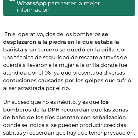
WhatsApp
para tener la mejor
información
En el operativo, dos de los bomberos
se
desplazaron a la piedra en la que estaba la
bañista y un tercero se quedó en la orilla
. Con
una técnica de seguridad de rescate a través de
cuerda,s llevaron a la mujer a la orilla donde fue
atendida por el 061 ya que presentaba diversas
contusiones causadas por los golpes
que sufrió
al ser arrastrada por el río.
Un suceso que no es inédito, y es que
los
bomberos de la DPH recuerdan que las zonas
de baño de los ríos cuentan con señalización
donde se indica si se pueden producir crecidas
súbitas y recuerdan que hay que tener precaución,