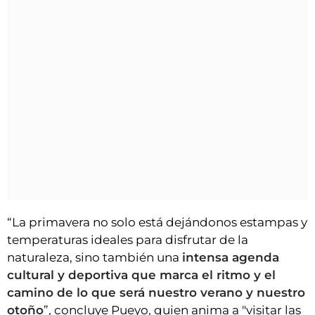
“La primavera no solo está dejándonos estampas y
temperaturas ideales para disfrutar de la
naturaleza, sino también una
intensa agenda
cultural y deportiva que marca el ritmo y el
camino de lo que será nuestro verano y nuestro
otoño
”, concluye Pueyo, quien anima a "visitar las