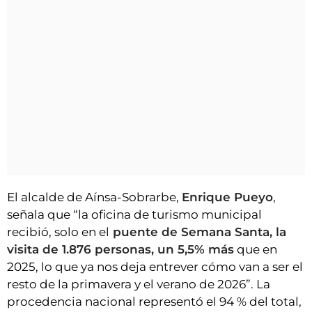
El alcalde de Aínsa-Sobrarbe,
Enrique Pueyo
,
señala que “la oficina de turismo municipal
recibió, solo en el
puente de Semana Santa, la
visita de 1.876 personas, un 5,5% más
que en
2025, lo que ya nos deja entrever cómo van a ser el
resto de la primavera y el verano de 2026”. La
procedencia nacional representó el 94 % del total,