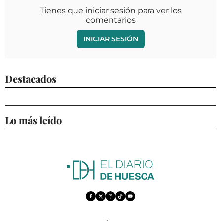
Tienes que iniciar sesión para ver los
comentarios
INICIAR SESIÓN
Destacados
Lo más leído