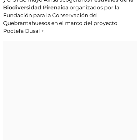
Biodiversidad Pirenaica
organizados por la
Fundación para la Conservación del
Quebrantahuesos en el marco del proyecto
Poctefa Dusal +.