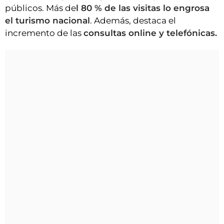
públicos. Más de
l 80 % de las visitas lo engrosa
el turismo nacional
. Además, destaca el
incremento de las
consultas online y telefónicas.