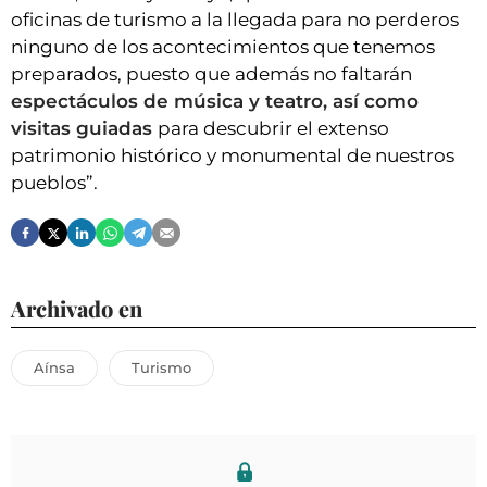
oficinas de turismo a la llegada para no perderos
ninguno de los acontecimientos que tenemos
preparados, puesto que además no faltarán
espectáculos de música y teatro, así como
visitas guiadas
para descubrir el extenso
patrimonio histórico y monumental de nuestros
pueblos”.
Archivado en
Aínsa
Turismo