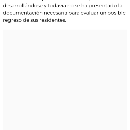
desarrollándose y todavía no se ha presentado la
documentación necesaria para evaluar un posible
regreso de sus residentes.