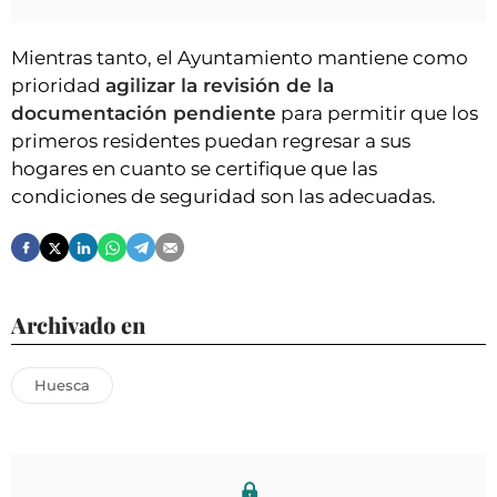
Mientras tanto, el Ayuntamiento mantiene como
prioridad
agilizar la revisión de la
documentación pendiente
para permitir que los
primeros residentes puedan regresar a sus
hogares en cuanto se certifique que las
condiciones de seguridad son las adecuadas.
Archivado en
Huesca