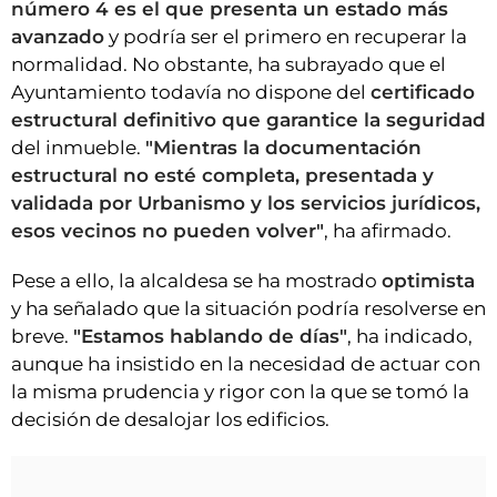
número 4 es el que presenta un estado más
avanzado
y podría ser el primero en recuperar la
normalidad. No obstante, ha subrayado que el
Ayuntamiento todavía no dispone del
certificado
estructural definitivo que garantice la seguridad
del inmueble.
"Mientras la documentación
estructural no esté completa, presentada y
validada por Urbanismo y los servicios jurídicos,
esos vecinos no pueden volver"
, ha afirmado.
Pese a ello, la alcaldesa se ha mostrado
optimista
y ha señalado que la situación podría resolverse en
breve.
"Estamos hablando de días"
, ha indicado,
aunque ha insistido en la necesidad de actuar con
la misma prudencia y rigor con la que se tomó la
decisión de desalojar los edificios.