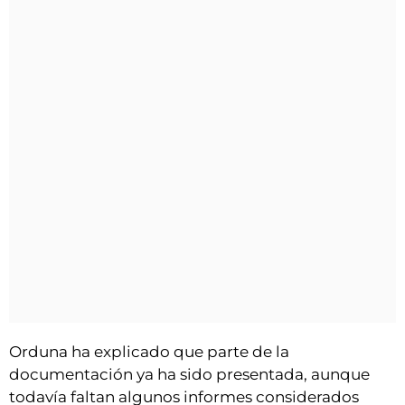
Orduna ha explicado que parte de la
documentación ya ha sido presentada, aunque
todavía faltan algunos informes considerados