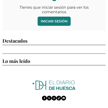
Tienes que iniciar sesión para ver los
comentarios
INICIAR SESIÓN
Destacados
Lo más leído