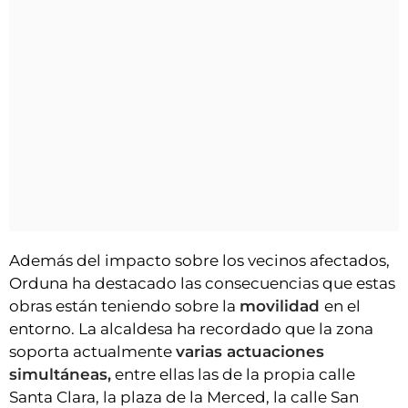
Además del impacto sobre los vecinos afectados,
Orduna ha destacado las consecuencias que estas
obras están teniendo sobre la
movilidad
en el
entorno. La alcaldesa ha recordado que la zona
soporta actualmente
varias actuaciones
simultáneas,
entre ellas las de la propia calle
Santa Clara, la plaza de la Merced, la calle San