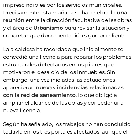
imprescindibles por los servicios municipales.
Precisamente esta mañana se ha celebrado
una
reunión
entre la dirección facultativa de las obras
y el área de
Urbanismo
para revisar la situación y
concretar qué documentación sigue pendiente.
La alcaldesa ha recordado que inicialmente se
concedió una licencia para reparar los problemas
estructurales detectados en los pilares que
motivaron el desalojo de los inmuebles. Sin
embargo, una vez iniciadas las actuaciones
aparecieron
nuevas incidencias relacionadas
con la red de saneamiento,
lo que obligó a
ampliar el alcance de las obras y conceder una
nueva licencia.
Según ha señalado, los trabajos no han concluido
todavía en los tres portales afectados, aunque el