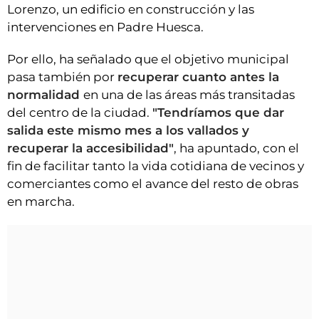
Lorenzo, un edificio en construcción y las
intervenciones en Padre Huesca.
Por ello, ha señalado que el objetivo municipal
pasa también por
recuperar cuanto antes la
normalidad
en una de las áreas más transitadas
del centro de la ciudad.
"Tendríamos que dar
salida este mismo mes a los vallados y
recuperar la accesibilidad"
, ha apuntado, con el
fin de facilitar tanto la vida cotidiana de vecinos y
comerciantes como el avance del resto de obras
en marcha.