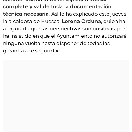
complete y valide toda la documentación
técnica necesaria.
Así lo ha explicado este jueves
la alcaldesa de Huesca,
Lorena Orduna
, quien ha
asegurado que las perspectivas son positivas, pero
ha insistido en que el Ayuntamiento no autorizará
ninguna vuelta hasta disponer de todas las
garantías de seguridad.