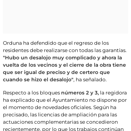
Orduna ha defendido que el regreso de los
residentes debe realizarse con todas las garantías.
"Hubo un desalojo muy complicado y ahora la
vuelta de los vecinos y el cierre de la obra tiene
que ser igual de preciso y de certero que
cuando se hizo el desalojo"
, ha señalado.
Respecto a los bloques
números 2 y 3,
la regidora
ha explicado que el Ayuntamiento no dispone por
el momento de novedades oficiales. Según ha
precisado, las licencias de ampliación para las
actuaciones complementarias se concedieron
recientemente, por lo que los trabajos continúan