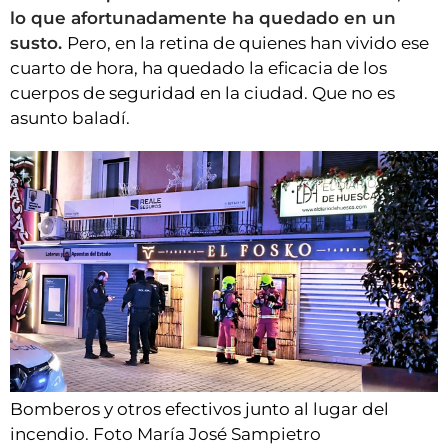
lo que afortunadamente ha quedado en un
susto.
Pero, en la retina de quienes han vivido ese
cuarto de hora, ha quedado la eficacia de los
cuerpos de seguridad en la ciudad. Que no es
asunto baladí.
Bomberos y otros efectivos junto al lugar del
incendio. Foto María José Sampietro