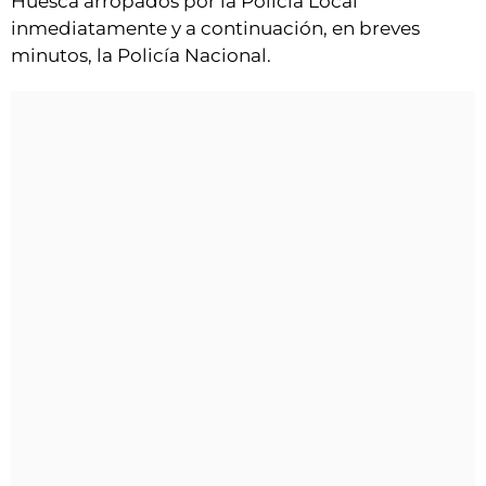
Huesca arropados por la Policía Local
inmediatamente y a continuación, en breves
minutos, la Policía Nacional.