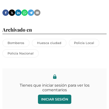
Archivado en
Bomberos
Huesca ciudad
Policía Local
Policía Nacional
Tienes que iniciar sesión para ver los
comentarios
INICIAR SESIÓN