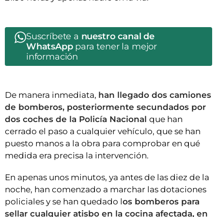
Suscríbete a
nuestro canal de
WhatsApp
para tener la mejor
información
De manera inmediata,
han llegado dos camiones
de bomberos, posteriormente secundados por
dos coches de la Policía Nacional
que han
cerrado el paso a cualquier vehículo, que se han
puesto manos a la obra para comprobar en qué
medida era precisa la intervención.
En apenas unos minutos, ya antes de las diez de la
noche, han comenzado a marchar las dotaciones
policiales y se han quedado l
os bomberos para
sellar cualquier atisbo en la cocina afectada, en