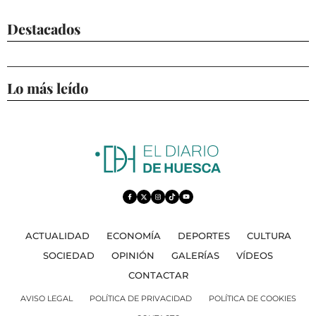
Destacados
Lo más leído
ACTUALIDAD
ECONOMÍA
DEPORTES
CULTURA
SOCIEDAD
OPINIÓN
GALERÍAS
VÍDEOS
CONTACTAR
AVISO LEGAL
POLÍTICA DE PRIVACIDAD
POLÍTICA DE COOKIES