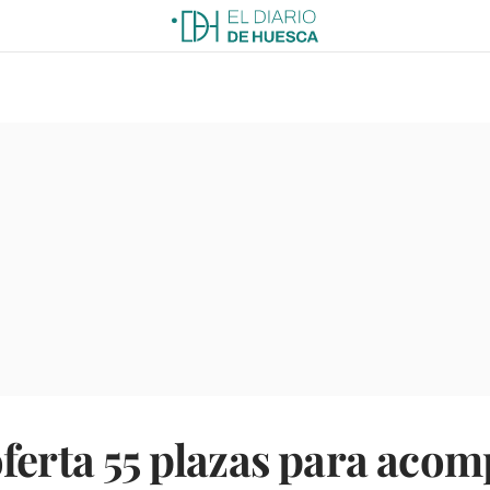
ferta 55 plazas para acom