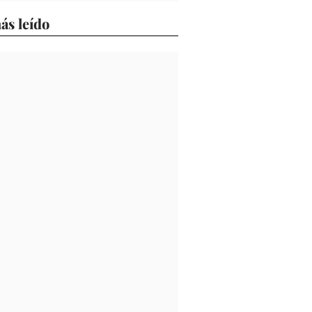
ás leído