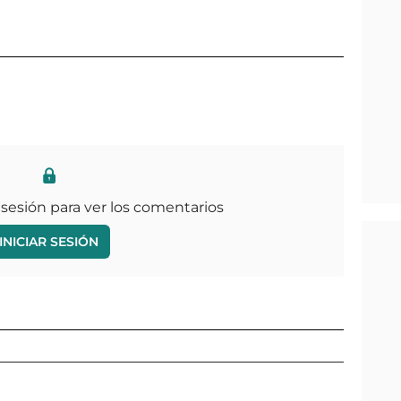
 sesión para ver los comentarios
INICIAR SESIÓN