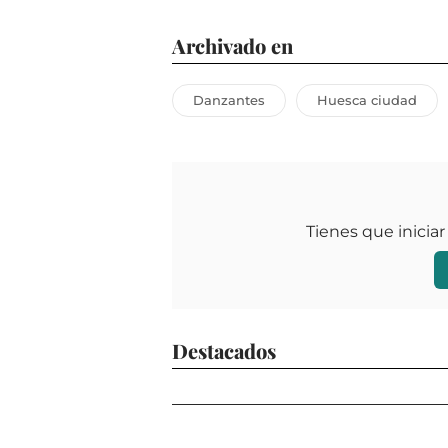
Archivado en
Danzantes
Huesca ciudad
Tienes que iniciar
Destacados