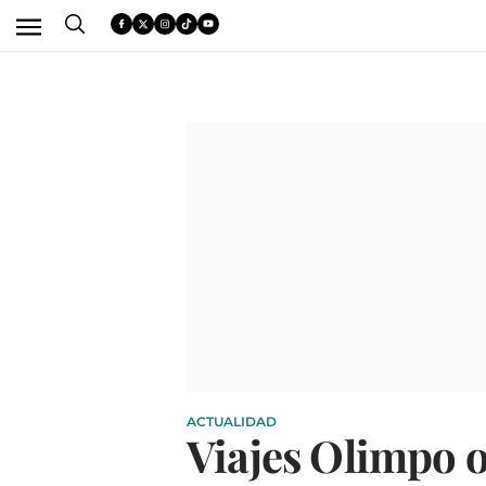
ACTUALIDAD
Viajes Olimpo o