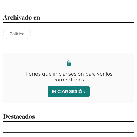
Archivado en
Política
Tienes que iniciar sesión para ver los
comentarios
INICIAR SESIÓN
Destacados