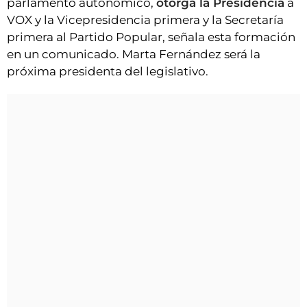
parlamento autonómico,
otorga la Presidencia
a
VOX y la Vicepresidencia primera y la Secretaría
primera al Partido Popular, señala esta formación
en un comunicado. Marta Fernández será la
próxima presidenta del legislativo.