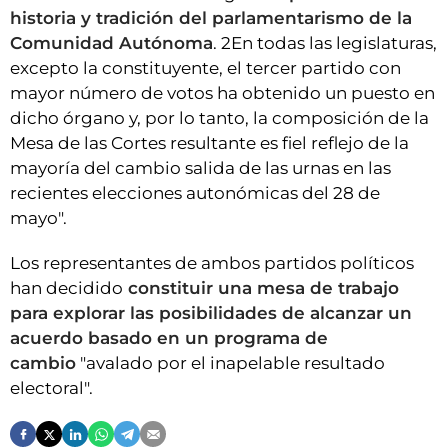
historia y tradición del parlamentarismo de la
Comunidad Autónoma
. 2En todas las legislaturas,
excepto la constituyente, el tercer partido con
mayor número de votos ha obtenido un puesto en
dicho órgano y, por lo tanto, la composición de la
Mesa de las Cortes resultante es fiel reflejo de la
mayoría del cambio salida de las urnas en las
recientes elecciones autonómicas del 28 de
mayo".
Los representantes de ambos partidos políticos
han decidido
constituir una mesa de trabajo
para explorar las posibilidades de alcanzar un
acuerdo basado en un programa de
cambio
"avalado por el inapelable resultado
electoral".