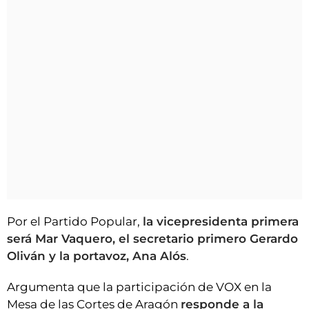
Por el Partido Popular,
la vicepresidenta primera
será Mar Vaquero, el secretario primero Gerardo
Oliván y la portavoz, Ana Alós
.
Argumenta que la participación de VOX en la
Mesa de las Cortes de Aragón
responde a la