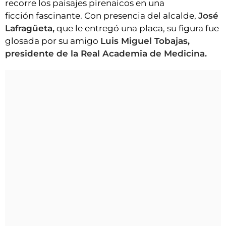
recorre los paisajes pirenaicos en una
ficción fascinante. Con presencia del alcalde,
José
Lafragüeta,
que le entregó una placa, su figura fue
glosada por su amigo
Luis Miguel Tobajas,
presidente de la Real Academia de Medicina.