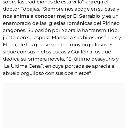
sobre las tradiciones de esta villa", agrega el
doctor Tobajas. "Siempre nos acoge en su casa y
nos anima a conocer mejor El Serrablo
y es un
enamorado de las iglesias románicas del Pirineo
aragonés. Su pasión por Yebra la ha transmitido,
junto con su esposa Marisa, a sus hijos José Luis y
Elena, de los que se sienten muy orgullosos. Y
sigue con sus nietos Lucas y Guillén a los que
dedica su primera novela, “El último desayuno y
La Ultima Cena”, en cuya portada se aprecia el
abuelo orgulloso con sus dos nietos".