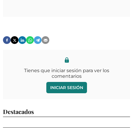
Tienes que iniciar sesión para ver los
comentarios
INICIAR SESIÓN
Destacados