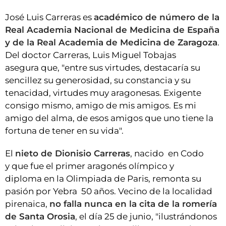
José Luis Carreras es
académico de número de la
Real Academia Nacional de Medicina de España
y de la Real Academia de Medicina de Zaragoza
.
Del doctor Carreras, Luis Miguel Tobajas
asegura que, "entre sus virtudes, destacaría su
sencillez su generosidad, su constancia y su
tenacidad, virtudes muy aragonesas. Exigente
consigo mismo, amigo de mis amigos. Es mi
amigo del alma, de esos amigos que uno tiene la
fortuna de tener en su vida".
El
nieto de Dionisio Carreras
, nacido en Codo
y que fue el primer aragonés olímpico y
diploma en la Olimpiada de Paris, remonta su
pasión por Yebra 50 años. Vecino de la localidad
pirenaica,
no falla nunca en la cita de la romería
de Santa Orosia
, el día 25 de junio, "ilustrándonos