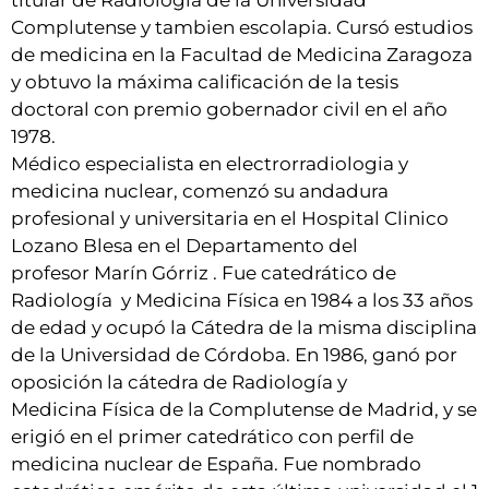
titular de Radiologia de la Universidad
Complutense y tambien escolapia. Cursó estudios
de medicina en la Facultad de Medicina Zaragoza
y obtuvo la máxima calificación de la tesis
doctoral con premio gobernador civil en el año
1978.
Médico especialista en electrorradiologia y
medicina nuclear, comenzó su andadura
profesional y universitaria en el Hospital Clinico
Lozano Blesa en el Departamento del
profesor Marín Górriz . Fue catedrático de
Radiología y Medicina Física en 1984 a los 33 años
de edad y ocupó la Cátedra de la misma disciplina
de la Universidad de Córdoba. En 1986, ganó por
oposición la cátedra de Radiología y
Medicina Física de la Complutense de Madrid, y se
erigió en el primer catedrático con perfil de
medicina nuclear de España. Fue nombrado