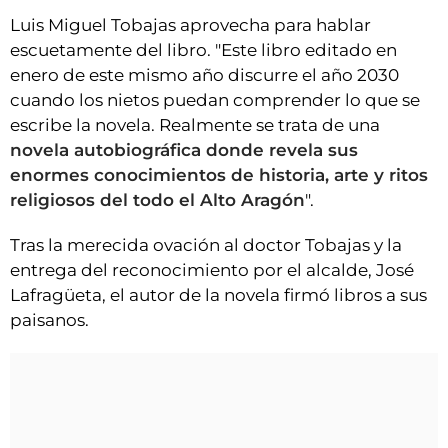
Luis Miguel Tobajas aprovecha para hablar
escuetamente del libro. "Este libro editado en
enero de este mismo año discurre el año 2030
cuando los nietos puedan comprender lo que se
escribe la novela. Realmente se trata de una
novela autobiográfica donde revela sus
enormes conocimientos de historia, arte y ritos
religiosos del todo el Alto Aragón
".
Tras la merecida ovación al doctor Tobajas y la
entrega del reconocimiento por el alcalde, José
Lafragüeta, el autor de la novela firmó libros a sus
paisanos.