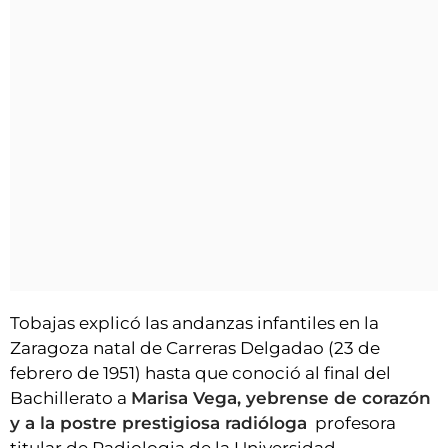
Tobajas explicó las andanzas infantiles en la
Zaragoza natal de Carreras Delgadao (23 de
febrero de 1951) hasta que conoció al final del
Bachillerato a
Marisa Vega, yebrense de corazón
y a la postre prestigiosa radióloga
profesora