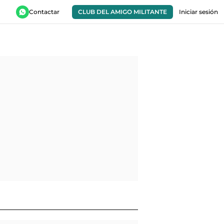
Contactar
CLUB DEL AMIGO MILITANTE
Iniciar sesión