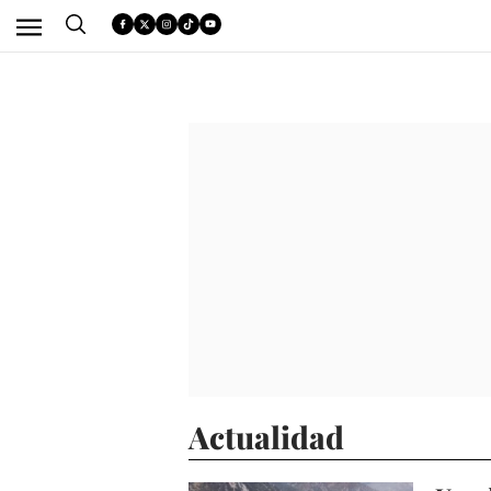
Actualidad