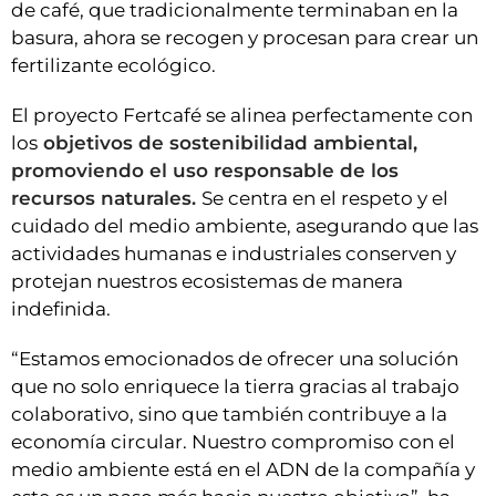
de café, que tradicionalmente terminaban en la
basura, ahora se recogen y procesan para crear un
fertilizante ecológico.
El proyecto Fertcafé se alinea perfectamente con
los
objetivos de sostenibilidad ambiental,
promoviendo el uso responsable de los
recursos naturales.
Se centra en el respeto y el
cuidado del medio ambiente, asegurando que las
actividades humanas e industriales conserven y
protejan nuestros ecosistemas de manera
indefinida.
“Estamos emocionados de ofrecer una solución
que no solo enriquece la tierra gracias al trabajo
colaborativo, sino que también contribuye a la
economía circular. Nuestro compromiso con el
medio ambiente está en el ADN de la compañía y