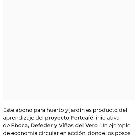
Este abono para huerto y jardín es producto del
aprendizaje del
proyecto Fertcafé
, iniciativa
de
Eboca, Defeder y Viñas del Vero
. Un ejemplo
de economía circular en acción, donde los posos