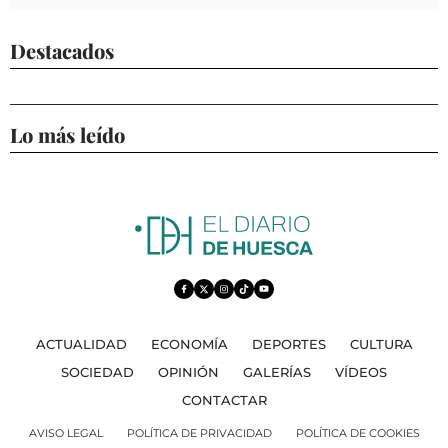
Destacados
Lo más leído
ACTUALIDAD
ECONOMÍA
DEPORTES
CULTURA
SOCIEDAD
OPINIÓN
GALERÍAS
VÍDEOS
CONTACTAR
AVISO LEGAL
POLÍTICA DE PRIVACIDAD
POLÍTICA DE COOKIES