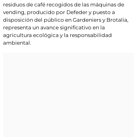
residuos de café recogidos de las máquinas de
vending, producido por Defeder y puesto a
disposición del público en Gardeniers y Brotalia,
representa un avance significativo en la
agricultura ecológica y la responsabilidad
ambiental.