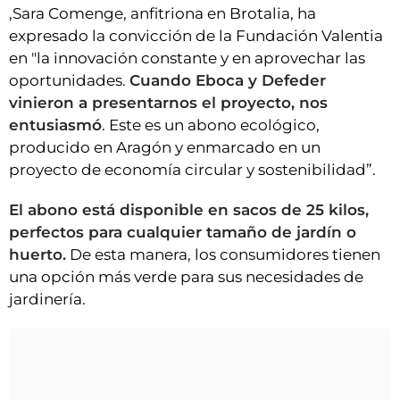
,Sara Comenge, anfitriona en Brotalia, ha
expresado la convicción de la Fundación Valentia
en "la innovación constante y en aprovechar las
oportunidades.
Cuando Eboca y Defeder
vinieron a presentarnos el proyecto, nos
entusiasmó
. Este es un abono ecológico,
producido en Aragón y enmarcado en un
proyecto de economía circular y sostenibilidad”.
El abono está disponible en sacos de 25 kilos,
perfectos para cualquier tamaño de jardín o
huerto.
De esta manera, los consumidores tienen
una opción más verde para sus necesidades de
jardinería.