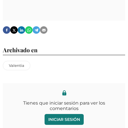
Archivado en
Valentia
Tienes que iniciar sesión para ver los
comentarios
INICIAR SESIÓN