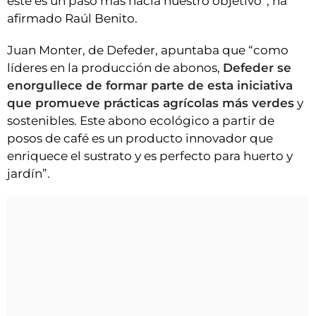
este es un paso más hacia nuestro objetivo”, ha
afirmado Raúl Benito.
Juan Monter, de Defeder, apuntaba que “como
líderes en la producción de abonos,
Defeder se
enorgullece de formar parte de esta iniciativa
que promueve prácticas agrícolas más verdes
y
sostenibles. Este abono ecológico a partir de
posos de café es un producto innovador que
enriquece el sustrato y es perfecto para huerto y
jardín”.