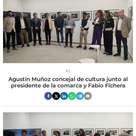
1
/5
Agustín Muñoz concejal de cultura junto al
presidente de la comarca y Fabio Fichera