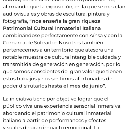
afirmando que la exposición, en la que se mezclan
audiovisuales y obras de escultura, pintura y
fotografía,
“nos enseña la gran riqueza
Patrimonial Cultural Inmaterial Italiana
combinándose perfectamente con Aínsa y con la
Comarca de Sobrarbe. Nosotros también
pertenecemos a un territorio que atesora una
notable muestra de cultura intangible cuidada y
transmitida de generación en generación, por lo
que somos conscientes del gran valor que tienen
estos trabajos y nos sentimos afortunados de
poder disfrutarlos
hasta el mes de junio”.
La iniciativa tiene por objetivo lograr que el
público viva una experiencia sensorial inmersiva,
abordando el patrimonio cultural inmaterial
italiano a partir de performances y efectos
visuales de gran impacto emocional. La