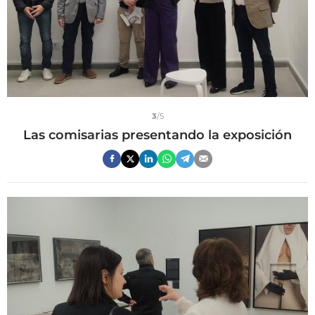
3
/5
Las comisarias presentando la exposición