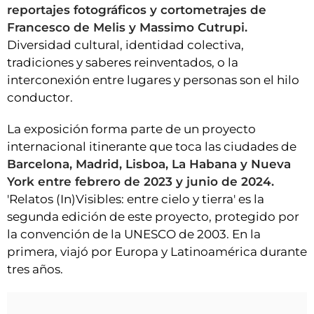
reportajes fotográficos y cortometrajes de
Francesco de Melis y Massimo Cutrupi.
Diversidad cultural, identidad colectiva,
tradiciones y saberes reinventados, o la
interconexión entre lugares y personas son el hilo
conductor.
La exposición forma parte de un proyecto
internacional itinerante que toca las ciudades de
Barcelona, Madrid, Lisboa, La Habana y Nueva
York entre febrero de 2023 y junio de 2024.
'Relatos (In)Visibles: entre cielo y tierra' es la
segunda edición de este proyecto, protegido por
la convención de la UNESCO de 2003. En la
primera, viajó por Europa y Latinoamérica durante
tres años.