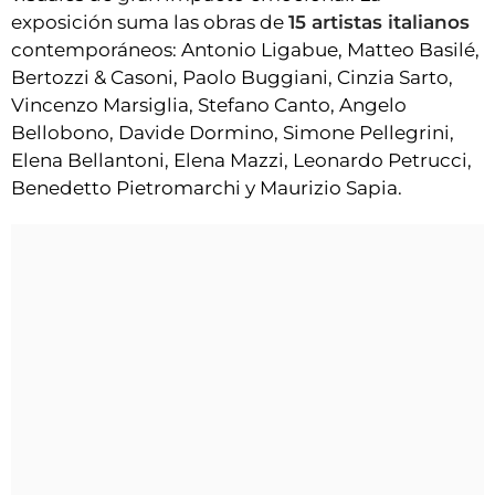
exposición suma las obras de
15 artistas italianos
contemporáneos: Antonio Ligabue, Matteo Basilé,
Bertozzi & Casoni, Paolo Buggiani, Cinzia Sarto,
Vincenzo Marsiglia, Stefano Canto, Angelo
Bellobono, Davide Dormino, Simone Pellegrini,
Elena Bellantoni, Elena Mazzi, Leonardo Petrucci,
Benedetto Pietromarchi y Maurizio Sapia.