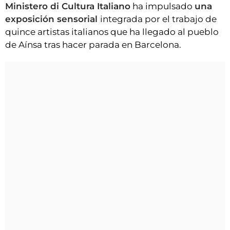
Ministero di Cultura Italiano
ha impulsado
una
exposición sensorial
integrada por el trabajo de
quince artistas italianos que ha llegado al pueblo
de Aínsa tras hacer parada en Barcelona.