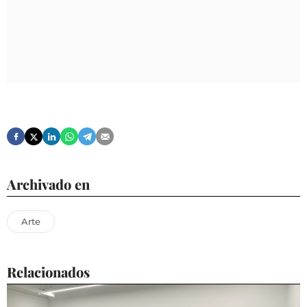
Archivado en
Arte
Relacionados