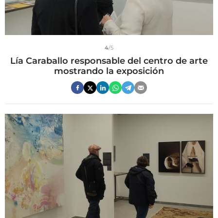
4
/5
Lía Caraballo responsable del centro de arte
mostrando la exposición