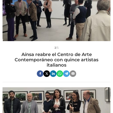
2
/5
Aínsa reabre el Centro de Arte
Contemporáneo con quince artistas
italianos