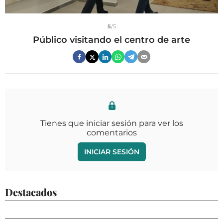
5
/5
Público visitando el centro de arte
Tienes que iniciar sesión para ver los
comentarios
INICIAR SESIÓN
Destacados