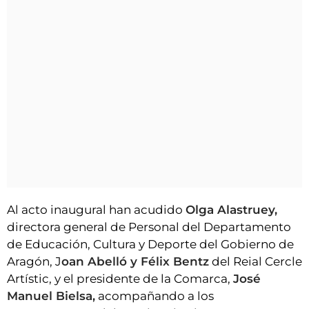
Al acto inaugural han acudido
Olga Alastruey,
directora general de Personal del Departamento
de Educación, Cultura y Deporte del Gobierno de
Aragón, J
oan Abelló y Félix Bentz
del Reial Cercle
Artístic, y el presidente de la Comarca,
José
Manuel Bielsa,
acompañando a los