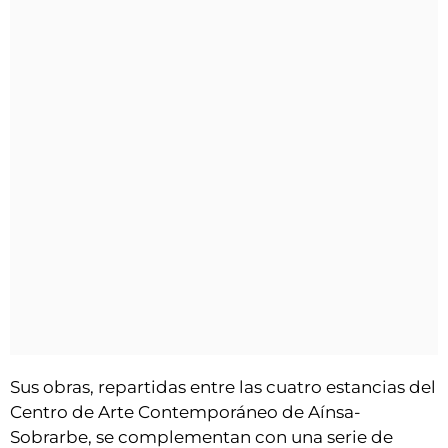
Sus obras, repartidas entre las cuatro estancias del
Centro de Arte Contemporáneo de Aínsa-
Sobrarbe, se complementan con una serie de