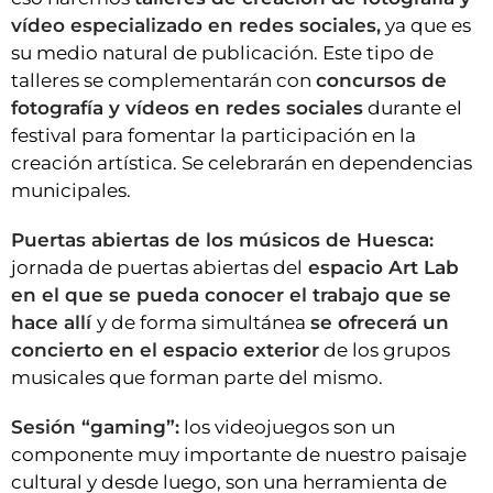
vídeo especializado en redes sociales,
ya que es
su medio natural de publicación. Este tipo de
talleres se complementarán con
concursos de
fotografía y vídeos en redes sociales
durante el
festival para fomentar la participación en la
creación artística. Se celebrarán en dependencias
municipales.
Puertas abiertas de los músicos de Huesca:
jornada de puertas abiertas del
espacio Art Lab
en el que se pueda conocer el trabajo que se
hace allí
y de forma simultánea
se ofrecerá un
concierto en el espacio exterior
de los grupos
musicales que forman parte del mismo.
Sesión “gaming”:
los videojuegos son un
componente muy importante de nuestro paisaje
cultural y desde luego, son una herramienta de