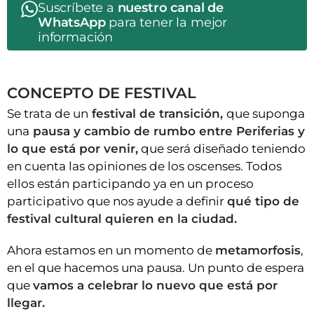
Suscríbete a
nuestro canal de
WhatsApp
para tener la mejor
información
CONCEPTO DE FESTIVAL
Se trata de un
festival de transición,
que suponga
una
pausa y cambio de rumbo entre Periferias y
lo que está por venir,
que será diseñado teniendo
en cuenta las opiniones de los oscenses. Todos
ellos están participando ya en un proceso
participativo que nos ayude a definir
qué tipo de
festival cultural quieren en la ciudad.
Ahora estamos en un momento de
metamorfosis
,
en el que hacemos una pausa. Un punto de espera
que
vamos a celebrar lo nuevo que está por
llegar.