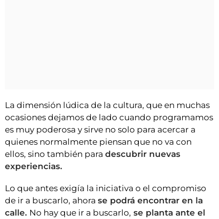
La dimensión lúdica de la cultura, que en muchas
ocasiones dejamos de lado cuando programamos
es muy poderosa y sirve no solo para acercar a
quienes normalmente piensan que no va con
ellos, sino también para
descubrir nuevas
experiencias.
Lo que antes exigía la iniciativa o el compromiso
de ir a buscarlo, ahora
se podrá encontrar en la
calle.
No hay que ir a buscarlo,
se planta ante el