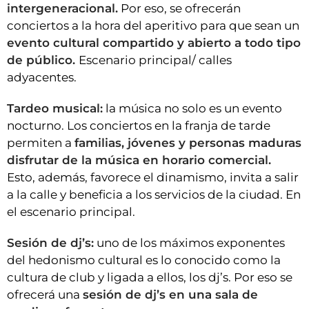
intergeneracional.
Por eso, se ofrecerán
conciertos a la hora del aperitivo para que sean un
evento cultural compartido y abierto a todo tipo
de público.
Escenario principal/ calles
adyacentes.
Tardeo musical:
la música no solo es un evento
nocturno. Los conciertos en la franja de tarde
permiten a
familias, jóvenes y personas maduras
disfrutar de la música en horario comercial.
Esto, además, favorece el dinamismo, invita a salir
a la calle y beneficia a los servicios de la ciudad. En
el escenario principal.
Sesión de dj’s:
uno de los máximos exponentes
del hedonismo cultural es lo conocido como la
cultura de club y ligada a ellos, los dj’s. Por eso se
ofrecerá una
sesión de dj’s en una sala de