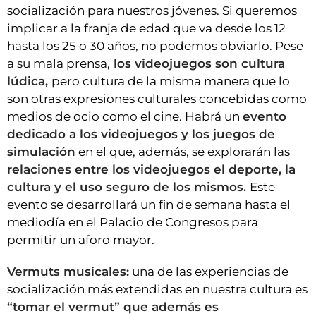
socialización para nuestros jóvenes. Si queremos
implicar a la franja de edad que va desde los 12
hasta los 25 o 30 años, no podemos obviarlo. Pese
a su mala prensa,
los videojuegos son cultura
lúdica,
pero cultura de la misma manera que lo
son otras expresiones culturales concebidas como
medios de ocio como el cine. Habrá un
evento
dedicado a los videojuegos y los juegos de
simulación
en el que, además, se explorarán las
relaciones entre los videojuegos el deporte, la
cultura y el uso seguro de los mismos.
Este
evento se desarrollará un fin de semana hasta el
mediodía en el Palacio de Congresos para
permitir un aforo mayor.
Vermuts musicales:
una de las experiencias de
socialización más extendidas en nuestra cultura es
“tomar el vermut” que además es