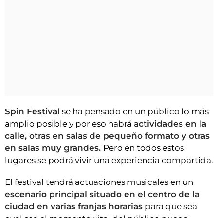
Spin Festival
se ha pensado en un público lo más
amplio posible y por eso habrá
actividades en la
calle, otras en salas de pequeño formato y otras
en salas muy grandes.
Pero en todos estos
lugares se podrá vivir una experiencia compartida.
El festival tendrá actuaciones musicales en un
escenario principal situado en el centro de la
ciudad en varias franjas horarias
para que sea