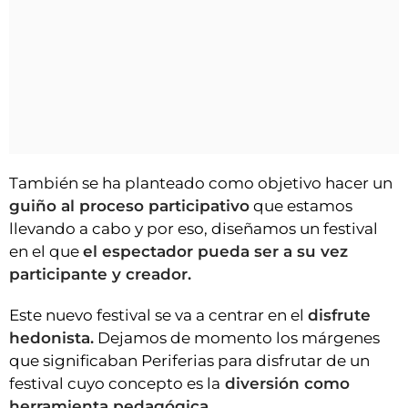
También se ha planteado como objetivo hacer un
guiño al proceso participativo
que estamos
llevando a cabo y por eso, diseñamos un festival
en el que
el espectador pueda ser a su vez
participante y creador.
Este nuevo festival se va a centrar en el
disfrute
hedonista.
Dejamos de momento los márgenes
que significaban Periferias para disfrutar de un
festival cuyo concepto es la
diversión como
herramienta pedagógica.