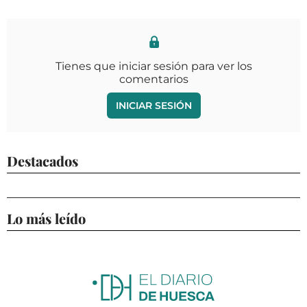
Tienes que iniciar sesión para ver los
comentarios
INICIAR SESIÓN
Destacados
Lo más leído