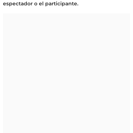
espectador o el participante.