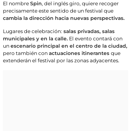
El nombre
Spin
, del inglés giro, quiere recoger
precisamente este sentido de un festival que
cambia la dirección hacia nuevas perspectivas.
Lugares de celebración:
salas privadas, salas
municipales y en la calle.
El evento contará con
un
escenario principal en el centro de la ciudad,
pero también con
actuaciones itinerantes
que
extenderán el festival por las zonas adyacentes.