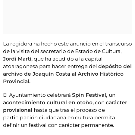
La regidora ha hecho este anuncio en el transcurso
de la visita del secretario de Estado de Cultura,
Jordi Martí,
que ha acudido a la capital
atoaragonesa para hacer entrega del
depósito del
archivo de Joaquín Costa al Archivo Histórico
Provincial.
El Ayuntamiento celebrará
Spin Festival,
un
acontecimiento cultural en otoño,
con
carácter
provisional
hasta que tras el proceso de
participación ciudadana en cultura permita
definir un festival con carácter permanente.