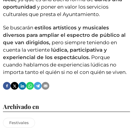
oportunidad
y poner en valor los servicios
culturales que presta el Ayuntamiento.
Se buscarán
estilos artísticos y musicales
diversos para ampliar el espectro de público al
que van dirigidos,
pero siempre teniendo en
cuenta la vertiente
lúdica, participativa y
experiencial de los espectáculos.
Porque
cuando hablamos de experiencias lúdicas no
importa tanto el quién si no el con quién se viven.
Archivado en
Festivales