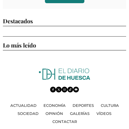
Destacados
Lo más leído
ACTUALIDAD
ECONOMÍA
DEPORTES
CULTURA
SOCIEDAD
OPINIÓN
GALERÍAS
VÍDEOS
CONTACTAR