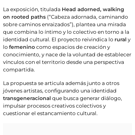
La exposición, titulada
Head adorned, walking
on rooted paths
(“Cabeza adornada, caminando
sobre caminos enraizados”), plantea una mirada
que combina lo íntimo y lo colectivo en torno a la
identidad cultural. El proyecto reivindica lo
rural
y
lo
femenino
como espacios de creación y
conocimiento, y nace de la voluntad de establecer
vínculos con el territorio desde una perspectiva
compartida.
La propuesta se articula además junto a otros
jóvenes artistas, configurando una identidad
transgeneracional
que busca generar diálogo,
impulsar procesos creativos colectivos y
cuestionar el estancamiento cultural.