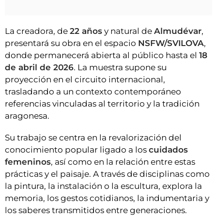
La creadora, de
22 años
y natural de
Almudévar
,
presentará su obra en el espacio
NSFW/SVILOVA
,
donde permanecerá abierta al público hasta el
18
de abril de 2026
. La muestra supone su
proyección en el circuito internacional,
trasladando a un contexto contemporáneo
referencias vinculadas al territorio y la tradición
aragonesa.
Su trabajo se centra en la revalorización del
conocimiento popular ligado a los
cuidados
femeninos
, así como en la relación entre estas
prácticas y el paisaje. A través de disciplinas como
la pintura, la instalación o la escultura, explora la
memoria, los gestos cotidianos, la indumentaria y
los saberes transmitidos entre generaciones.