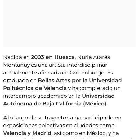
Nacida en
2003 en Huesca
, Nuria Atarés
Montanuy es una artista interdisciplinar
actualmente afincada en Gotemburgo. Es
graduada en
Bellas Artes por la Universidad
Politécnica de Valencia
y ha completado un
intercambio académico en la
Universidad
Autónoma de Baja California (México)
.
A lo largo de su trayectoria ha participado en
exposiciones colectivas en ciudades como
Valencia y Madrid
, así como en México, y ha