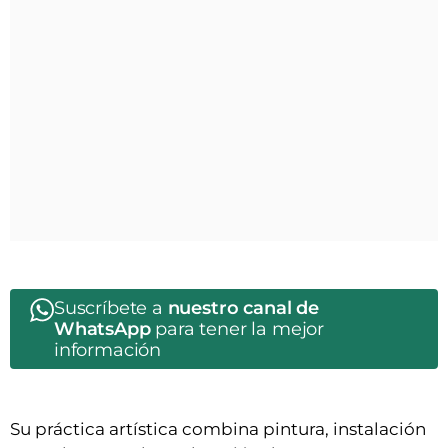
Suscríbete a
nuestro canal de
WhatsApp
para tener la mejor
información
Su práctica artística combina pintura, instalación