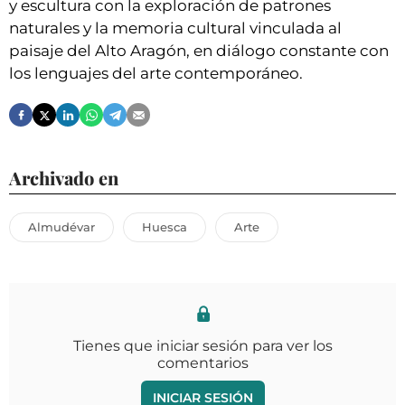
y escultura con la exploración de patrones
naturales y la memoria cultural vinculada al
paisaje del Alto Aragón, en diálogo constante con
los lenguajes del arte contemporáneo.
Archivado en
Almudévar
Huesca
Arte
Tienes que iniciar sesión para ver los
comentarios
INICIAR SESIÓN