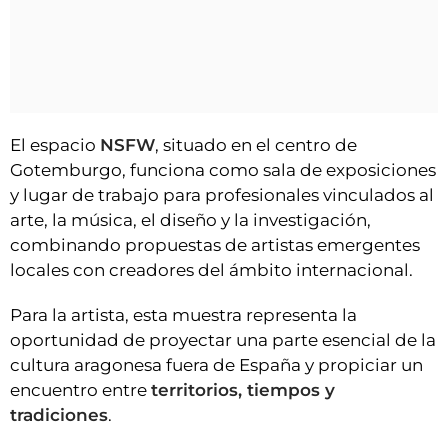
El espacio
NSFW
, situado en el centro de
Gotemburgo, funciona como sala de exposiciones
y lugar de trabajo para profesionales vinculados al
arte, la música, el diseño y la investigación,
combinando propuestas de artistas emergentes
locales con creadores del ámbito internacional.
Para la artista, esta muestra representa la
oportunidad de proyectar una parte esencial de la
cultura aragonesa fuera de España y propiciar un
encuentro entre
territorios, tiempos y
tradiciones
.