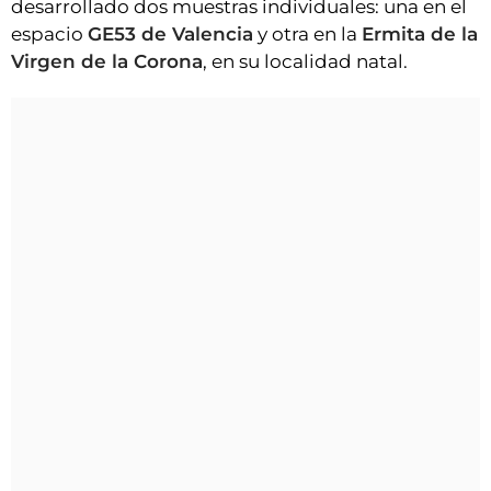
desarrollado dos muestras individuales: una en el
espacio
GE53 de Valencia
y otra en la
Ermita de la
Virgen de la Corona
, en su localidad natal.