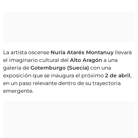
La artista oscense
Nuria Atarés Montanuy
llevará
el imaginario cultural del
Alto Aragón
a una
galería de
Gotemburgo (Suecia)
con una
exposición que se inaugura el próximo
2 de abril
,
en un paso relevante dentro de su trayectoria
emergente.