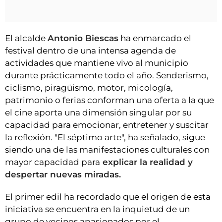
El alcalde
Antonio Biescas
ha enmarcado el
festival dentro de una intensa agenda de
actividades que mantiene vivo al municipio
durante prácticamente todo el año. Senderismo,
ciclismo, piragüismo, motor, micología,
patrimonio o ferias conforman una oferta a la que
el cine aporta una dimensión singular por su
capacidad para emocionar, entretener y suscitar
la reflexión. "El séptimo arte", ha señalado, sigue
siendo una de las manifestaciones culturales con
mayor capacidad para
explicar la realidad y
despertar nuevas miradas.
El primer edil ha recordado que el origen de esta
iniciativa se encuentra en la inquietud de un
grupo de vecinos apasionados por el