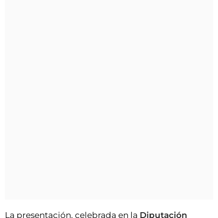
La presentación, celebrada en la
Diputación