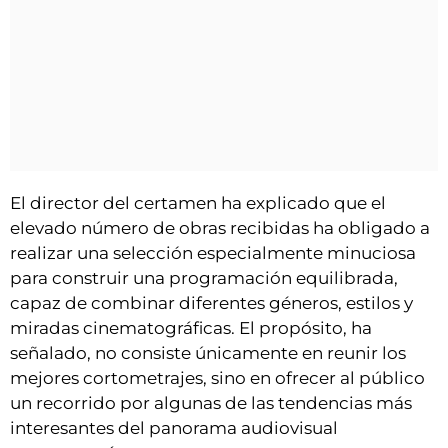
El director del certamen ha explicado que el
elevado número de obras recibidas ha obligado a
realizar una selección especialmente minuciosa
para construir una programación equilibrada,
capaz de combinar diferentes géneros, estilos y
miradas cinematográficas. El propósito, ha
señalado, no consiste únicamente en reunir los
mejores cortometrajes, sino en ofrecer al público
un recorrido por algunas de las tendencias más
interesantes del panorama audiovisual