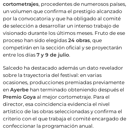
cortometrajes
, procedentes de numerosos países,
un volumen que confirma el prestigio alcanzado
por la convocatoria y que ha obligado al comité
de selección a desarrollar un intenso trabajo de
visionado durante los últimos meses. Fruto de ese
proceso han sido elegidas
24 obras
, que
competirán en la sección oficial y se proyectarán
entre los días
7 y 9 de julio
.
Salcedo ha destacado además un dato revelador
sobre la trayectoria del festival: en varias
ocasiones, producciones premiadas previamente
en
Ayerbe
han terminado obteniendo después el
Premio Goya
al mejor cortometraje. Para el
director, esa coincidencia evidencia el nivel
artístico de las obras seleccionadas y confirma el
criterio con el que trabaja el comité encargado de
confeccionar la programación anual.