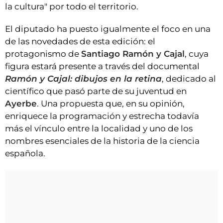
la cultura" por todo el territorio.
El diputado ha puesto igualmente el foco en una
de las novedades de esta edición: el
protagonismo de
Santiago Ramón y Cajal
, cuya
figura estará presente a través del documental
Ramón y Cajal: dibujos en la retina
, dedicado al
científico que pasó parte de su juventud en
Ayerbe
. Una propuesta que, en su opinión,
enriquece la programación y estrecha todavía
más el vínculo entre la localidad y uno de los
nombres esenciales de la historia de la ciencia
española.