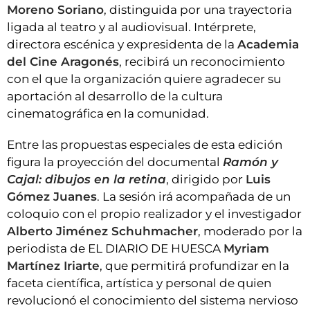
Moreno Soriano
, distinguida por una trayectoria
ligada al teatro y al audiovisual. Intérprete,
directora escénica y expresidenta de la
Academia
del Cine Aragonés
, recibirá un reconocimiento
con el que la organización quiere agradecer su
aportación al desarrollo de la cultura
cinematográfica en la comunidad.
Entre las propuestas especiales de esta edición
figura la proyección del documental
Ramón y
Cajal: dibujos en la retina
, dirigido por
Luis
Gómez Juanes
. La sesión irá acompañada de un
coloquio con el propio realizador y el investigador
Alberto Jiménez Schuhmacher
, moderado por la
periodista de EL DIARIO DE HUESCA
Myriam
Martínez Iriarte
, que permitirá profundizar en la
faceta científica, artística y personal de quien
revolucionó el conocimiento del sistema nervioso