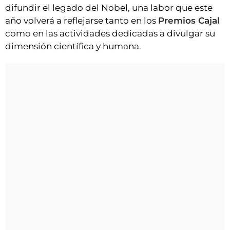
difundir el legado del Nobel, una labor que este
año volverá a reflejarse tanto en los
Premios Cajal
como en las actividades dedicadas a divulgar su
dimensión científica y humana.