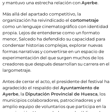
y mantuvo una estrecha relación con
Ayerbe
.
Más allá del apartado competitivo, la
organización ha reivindicado el
cortometraje
como un lenguaje cinematográfico con identidad
propia. Lejos de entenderse como un formato
menor, Salcedo ha defendido su capacidad para
condensar historias complejas, explorar nuevas
formas narrativas y convertirse en un espacio de
experimentación del que surgen muchos de los
creadores que después desarrollan su carrera en el
largometraje.
Antes de cerrar el acto, el presidente del festival ha
agradecido el respaldo del
Ayuntamiento de
Ayerbe
, la
Diputación Provincial de Huesca
, los
municipios colaboradores, patrocinadores y el
amplio equipo de voluntarios que participa en la