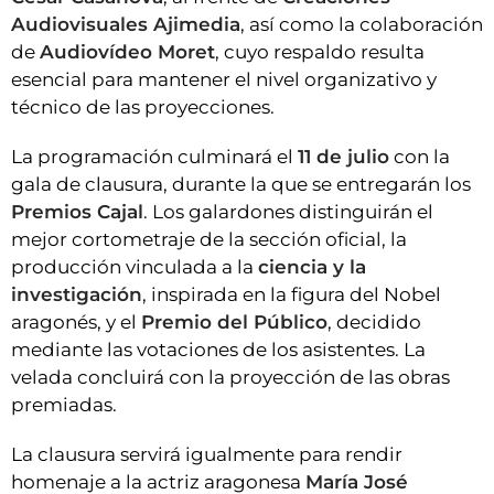
Audiovisuales Ajimedia
, así como la colaboración
de
Audiovídeo Moret
, cuyo respaldo resulta
esencial para mantener el nivel organizativo y
técnico de las proyecciones.
La programación culminará el
11 de julio
con la
gala de clausura, durante la que se entregarán los
Premios Cajal
. Los galardones distinguirán el
mejor cortometraje de la sección oficial, la
producción vinculada a la
ciencia y la
investigación
, inspirada en la figura del Nobel
aragonés, y el
Premio del Público
, decidido
mediante las votaciones de los asistentes. La
velada concluirá con la proyección de las obras
premiadas.
La clausura servirá igualmente para rendir
homenaje a la actriz aragonesa
María José