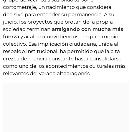
cortometraje, un nacimiento que considera
decisivo para entender su permanencia. A su
juicio, los proyectos que brotan de la propia
sociedad terminan
arraigando con mucha más
fuerza
y acaban convirtiéndose en patrimonio
colectivo. Esa implicación ciudadana, unida al
respaldo institucional, ha permitido que la cita
crezca de manera constante hasta consolidarse
como uno de los acontecimientos culturales más
relevantes del verano altoaragonés.