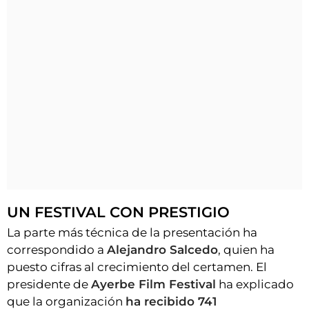
UN FESTIVAL CON PRESTIGIO
La parte más técnica de la presentación ha
correspondido a
Alejandro Salcedo
, quien ha
puesto cifras al crecimiento del certamen. El
presidente de
Ayerbe Film Festival
ha explicado
que la organización
ha recibido 741