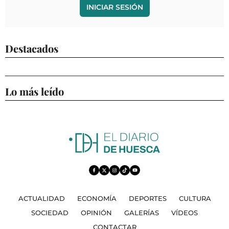
INICIAR SESIÓN
Destacados
Lo más leído
ACTUALIDAD
ECONOMÍA
DEPORTES
CULTURA
SOCIEDAD
OPINIÓN
GALERÍAS
VÍDEOS
CONTACTAR