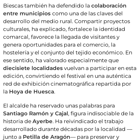
Biescas también ha defendido la
colaboración
entre municipios
como una de las claves del
desarrollo del medio rural. Compartir proyectos
culturales, ha explicado, fortalece la identidad
comarcal, favorece la llegada de visitantes y
genera oportunidades para el comercio, la
hostelería y el conjunto del tejido económico. En
ese sentido, ha valorado especialmente que
diecisiete localidades
vuelvan a participar en esta
edición, convirtiendo el festival en una auténtica
red de exhibición cinematográfica repartida por
la
Hoya de Huesca
.
El alcalde ha reservado unas palabras para
Santiago Ramón y Cajal
, figura indisociable de la
historia de
Ayerbe
. Ha reivindicado el trabajo
desarrollado durante décadas por la localidad —
junto a
Petilla de Aragón
— para preservar y