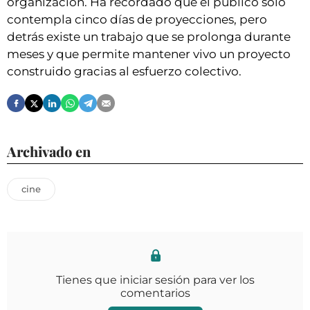
organización. Ha recordado que el público solo
contempla cinco días de proyecciones, pero
detrás existe un trabajo que se prolonga durante
meses y que permite mantener vivo un proyecto
construido gracias al esfuerzo colectivo.
Archivado en
cine
Tienes que iniciar sesión para ver los
comentarios