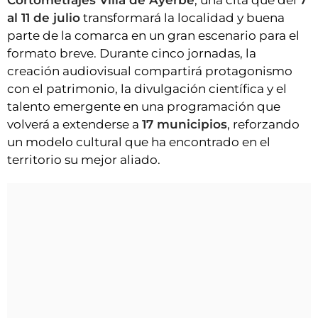
Cortometrajes Villa de Ayerbe
, una cita que del
7
al 11 de julio
transformará la localidad y buena
parte de la comarca en un gran escenario para el
formato breve. Durante cinco jornadas, la
creación audiovisual compartirá protagonismo
con el patrimonio, la divulgación científica y el
talento emergente en una programación que
volverá a extenderse a
17 municipios
, reforzando
un modelo cultural que ha encontrado en el
territorio su mejor aliado.