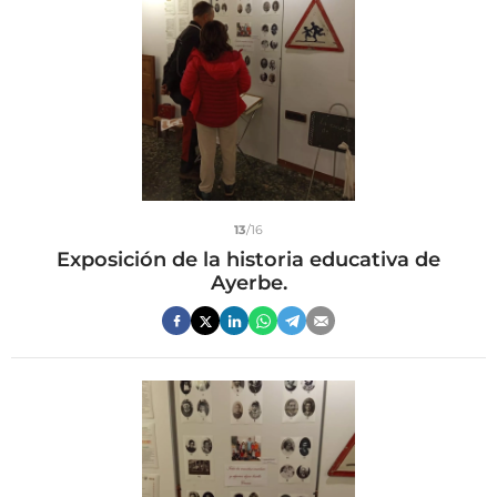
13
/16
Exposición de la historia educativa de
Ayerbe.