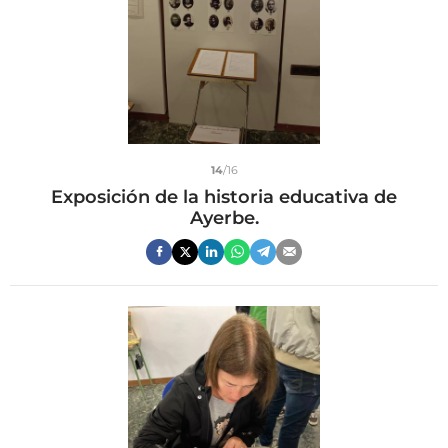
14
/16
Exposición de la historia educativa de
Ayerbe.