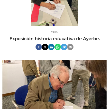
15
/16
Exposición historia educativa de Ayerbe.