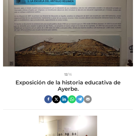
12
/16
Exposición de la historia educativa de
Ayerbe.