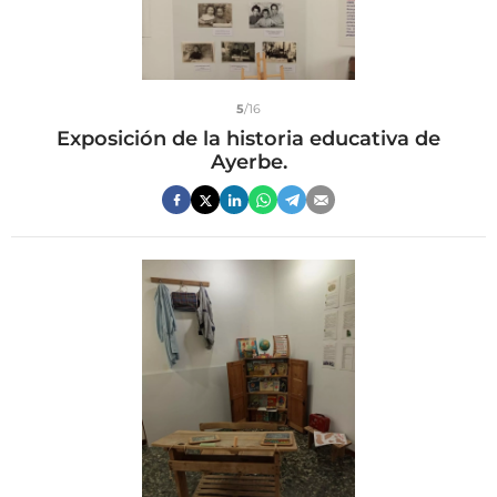
5
/16
Exposición de la historia educativa de
Ayerbe.