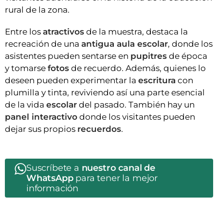
rural de la zona.
Entre los
atractivos
de la muestra, destaca la
recreación de una
antigua aula escolar
, donde los
asistentes pueden sentarse en
pupitres
de época
y tomarse
fotos
de recuerdo. Además, quienes lo
deseen pueden experimentar la
escritura
con
plumilla y tinta, reviviendo así una parte esencial
de la vida
escolar
del pasado. También hay un
panel interactivo
donde los visitantes pueden
dejar sus propios
recuerdos
.
Suscríbete a
nuestro canal de
WhatsApp
para tener la mejor
información