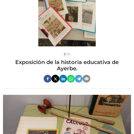
3
/16
Exposición de la historia educativa de
Ayerbe.