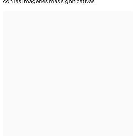
con las imágenes más significativas.