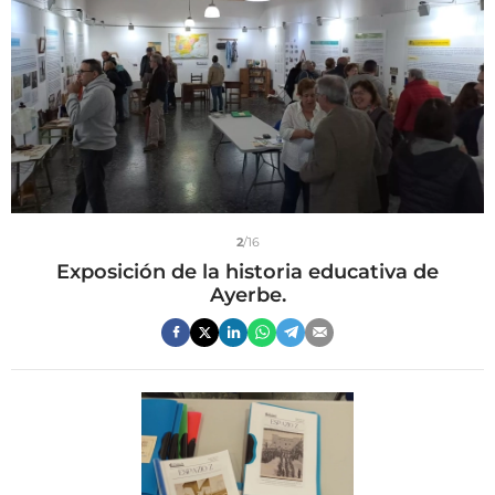
2
/16
Exposición de la historia educativa de
Ayerbe.