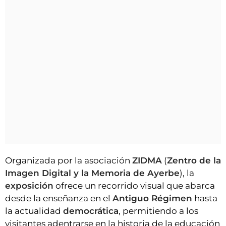
Organizada por la asociación
ZIDMA
(
Zentro de la
Imagen Digital y la Memoria de Ayerbe
), la
exposición
ofrece un recorrido visual que abarca
desde la enseñanza en el
Antiguo Régimen
hasta
la actualidad
democrática
, permitiendo a los
visitantes adentrarse en la historia de la educación