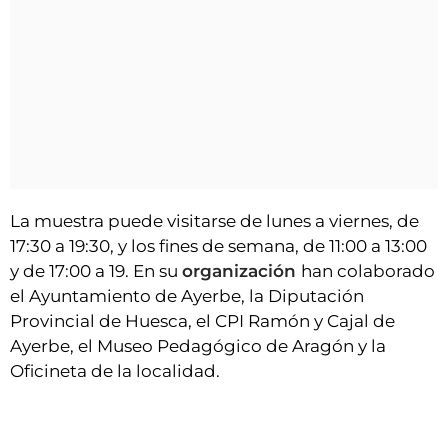
La muestra puede visitarse de lunes a viernes, de
17:30 a 19:30, y los fines de semana, de 11:00 a 13:00
y de 17:00 a 19. En su
organización
han colaborado
el Ayuntamiento de Ayerbe, la Diputación
Provincial de Huesca, el CPI Ramón y Cajal de
Ayerbe, el Museo Pedagógico de Aragón y la
Oficineta de la localidad.