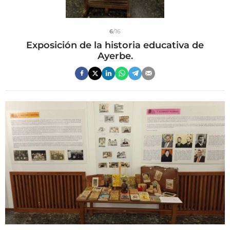
6
/16
Exposición de la historia educativa de
Ayerbe.