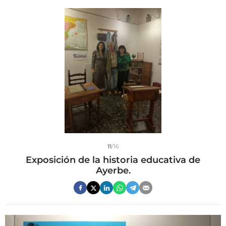
11
/16
Exposición de la historia educativa de
Ayerbe.