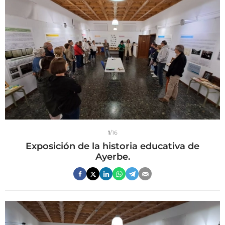
1
/16
Exposición de la historia educativa de
Ayerbe.