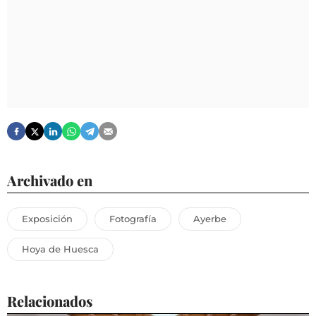
Archivado en
Exposición
Fotografía
Ayerbe
Hoya de Huesca
Relacionados