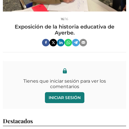
16
/16
Exposición de la historia educativa de
Ayerbe.
Tienes que iniciar sesión para ver los
comentarios
INICIAR SESIÓN
Destacados