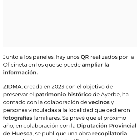
Junto a los paneles, hay unos
QR
realizados por la
Oficineta en los que se puede
ampliar la
información.
ZIDMA
, creada en 2023 con el objetivo de
preservar el
patrimonio histórico
de Ayerbe, ha
contado con la colaboración de
vecinos
y
personas vinculadas a la localidad que cedieron
fotografías
familiares. Se prevé que el próximo
año, en colaboración con la
Diputación Provincial
de Huesca
, se publique una obra
recopilatoria