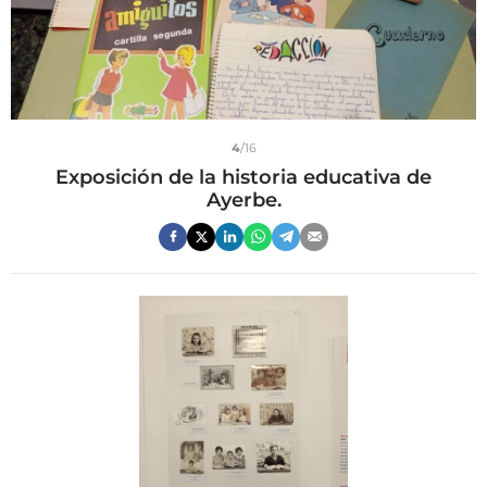
4
/16
Exposición de la historia educativa de
Ayerbe.