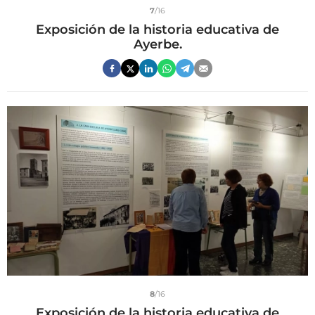
7
/16
Exposición de la historia educativa de
Ayerbe.
8
/16
Exposición de la historia educativa de