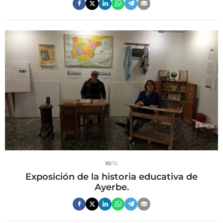
10
/16
Exposición de la historia educativa de
Ayerbe.