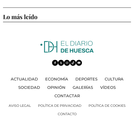
Lo más leído
ACTUALIDAD
ECONOMÍA
DEPORTES
CULTURA
SOCIEDAD
OPINIÓN
GALERÍAS
VÍDEOS
CONTACTAR
AVISO LEGAL
POLÍTICA DE PRIVACIDAD
POLÍTICA DE COOKIES
CONTACTO