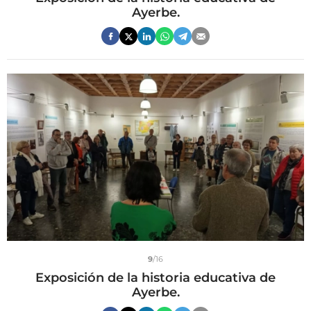
Ayerbe.
9
/16
Exposición de la historia educativa de
Ayerbe.