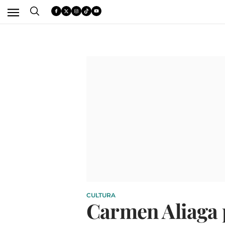
CULTURA
Carmen Aliaga p