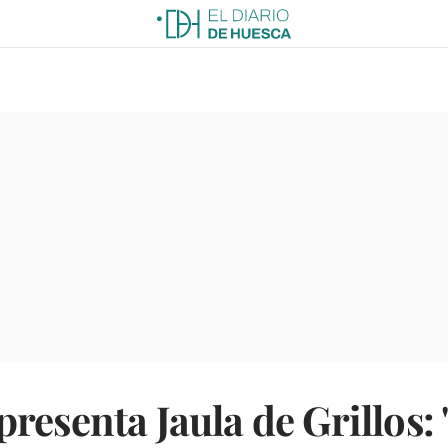
resenta Jaula de Grillos: 