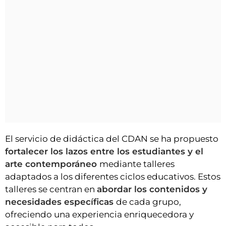
El servicio de didáctica del CDAN se ha propuesto
fortalecer los lazos entre los estudiantes y el
arte contemporáneo
mediante talleres
adaptados a los diferentes ciclos educativos. Estos
talleres se centran en
abordar los contenidos y
necesidades específicas
de cada grupo,
ofreciendo una experiencia enriquecedora y