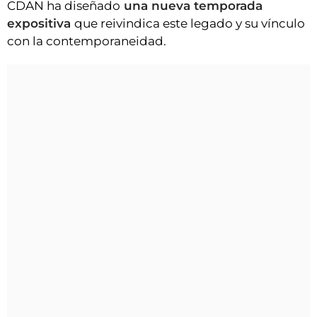
CDAN ha diseñado
una nueva temporada
expositiva
que reivindica este legado y su vínculo
con la contemporaneidad.