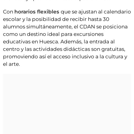
Con
horarios flexibles
que se ajustan al calendario
escolar y la posibilidad de recibir hasta 30
alumnos simultáneamente, el CDAN se posiciona
como un destino ideal para excursiones
educativas en Huesca. Además, la entrada al
centro y las actividades didácticas son gratuitas,
promoviendo así el acceso inclusivo a la cultura y
el arte.