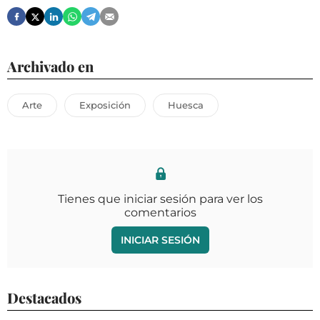
Archivado en
Arte
Exposición
Huesca
Tienes que iniciar sesión para ver los
comentarios
INICIAR SESIÓN
Destacados