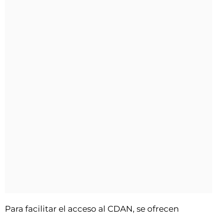
Para facilitar el acceso al CDAN, se ofrecen