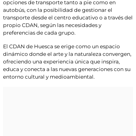
opciones de transporte tanto a pie como en
autobús, con la posibilidad de gestionar el
transporte desde el centro educativo o a través del
propio CDAN, según las necesidades y
preferencias de cada grupo.
El CDAN de Huesca se erige como un espacio
dinámico donde el arte y la naturaleza convergen,
ofreciendo una experiencia única que inspira,
educa y conecta a las nuevas generaciones con su
entorno cultural y medioambiental.