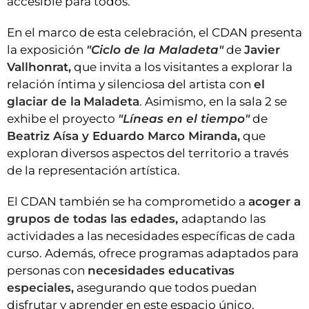
accesible para todos.
En el marco de esta celebración, el CDAN presenta
la exposición
"Ciclo de la Maladeta"
de
Javier
Vallhonrat,
que invita a los visitantes a explorar la
relación íntima y silenciosa del artista con
el
glaciar de la
Maladeta
. Asimismo, en la sala 2 se
exhibe el proyecto
"Líneas en el tiempo"
de
Beatriz Aísa y Eduardo Marco Miranda,
que
exploran diversos aspectos del territorio a través
de la representación artística.
El CDAN también se ha comprometido a
acoger a
grupos de todas las edades,
adaptando las
actividades a las necesidades específicas de cada
curso. Además, ofrece programas adaptados para
personas con
necesidades educativas
especiales,
asegurando que todos puedan
disfrutar y aprender en este espacio único.