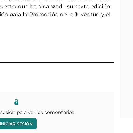
uestra que ha alcanzado su sexta edición
ión para la Promoción de la Juventud y el
 sesión para ver los comentarios
INICIAR SESIÓN