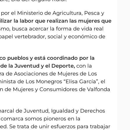
 por el Ministerio de Agricultura, Pesca y
ilizar la labor que realizan las mujeres que
mo, busca acercar la forma de vida real
papel vertebrador, social y económico de
nco pueblos y está coordinado por la
de la Juventud y el Deporte,
con la
ra de Asociaciones de Mujeres de Los
nista de Los Monegros “Elisa García”, el
ón de Mujeres y Consumidores de Valfonda
marcal de Juventud, Igualdad y Derechos
ta comarca somos pioneros en la
ed. Se trata de unir esfuerzos para trabajar