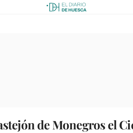
tejón de Monegros el Cic