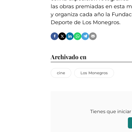
las obras premiadas en esta m
y organiza cada año la Fundac
Deporte de Los Monegros.
Archivado en
cine
Los Monegros
Tienes que iniciar