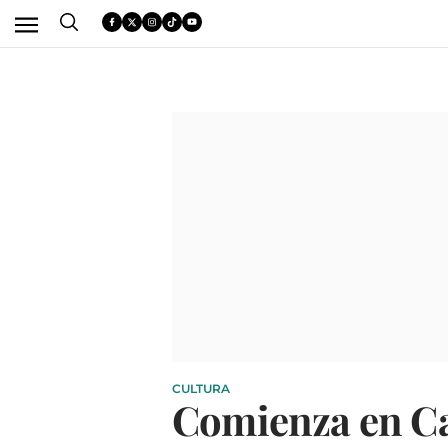
CULTURA
Comienza en Cas