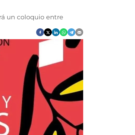
rá un coloquio entre