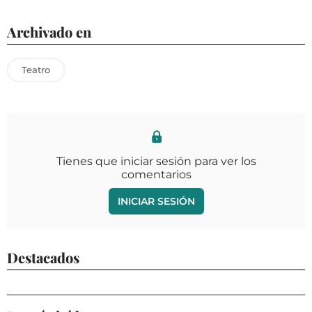
Archivado en
Teatro
Tienes que iniciar sesión para ver los
comentarios
INICIAR SESIÓN
Destacados