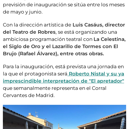
previsión de inauguración se sitúa entre los meses
de mayo y junio.
Con la dirección artística de
Luis Casáus, director
del Teatro de Robres
, se está organizando una
ambiciosa programación teatral con
La Celestina,
el Siglo de Oro y el Lazarillo de Tormes con El
Brujo (Rafael Álvarez), entre otras obras.
Para la inauguración, está prevista una jornada en
la que el protagonista será
Roberto Nistal y su ya
imprescindible interpretación de "El apretador"
que semanalmente representa en el Corral
Cervantes de Madrid.