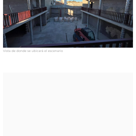
Vista de donde se ubicará el escenario