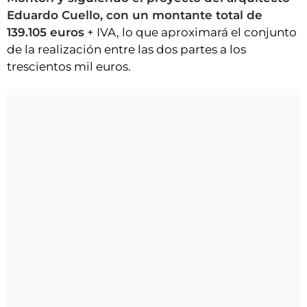
Eduardo Cuello, con un montante total de
139.105 euros
+ IVA, lo que aproximará el conjunto
de la realización entre las dos partes a los
trescientos mil euros.