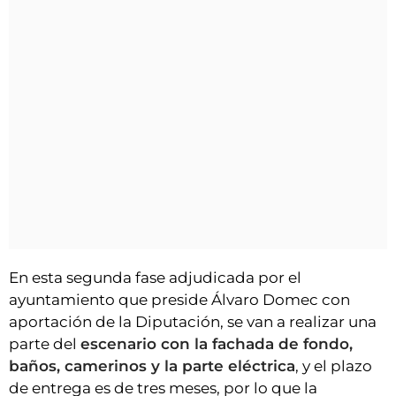
En esta segunda fase adjudicada por el
ayuntamiento que preside Álvaro Domec con
aportación de la Diputación, se van a realizar una
parte del
escenario con la fachada de fondo,
baños, camerinos y la parte eléctrica
, y el plazo
de entrega es de tres meses, por lo que la