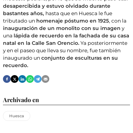
desapercibida y estuvo olvidado durante
bastantes años,
hasta que en Huesca le fue
tributado un
homenaje póstumo en 1925
, con la
inauguración de un monolito con su imagen
y
una
lápida de recuerdo en la fachada de su casa
natal en la Calle San Orencio.
Ya posteriormente
y en el paseo que lleva su nombre, fue también
inaugurado un
conjunto de esculturas en su
recuerdo.
Archivado en
Huesca