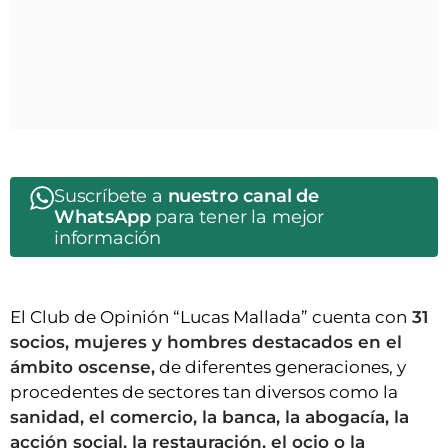
Suscríbete a
nuestro canal de
WhatsApp
para tener la mejor
información
El Club de Opinión “Lucas Mallada” cuenta con
31
socios, mujeres y hombres destacados en el
ámbito oscense,
de diferentes generaciones, y
procedentes de sectores tan diversos como la
sanidad, el comercio, la banca, la abogacía, la
acción social, la restauración, el ocio o la