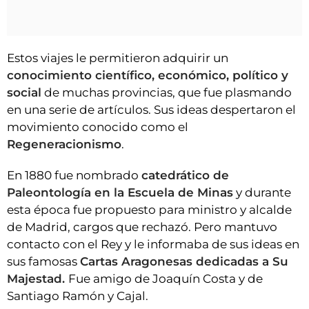
Estos viajes le permitieron adquirir un
conocimiento científico, económico, político y
social
de muchas provincias, que fue plasmando
en una serie de artículos. Sus ideas despertaron el
movimiento conocido como el
Regeneracionismo
.
En 1880 fue nombrado
c
atedrático de
Paleontología en la Escuela de Minas
y durante
esta época fue propuesto para ministro y alcalde
de Madrid, cargos que rechazó. Pero mantuvo
contacto con el Rey y le informaba de sus ideas en
sus famosas
Cartas Aragonesas dedicadas a Su
Majestad.
Fue amigo de Joaquín Costa y de
Santiago Ramón y Cajal.