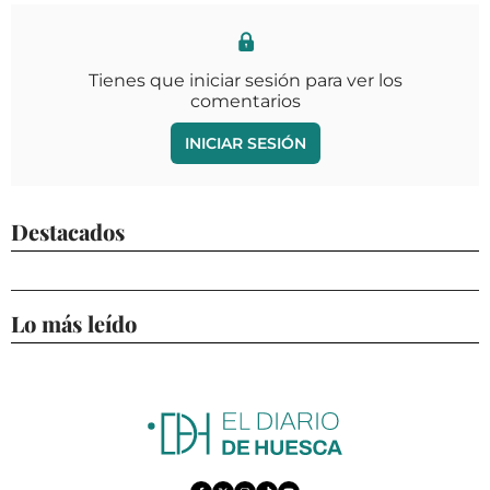
Tienes que iniciar sesión para ver los
comentarios
INICIAR SESIÓN
Destacados
Lo más leído