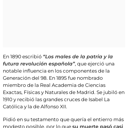
En 1890 escribió
“Los males de la patria y la
futura revolución española”
, que ejerció una
notable influencia en los componentes de la
Generación del 98. En 1895 fue nombrado
miembro de la Real Academia de Ciencias
Exactas, Físicas y Naturales de Madrid. Se jubiló en
1910 y recibió las grandes cruces de Isabel La
Católica y la de Alfonso XII.
Pidió en su testamento que quería el entierro más
modesto posible, por lo que
su muerte pasó casi