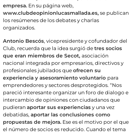
empresa.
En su página web,
www.clubdeopinionlucasmallada.es,
se publican
los resúmenes de los debates y charlas
organizados.
Antonio Bescós
, vicepresidente y cofundador del
Club, recuerda que la idea surgió de
tres socios
que eran miembros de Secot,
asociación
nacional integrada por empresarios, directivos y
profesionales jubilados que
ofrecen su
experiencia y asesoramiento voluntario
para
emprendedores y sectores desprotegidos. “Nos
pareció interesante organizar un foro de dialogo e
intercambio de opiniones con ciudadanos que
pudieran
aportar sus experiencias
y una vez
debatidas,
aportar las conclusiones como
propuestas de mejora.
Ese es el motivo por el que
el número de socios es reducido. Cuando el tema