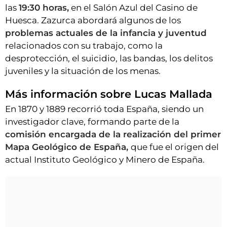
las
19:30 horas,
en el Salón Azul del Casino de
Huesca. Zazurca abordará algunos de los
problemas actuales de la infancia y juventud
relacionados con su trabajo, como la
desprotección, el suicidio, las bandas, los delitos
juveniles y la situación de los menas.
Más información sobre Lucas Mallada
En 1870 y 1889 recorrió toda España, siendo un
investigador clave, formando parte de la
comisión encargada de la realización del primer
Mapa Geológico de España,
que fue el origen del
actual Instituto Geológico y Minero de España.