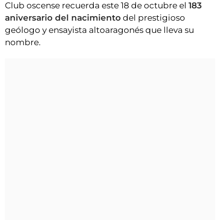
Club oscense recuerda este 18 de octubre el
183
aniversario del nacimiento
del prestigioso
geólogo y ensayista altoaragonés que lleva su
nombre.