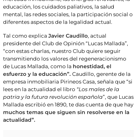
educación, los cuidados paliativos, la salud
mental, las redes sociales, la participación social o
diferentes aspectos de la legalidad actual.
Tal como explica
Javier Caudillo
, actual
presidente del Club de Opinión “Lucas Mallada”,
“con estas charlas, nuestro Club quiere seguir
transmitiendo los valores del regeneracionismo
de Lucas Mallada, como la
honestidad, el
esfuerzo y la educación”.
Caudillo, gerente de la
empresa inmobiliaria Pirineos Casa, señala que “si
lees en la actualidad el libro
“
Los males de la
patria y la futura revolución española
”, que Lucas
Mallada escribió en 1890, te das cuenta de que hay
muchos temas que siguen sin resolverse en la
actualidad”.