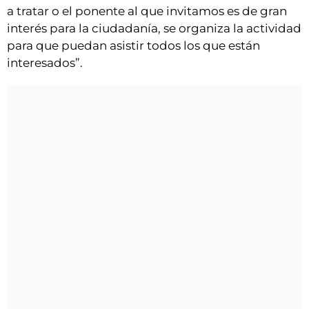
a tratar o el ponente al que invitamos es de gran
interés para la ciudadanía, se organiza la actividad
para que puedan asistir todos los que están
interesados”.