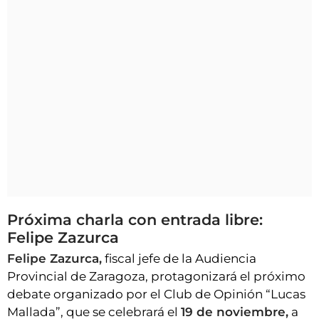
Próxima charla con entrada libre:
Felipe Zazurca
Felipe Zazurca,
fiscal jefe de la Audiencia
Provincial de Zaragoza, protagonizará el próximo
debate organizado por el Club de Opinión “Lucas
Mallada”, que se celebrará el
19 de noviembre,
a