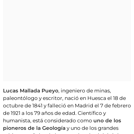
Lucas Mallada Pueyo
, ingeniero de minas,
paleontólogo y escritor, nació en Huesca el 18 de
octubre de 1841 y falleció en Madrid el 7 de febrero
de 1921 a los 79 años de edad. Científico y
humanista, está considerado como
uno de los
pioneros de la Geología
y uno de los grandes