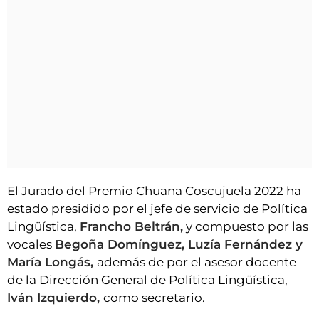
El Jurado del Premio Chuana Coscujuela 2022 ha
estado presidido por el jefe de servicio de Política
Lingüística,
Francho Beltrán,
y compuesto por las
vocales
Begoña Domínguez, Luzía Fernández y
María Longás,
además de por el asesor docente
de la Dirección General de Política Lingüística,
Iván Izquierdo,
como secretario.