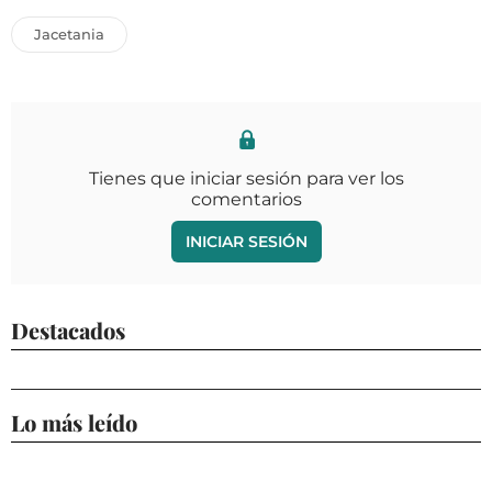
Jacetania
Tienes que iniciar sesión para ver los
comentarios
INICIAR SESIÓN
Destacados
Lo más leído