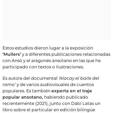
Estos estudios dieron lugar a la exposición
‘Mullers’
y a diferentes publicaciones relacionadas
con Ansó y el aragonés ansotano en las que ha
participado con textos o ilustraciones.
Es autora del documental
‘Alacay el baile del
ramo’
y de varios audiovisuales de cuentos
populares. Es también
experta en el traje
popular ansotano,
habiendo publicado
recientemente (2021), junto con Dabí Latas un
libro sobre el particular en edición bilingüe