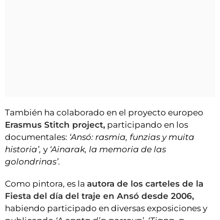
También ha colaborado en el proyecto europeo
Erasmus Stitch project,
participando en los
documentales:
‘Ansó: rasmia, funzias y muita
historia’,
y
‘Ainarak, la memoria de las
golondrinas’.
Como pintora, es la
autora de los carteles de la
Fiesta del día del traje en Ansó desde 2006,
habiendo participado en diversas exposiciones y