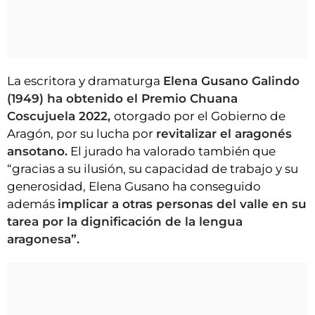
La escritora y dramaturga
Elena Gusano Galindo
(1949) ha obtenido el Premio Chuana
Coscujuela 2022,
otorgado por el Gobierno de
Aragón, por su lucha por
revitalizar el aragonés
ansotano.
El jurado ha valorado también que
“gracias a su ilusión, su capacidad de trabajo y su
generosidad, Elena Gusano ha conseguido
además
implicar a otras personas del valle en su
tarea por la dignificación de la lengua
aragonesa”.