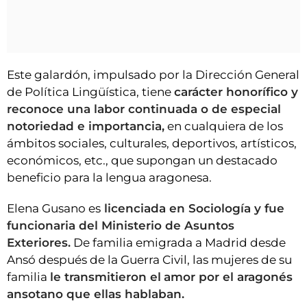
Este galardón, impulsado por la Dirección General
de Política Lingüística, tiene
carácter honorífico y
reconoce una labor continuada o de especial
notoriedad e importancia,
en cualquiera de los
ámbitos sociales, culturales, deportivos, artísticos,
económicos, etc., que supongan un destacado
beneficio para la lengua aragonesa.
Elena Gusano es
licenciada en Sociología y fue
funcionaria del Ministerio de Asuntos
Exteriores.
De familia emigrada a Madrid desde
Ansó después de la Guerra Civil, las mujeres de su
familia
le transmitieron el
amor por el aragonés
ansotano que ellas hablaban.