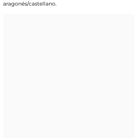
aragonés/castellano.