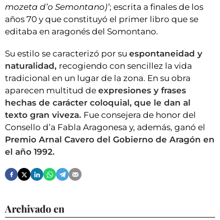
mozeta d’o Semontano)’
; escrita a finales de los
años 70 y que constituyó el primer libro que se
editaba en aragonés del Somontano.
Su estilo se caracterizó por su
espontaneidad y
naturalidad,
recogiendo con sencillez la vida
tradicional en un lugar de la zona. En su obra
aparecen multitud de
expresiones y frases
hechas de carácter coloquial, que le dan al
texto gran viveza.
Fue consejera de honor del
Consello d’a Fabla Aragonesa y, además, ganó el
Premio Arnal Cavero del Gobierno de Aragón en
el año 1992.
Archivado en