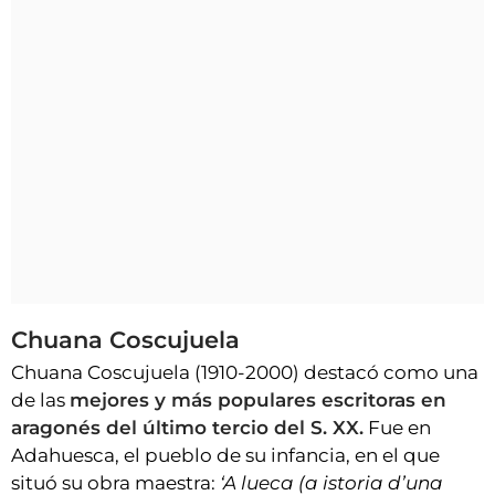
Chuana Coscujuela
Chuana Coscujuela (1910-2000) destacó como una
de las
mejores y más populares escritoras en
aragonés del último tercio del S. XX.
Fue en
Adahuesca, el pueblo de su infancia, en el que
situó su obra maestra:
‘A lueca (a istoria d’una