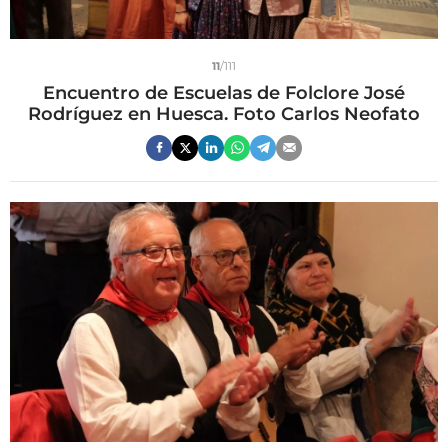
11
/111
Encuentro de Escuelas de Folclore José
Rodríguez en Huesca. Foto Carlos Neofato