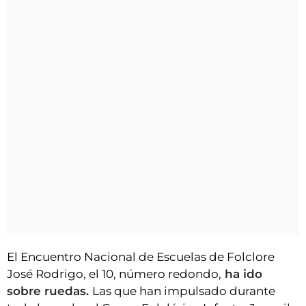
El Encuentro Nacional de Escuelas de Folclore
José Rodrigo, el 10, número redondo,
ha ido
sobre ruedas.
Las que han impulsado durante