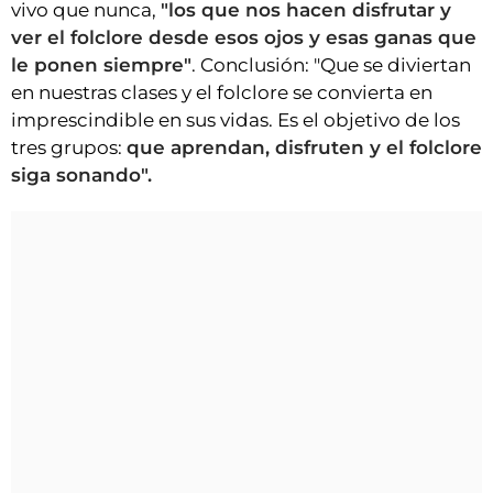
vivo que nunca,
"los que nos hacen disfrutar y
ver el folclore desde esos ojos y esas ganas que
le ponen siempre"
. Conclusión: "Que se diviertan
en nuestras clases y el folclore se convierta en
imprescindible en sus vidas. Es el objetivo de los
tres grupos:
que aprendan, disfruten y el folclore
siga sonando".