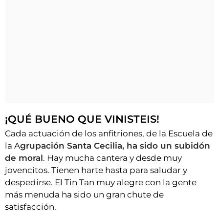
¡QUÉ BUENO QUE VINISTEIS!
Cada actuación de los anfitriones, de la Escuela de
la A
grupación Santa Cecilia, ha sido un subidón
de moral
. Hay mucha cantera y desde muy
jovencitos. Tienen harte hasta para saludar y
despedirse. El Tin Tan muy alegre con la gente
más menuda ha sido un gran chute de
satisfacción.