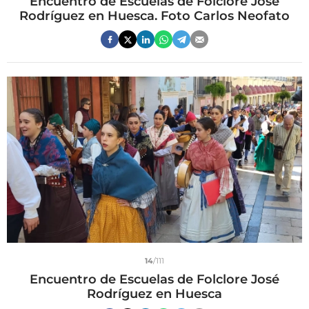
Encuentro de Escuelas de Folclore José
Rodríguez en Huesca. Foto Carlos Neofato
14
/111
Encuentro de Escuelas de Folclore José
Rodríguez en Huesca