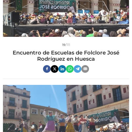
19
/111
Encuentro de Escuelas de Folclore José
Rodríguez en Huesca