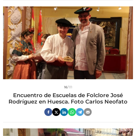
16
/111
Encuentro de Escuelas de Folclore José
Rodríguez en Huesca. Foto Carlos Neofato