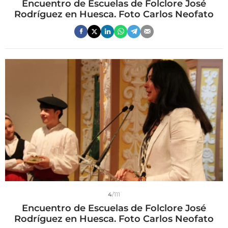
Encuentro de Escuelas de Folclore José
Rodríguez en Huesca. Foto Carlos Neofato
4
/111
Encuentro de Escuelas de Folclore José
Rodríguez en Huesca. Foto Carlos Neofato