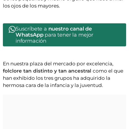
los ojos de los mayores.
Suscríbete a
nuestro canal de
WhatsApp
para tener la mejor
información
En nuestra plaza del mercado por excelencia,
folclore tan distinto y tan ancestral
como el que
han exhibido los tres grupos ha adquirido la
hermosa cara de la infancia y la juventud.