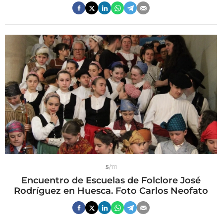
5
/111
Encuentro de Escuelas de Folclore José
Rodríguez en Huesca. Foto Carlos Neofato