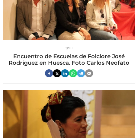
9
/111
Encuentro de Escuelas de Folclore José
Rodríguez en Huesca. Foto Carlos Neofato