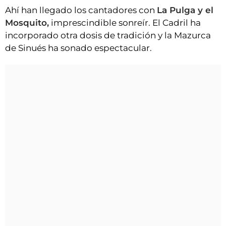
Ahí han llegado los cantadores con
La Pulga y el
Mosquito,
imprescindible sonreír. El Cadril ha
incorporado otra dosis de tradición y la Mazurca
de Sinués ha sonado espectacular.