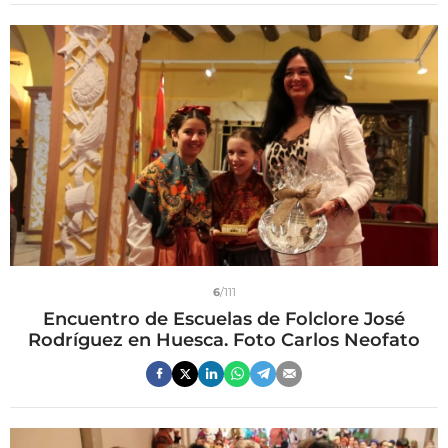
6
/111
Encuentro de Escuelas de Folclore José
Rodríguez en Huesca. Foto Carlos Neofato