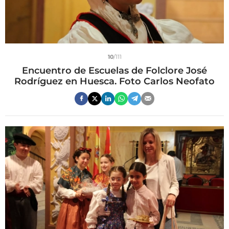
10
/111
Encuentro de Escuelas de Folclore José
Rodríguez en Huesca. Foto Carlos Neofato