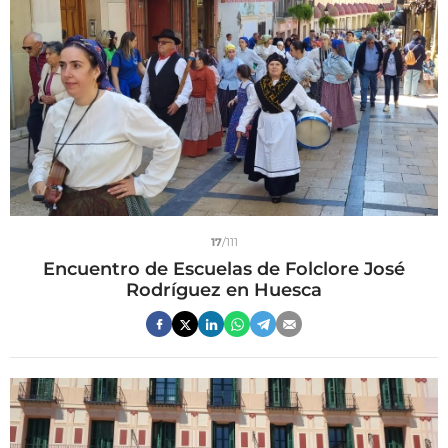
17
/111
Encuentro de Escuelas de Folclore José
Rodríguez en Huesca