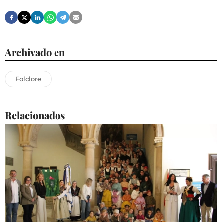
Archivado en
Folclore
Relacionados