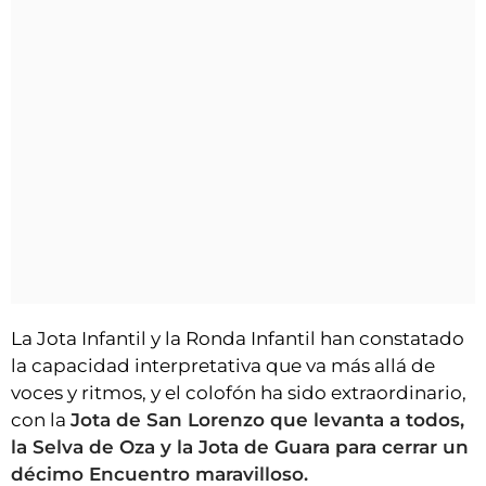
La Jota Infantil y la Ronda Infantil han constatado
la capacidad interpretativa que va más allá de
voces y ritmos, y el colofón ha sido extraordinario,
con la
Jota de San Lorenzo que levanta a todos,
la Selva de Oza y la Jota de Guara para cerrar un
décimo Encuentro maravilloso.