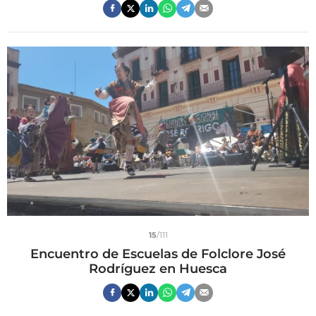
15
/111
Encuentro de Escuelas de Folclore José
Rodríguez en Huesca