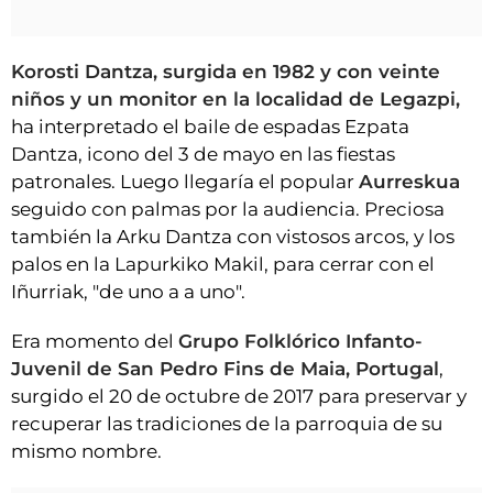
Korosti Dantza, surgida en 1982 y con veinte
niños y un monitor en la localidad de Legazpi,
ha interpretado el baile de espadas Ezpata
Dantza, icono del 3 de mayo en las fiestas
patronales. Luego llegaría el popular
Aurreskua
seguido con palmas por la audiencia. Preciosa
también la Arku Dantza con vistosos arcos, y los
palos en la Lapurkiko Makil, para cerrar con el
Iñurriak, "de uno a a uno".
Era momento del
Grupo Folklórico Infanto-
Juvenil de San Pedro Fins de Maia, Portugal
,
surgido el 20 de octubre de 2017 para preservar y
recuperar las tradiciones de la parroquia de su
mismo nombre.