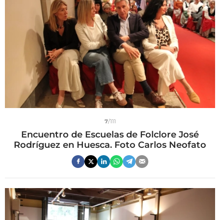
7
/111
Encuentro de Escuelas de Folclore José
Rodríguez en Huesca. Foto Carlos Neofato