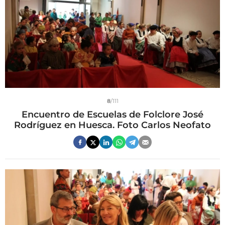
8
/111
Encuentro de Escuelas de Folclore José
Rodríguez en Huesca. Foto Carlos Neofato