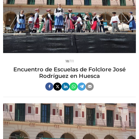
18
/111
Encuentro de Escuelas de Folclore José
Rodríguez en Huesca