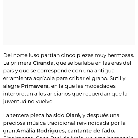
Del norte luso partían cinco piezas muy hermosas.
La primera
Ciranda,
que se bailaba en las eras del
país y que se corresponde con una antigua
erramienta agrícola para cribar el grano. Sutil y
alegre
Primavera,
en la que las mocedades
interpretan a los ancianos que recuerdan que la
juventud no vuelve.
La tercera pieza ha sido
Olaré
, y después una
preciosa música tradicional reivindicada por la
gran
Amália Rodrigues, cantante de fado.