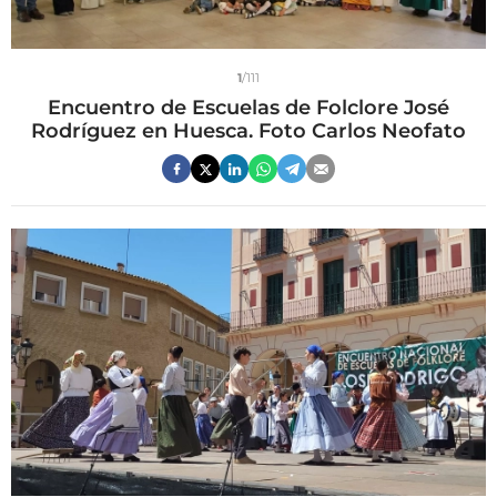
1
/111
Encuentro de Escuelas de Folclore José
Rodríguez en Huesca. Foto Carlos Neofato