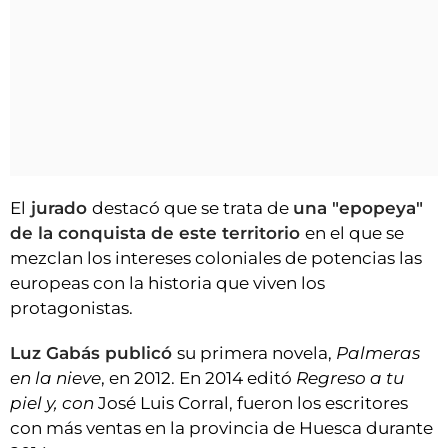
El
jurado
destacó que se trata de
una "epopeya"
de la conquista de este territorio
en el que se
mezclan los intereses coloniales de potencias las
europeas con la historia que viven los
protagonistas.
Luz Gabás publicó
su primera novela,
Palmeras
en la nieve
, en 2012. En 2014 editó
Regreso a tu
piel y, con
José Luis Corral, fueron los escritores
con más ventas en la provincia de Huesca durante