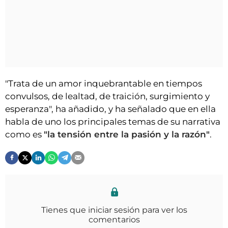
"Trata de un amor inquebrantable en tiempos
convulsos, de lealtad, de traición, surgimiento y
esperanza", ha añadido, y ha señalado que en ella
habla de uno los principales temas de su narrativa
como es
"la tensión entre la pasión y la razón"
.
Tienes que iniciar sesión para ver los
comentarios