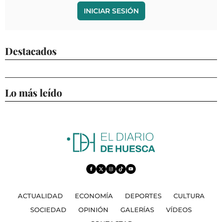
INICIAR SESIÓN
Destacados
Lo más leído
ACTUALIDAD
ECONOMÍA
DEPORTES
CULTURA
SOCIEDAD
OPINIÓN
GALERÍAS
VÍDEOS