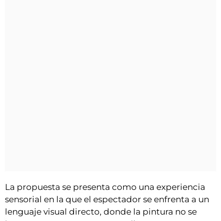
La propuesta se presenta como una experiencia
sensorial en la que el espectador se enfrenta a un
lenguaje visual directo, donde la pintura no se