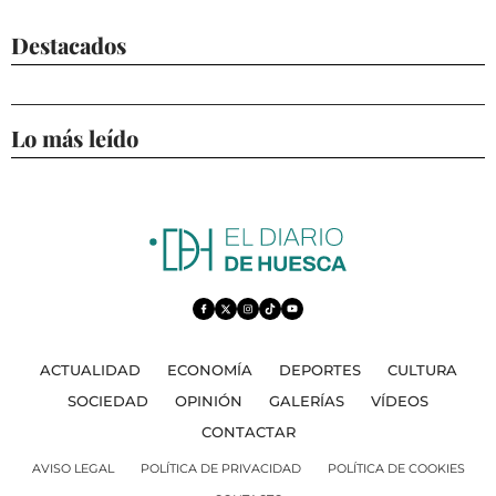
Destacados
Lo más leído
ACTUALIDAD
ECONOMÍA
DEPORTES
CULTURA
SOCIEDAD
OPINIÓN
GALERÍAS
VÍDEOS
CONTACTAR
AVISO LEGAL
POLÍTICA DE PRIVACIDAD
POLÍTICA DE COOKIES