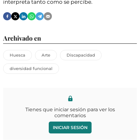
interpreta tanto como se percibe.
Archivado en
Huesca
Arte
Discapacidad
diversidad funcional
Tienes que iniciar sesión para ver los
comentarios
INICIAR SESIÓN