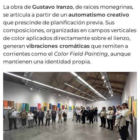
La obra de
Gustavo Iranzo
, de raíces monegrinas,
se articula a partir de un
automatismo creativo
que prescinde de planificación previa. Sus
composiciones, organizadas en campos verticales
de color aplicados directamente sobre el lienzo,
generan
vibraciones cromáticas
que remiten a
corrientes como el
Color Field Painting
, aunque
mantienen una identidad propia.