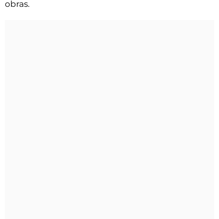
obras.