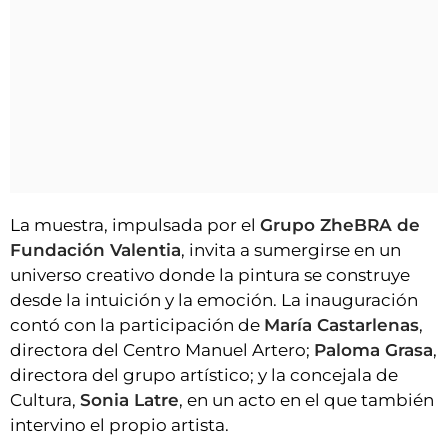
La muestra, impulsada por el
Grupo ZheBRA de
Fundación Valentia
, invita a sumergirse en un
universo creativo donde la pintura se construye
desde la intuición y la emoción. La inauguración
contó con la participación de
María Castarlenas
,
directora del Centro Manuel Artero;
Paloma Grasa
,
directora del grupo artístico; y la concejala de
Cultura,
Sonia Latre
, en un acto en el que también
intervino el propio artista.