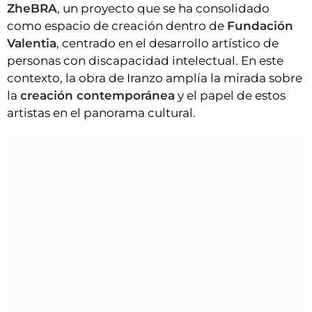
ZheBRA
, un proyecto que se ha consolidado
como espacio de creación dentro de
Fundación
Valentia
, centrado en el desarrollo artístico de
personas con discapacidad intelectual. En este
contexto, la obra de Iranzo amplía la mirada sobre
la
creación contemporánea
y el papel de estos
artistas en el panorama cultural.