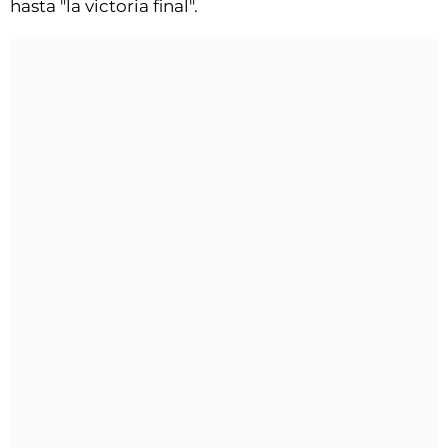
hasta "la victoria final".