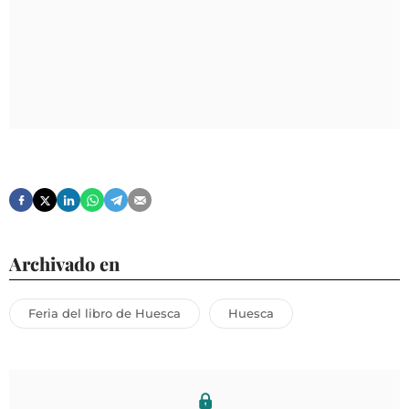
Archivado en
Feria del libro de Huesca
Huesca