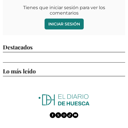
Tienes que iniciar sesión para ver los
comentarios
INICIAR SESIÓN
Destacados
Lo más leído