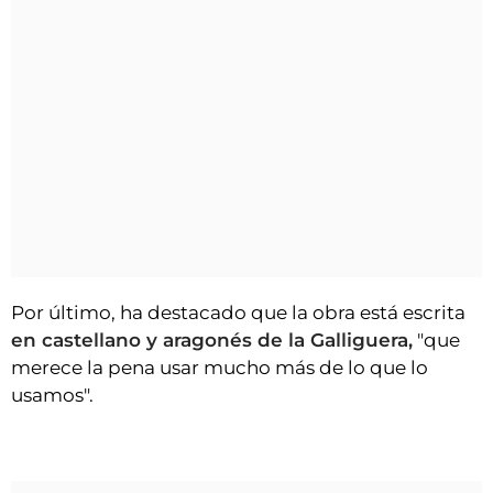
Por último, ha destacado que la obra está escrita
en castellano y aragonés de la Galliguera,
"que
merece la pena usar mucho más de lo que lo
usamos".