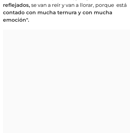
reflejados,
se van a reír y van a llorar, porque está
contado con mucha ternura y con mucha
emoción".