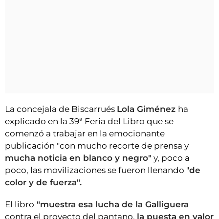
La concejala de Biscarrués
Lola Giménez
ha
explicado en la 39ª Feria del Libro que se
comenzó a trabajar en la emocionante
publicación "con mucho recorte de prensa y
mucha noticia en blanco y negro"
y, poco a
poco, las movilizaciones se fueron llenando "
de
color y de fuerza".
El libro
"muestra esa lucha de la Galliguera
contra el proyecto del pantano,
la puesta en valor