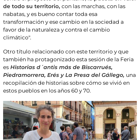
de todo su territorio,
con las marchas, con las
nabatas, y es bueno contar toda esa
transformación y ese cambio en la sociedad a
favor de la naturaleza y contra el cambio
climático".
Otro título relacionado con este territorio y que
también ha protagonizado esta sesión de la Feria
es
Historias d´antis más de Biscarrués,
Piedramorrera, Erés y La Presa del Gállego,
una
recopilación de historias sobre cómo se vivió en
estos pueblos en los años 60 y 70.