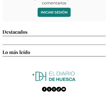
comentarios
INICIAR SESIÓN
Destacados
Lo más leído
ACTUALIDAD
ECONOMÍA
DEPORTES
CULTURA