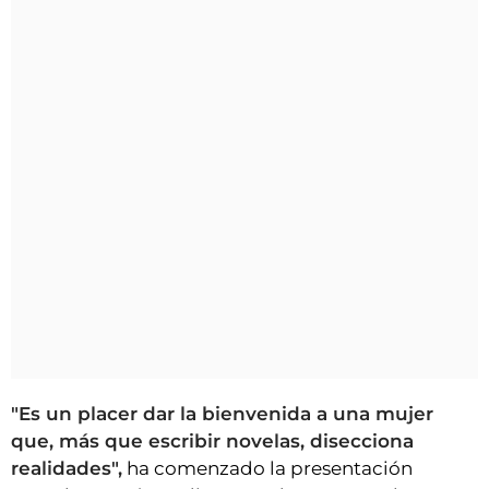
"Es un placer dar la bienvenida a una mujer
que, más que escribir novelas, disecciona
realidades",
ha comenzado la presentación