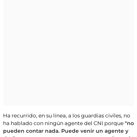
Ha recurrido, en su línea, a los guardias civiles, no
ha hablado con ningún agente del CNI porque
"no
pueden contar nada. Puede venir un agente y