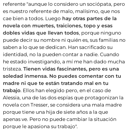
referente "aunque lo considero un sociópata, pero
es nuestro referente de malo, malísimo, que nos
cae bien a todos. Luego
hay otras partes de la
novela con muertes, traiciones, topo y esas
dobles vidas que llevan todos
, porque ninguno
puede decir su nombre ni quién es, sus familias no
saben a lo que se dedican. Han sacrificado su
identidad, no la pueden contar a nadie. Cuando
he estado investigando, a mí me han dado mucha
tristeza.
Tienen vidas fascinantes, pero es una
soledad inmensa. No puedes comentar con tu
madre ni que te están tratando mal en tu
trabajo
. Ellos han elegido pero, en el caso de
Alessia, una de las dos espías que protagonizan la
novela con Tresser, se considera una mala madre
porque tiene una hija de siete años a la que
apenas ve. Pero no puede cambiar la situación
porque le apasiona su trabajo".