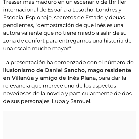
Tresser más maduro en un escenario de thriller
internacional de España a Lesotho, Londres y
Escocia. Espionaje, secretos de Estado y deuas
pendientes, "demostración de que Inés es una
autora valiente que no tiene miedo a salir de su
zona de confort para entregarnos una historia de
una escala mucho mayor".
La presentación ha comenzado con el número de
ilusionismo de Daniel Sancho, mago residente
en Villanúa y amigo de Inés Plan
a, para dar la
relevancia que merece uno de los aspectos
novedosos de la novela y particularmente de dos
de sus personajes, Luba y Samuel.