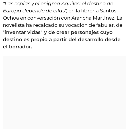
"Las espías y el enigma Aquiles: el destino de
Europa depende de ellas",
en la librería Santos
Ochoa en conversación con Arancha Martínez. La
novelista ha recalcado su vocación de fabular, de
"
inventar vidas" y de crear personajes cuyo
destino es propio a partir del desarrollo desde
el borrador.