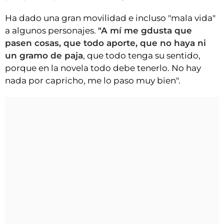
Ha dado una gran movilidad e incluso "mala vida"
a algunos personajes.
"A mí me gdusta que
pasen cosas, que todo aporte, que no haya ni
un gramo de paja
, que todo tenga su sentido,
porque en la novela todo debe tenerlo. No hay
nada por capricho, me lo paso muy bien".