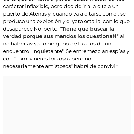
carácter inflexible, pero decide ir a la cita a un
puerto de Atenas y, cuando va a citarse con él, se
produce una explosión y el yate estalla, con lo que
desaparece Norberto.
"Tiene que buscar la
verdad porque sus mandos los cuestionaN"
al
no haber avisado ninguno de los dos de un
encuentro "inquietante". Se entremezclan espías y
con "compañeros forzosos pero no
necesariamente amistosos" habrá de convivir.