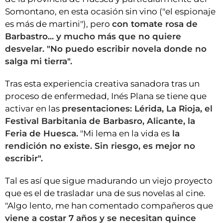
Somontano, en esta ocasión sin vino ("el espionaje
es más de martini"), pero
con tomate rosa de
Barbastro... y mucho más que no quiere
desvelar. "No puedo escribir novela donde no
salga mi tierra".
Tras esta experiencia creativa sanadora tras un
proceso de enfermedad, Inés Plana se tiene que
activar en las
presentaciones: Lérida, La Rioja, el
Festival Barbitania de Barbasro, Alicante, la
Feria de Huesca.
"Mi lema en la vida es
la
rendición no existe. Sin riesgo, es mejor no
escribir".
Tal es así que sigue madurando un viejo proyecto
que es el de trasladar una de sus novelas al cine.
"Algo lento, me han comentado compañeros que
viene a costar 7 años y se necesitan quince