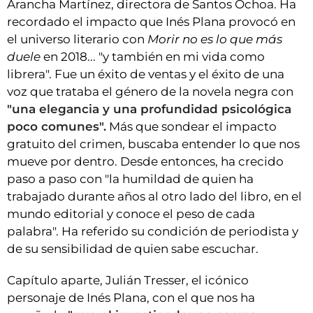
Arancha Martínez, directora de Santos Ochoa. Ha
recordado el impacto que Inés Plana provocó en
el universo literario con
Morir no es lo que más
duele
en 2018... "y también en mi vida como
librera". Fue un éxito de ventas y el éxito de una
voz que trataba el género de la novela negra con
"una elegancia y una profundidad psicológica
poco comunes".
Más que sondear el impacto
gratuito del crimen, buscaba entender lo que nos
mueve por dentro. Desde entonces, ha crecido
paso a paso con "la humildad de quien ha
trabajado durante años al otro lado del libro, en el
mundo editorial y conoce el peso de cada
palabra". Ha referido su condición de periodista y
de su sensibilidad de quien sabe escuchar.
Capítulo aparte, Julián Tresser, el icónico
personaje de Inés Plana, con el que nos ha