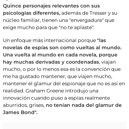
Quince personajes relevantes con sus
psicologías diferentes,
además de Tresser y su
núcleo familiar, tienen una "envergadura" que
exige mucho para que "no te aplaste".
Un enfoque más internacional porque
"las
novelas de espías son como vueltas al mundo.
Una vuelta al mundo en cada novela, porque
hay muchas derivadas y coordenadas
, viajan
mucho, o por lo menos esa es la convención que
me ha gustado mantener, que viajen mucho,
mantener el glamur del espionaje que no es así en
realidad. Graham Greene introdujo una
innovación cuando puso a espías realmente
aburridos, grises,
no tenían nada del glamur de
James Bond".