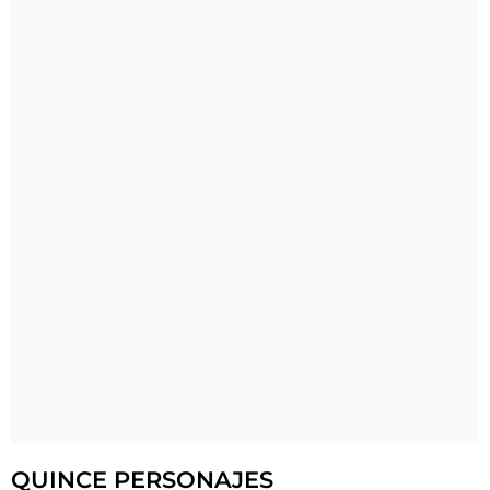
QUINCE PERSONAJES