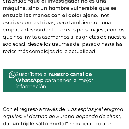
enseñado
"que el investigador no es una
máquina, sino un hombre vulnerable que se
ensucia las manos con el dolor ajeno
. Inés
escribe con las tripas, pero también con una
empatía desbordante con sus personajes", con los
que nos invita a asomarnos a las grietas de nuestra
sociedad, desde los traumas del pasado hasta las
redes más complejas de la actualidad.
Suscríbete a
nuestro canal de
WhatsApp
para tener la mejor
información
Con el regreso a través de
"Las espías y el enigma
Aquiles: El destino de Europa depende de ellas"
,
da
"un triple salto mortal"
recuperando a un