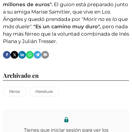
millones de euros".
El guion está preparado junto
a su amiga Marise Samitier, que vive en Los
Ángeles y quedó prendada por
"Morir no es lo que
más duele".
"Es un camino muy duro",
pero nada
hay más férreo que la voluntad combinada de Inés
Plana y Julián Tresser.
Archivado en
libros
literatura
Tienes que iniciar sesión para ver los