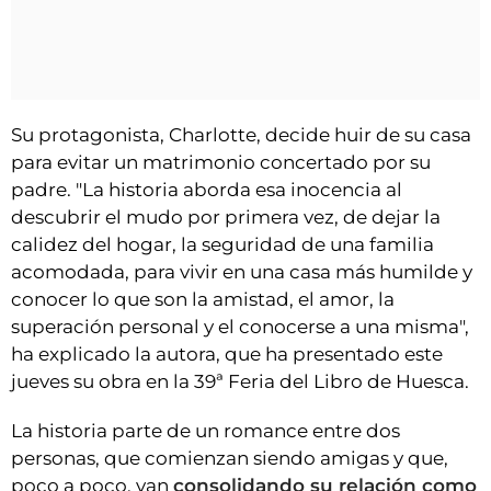
Su protagonista, Charlotte, decide huir de su casa
para evitar un matrimonio concertado por su
padre. "La historia aborda esa inocencia al
descubrir el mudo por primera vez, de dejar la
calidez del hogar, la seguridad de una familia
acomodada, para vivir en una casa más humilde y
conocer lo que son la amistad, el amor, la
superación personal y el conocerse a una misma",
ha explicado la autora, que ha presentado este
jueves su obra en la 39ª Feria del Libro de Huesca.
La historia parte de un romance entre dos
personas, que comienzan siendo amigas y que,
poco a poco, van
consolidando su relación como