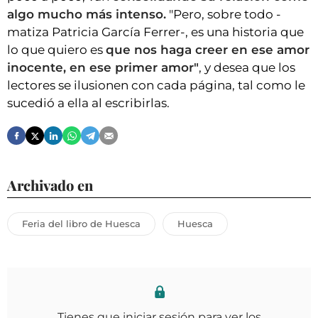
algo mucho más intenso.
"Pero, sobre todo -
matiza Patricia García Ferrer-, es una historia que
lo que quiero es
que nos haga creer en ese amor
inocente, en ese primer amor"
, y desea que los
lectores se ilusionen con cada página, tal como le
sucedió a ella al escribirlas.
Archivado en
Feria del libro de Huesca
Huesca
Tienes que iniciar sesión para ver los