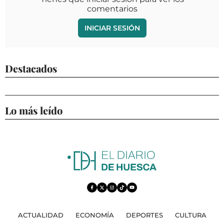
comentarios
INICIAR SESIÓN
Destacados
Lo más leído
ACTUALIDAD
ECONOMÍA
DEPORTES
CULTURA