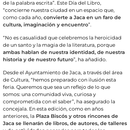
de la palabra escrita”. Este Día del Libro,
“concierne nuestra ciudad en un espacio que,
como cada año,
convierte a Jaca en un faro de
cultura, imaginación y encuentro
”.
“No es casualidad que celebremos la heroicidad
de un santo y la magia de la literatura, porque
ambas hablan de nuestra identidad, de nuestra
historia y de nuestro futuro
”, ha añadido.
Desde el Ayuntamiento de Jaca, a través del área
de Cultura, “hemos preparado con ilusión esta
feria. Queremos que sea un reflejo de lo que
somos: una comunidad viva, curiosa y
comprometida con el saber”, ha asegurado la
concejala. En esta edición, como en años
anteriores, la
Plaza Biscós y otros rincones de
Jaca se llenarán de libros, de autores, de talleres