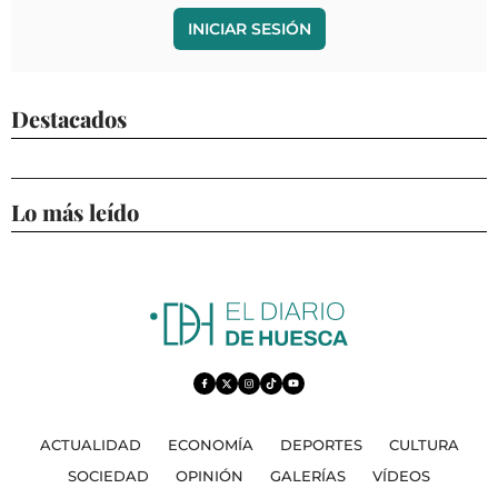
INICIAR SESIÓN
Destacados
Lo más leído
ACTUALIDAD
ECONOMÍA
DEPORTES
CULTURA
SOCIEDAD
OPINIÓN
GALERÍAS
VÍDEOS