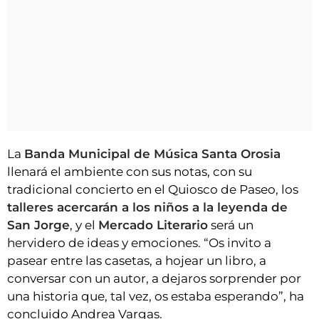
La
Banda Municipal de Música Santa Orosia
llenará el ambiente con sus notas, con su
tradicional concierto en el Quiosco de Paseo, los
talleres acercarán a los niños a la leyenda de
San Jorge
, y el
Mercado Literario
será un
hervidero de ideas y emociones. “Os invito a
pasear entre las casetas, a hojear un libro, a
conversar con un autor, a dejaros sorprender por
una historia que, tal vez, os estaba esperando”, ha
concluido Andrea Vargas.