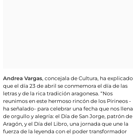
Andrea Vargas
, concejala de Cultura, ha explicado
que el día 23 de abril se conmemora el día de las
letras y de la rica tradición aragonesa. “Nos
reunimos en este hermoso rincón de los Pirineos -
ha señalado- para celebrar una fecha que nos llena
de orgullo y alegría: el Día de San Jorge, patrón de
Aragón, y el Día del Libro, una jornada que une la
fuerza de la leyenda con el poder transformador