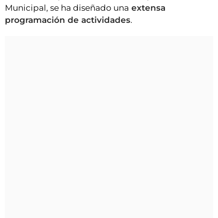
Municipal, se ha diseñado una
extensa
programación de actividades
.