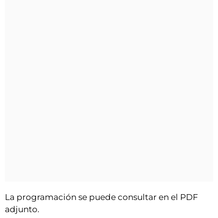
La programación se puede consultar en el PDF
adjunto.