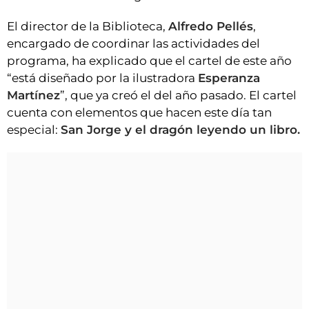
El director de la Biblioteca,
Alfredo Pellés
,
encargado de coordinar las actividades del
programa, ha explicado que el cartel de este año
“está diseñado por la ilustradora
Esperanza
Martínez
”, que ya creó el del año pasado. El cartel
cuenta con elementos que hacen este día tan
especial:
San Jorge y el dragón leyendo un libro.