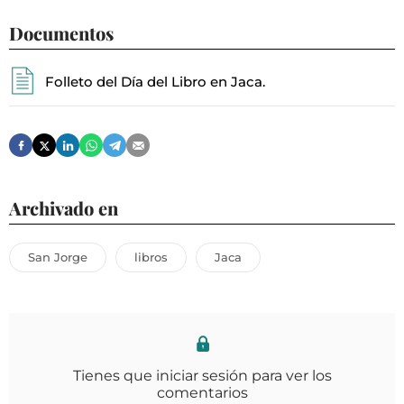
Documentos
Folleto del Día del Libro en Jaca.
Archivado en
San Jorge
libros
Jaca
Tienes que iniciar sesión para ver los
comentarios