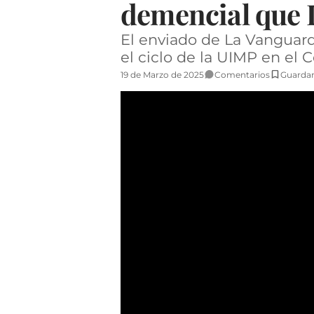
demencial que
El enviado de La Vanguard
el ciclo de la UIMP en el 
19 de Marzo de 2025
Comentarios
Guarda