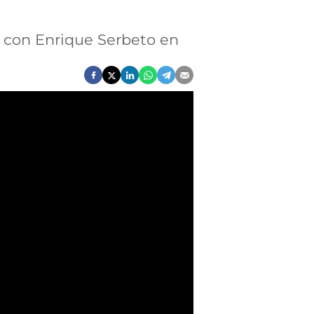
a con Enrique Serbeto en