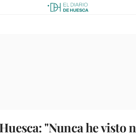
 Huesca: "Nunca he visto 