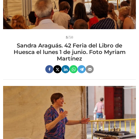
5
/58
Sandra Araguás. 42 Feria del Libro de
Huesca el lunes 1 de junio. Foto Myriam
Martínez