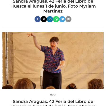
Sandra Araguás. 42 Feria del Libro de
Huesca el lunes 1 de junio. Foto Myriam
Martínez
11
/58
Sandra Araguás. 42 Feria del Libro de