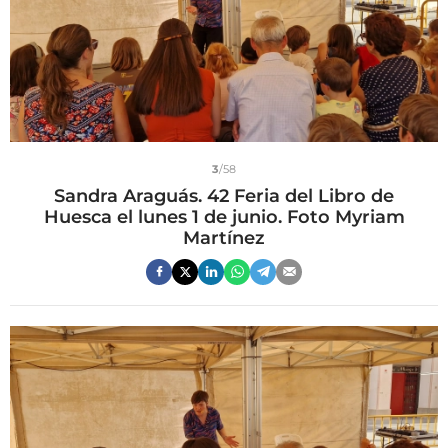
3
/58
Sandra Araguás. 42 Feria del Libro de
Huesca el lunes 1 de junio. Foto Myriam
Martínez