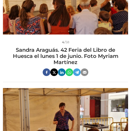
4
/58
Sandra Araguás. 42 Feria del Libro de
Huesca el lunes 1 de junio. Foto Myriam
Martínez