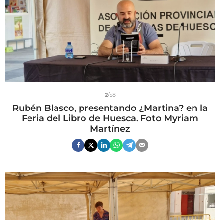
2
/58
Rubén Blasco, presentando ¿Martina? en la
Feria del Libro de Huesca. Foto Myriam
Martínez