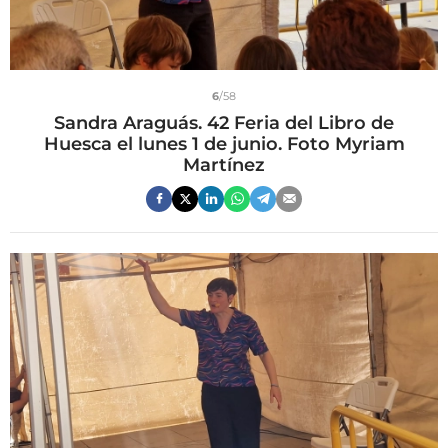
6
/58
Sandra Araguás. 42 Feria del Libro de
Huesca el lunes 1 de junio. Foto Myriam
Martínez