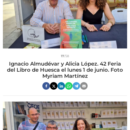
17
/58
Ignacio Almudévar y Alicia López. 42 Feria
del Libro de Huesca el lunes 1 de junio. Foto
Myriam Martínez