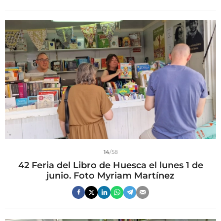
14
/58
42 Feria del Libro de Huesca el lunes 1 de
junio. Foto Myriam Martínez