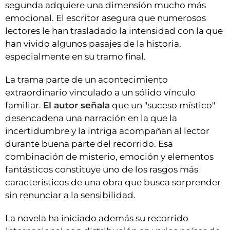
segunda adquiere una dimensión mucho más
emocional. El escritor asegura que numerosos
lectores le han trasladado la intensidad con la que
han vivido algunos pasajes de la historia,
especialmente en su tramo final.
La trama parte de un acontecimiento
extraordinario vinculado a un sólido vínculo
familiar.
El autor señala
que un "suceso místico"
desencadena una narración en la que la
incertidumbre y la intriga acompañan al lector
durante buena parte del recorrido. Esa
combinación de misterio, emoción y elementos
fantásticos constituye uno de los rasgos más
característicos de una obra que busca sorprender
sin renunciar a la sensibilidad.
La novela ha iniciado además su recorrido