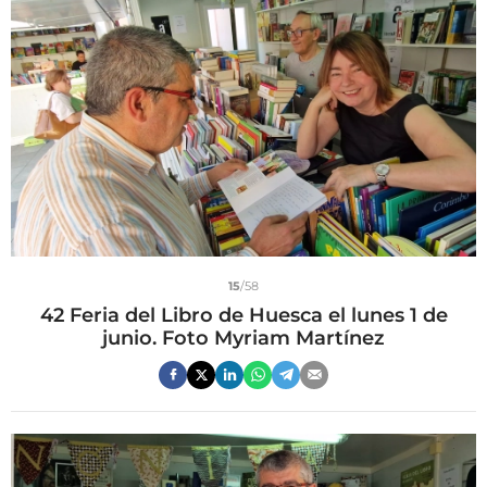
15
/58
42 Feria del Libro de Huesca el lunes 1 de
junio. Foto Myriam Martínez