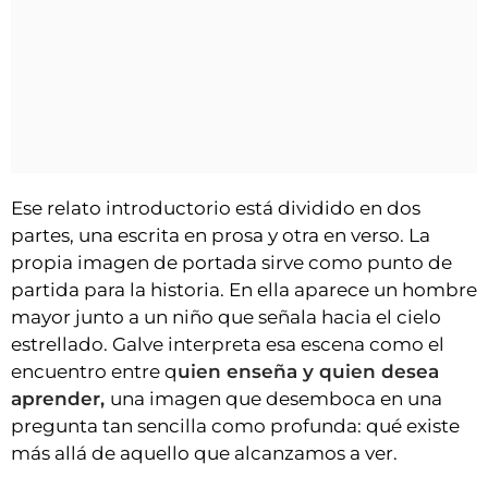
Ese relato introductorio está dividido en dos
partes, una escrita en prosa y otra en verso. La
propia imagen de portada sirve como punto de
partida para la historia. En ella aparece un hombre
mayor junto a un niño que señala hacia el cielo
estrellado. Galve interpreta esa escena como el
encuentro entre q
uien enseña y quien desea
aprender,
una imagen que desemboca en una
pregunta tan sencilla como profunda: qué existe
más allá de aquello que alcanzamos a ver.