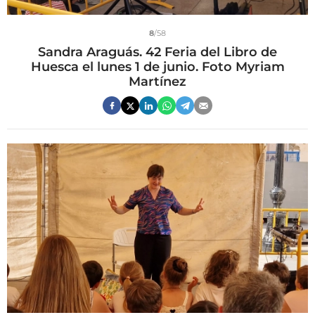
8
/58
Sandra Araguás. 42 Feria del Libro de
Huesca el lunes 1 de junio. Foto Myriam
Martínez