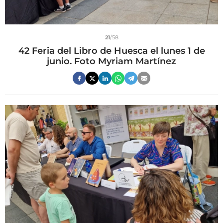
21
/58
42 Feria del Libro de Huesca el lunes 1 de
junio. Foto Myriam Martínez