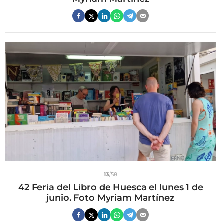
13
/58
42 Feria del Libro de Huesca el lunes 1 de
junio. Foto Myriam Martínez