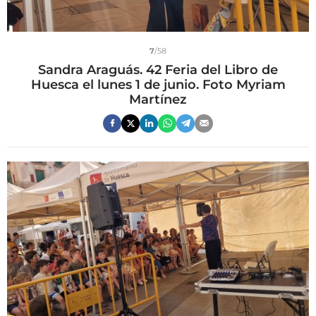
7
/58
Sandra Araguás. 42 Feria del Libro de
Huesca el lunes 1 de junio. Foto Myriam
Martínez