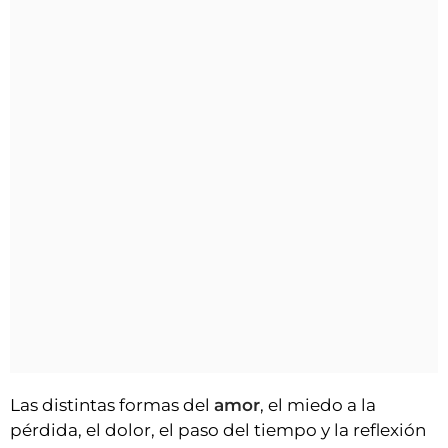
Las distintas formas del
amor
, el miedo a la
pérdida, el dolor, el paso del tiempo y la reflexión