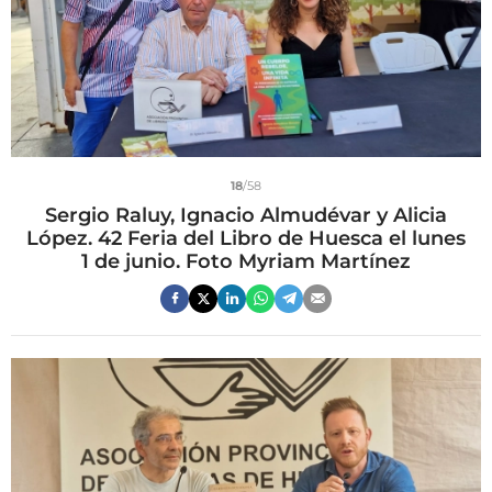
18
/58
Sergio Raluy, Ignacio Almudévar y Alicia
López. 42 Feria del Libro de Huesca el lunes
1 de junio. Foto Myriam Martínez