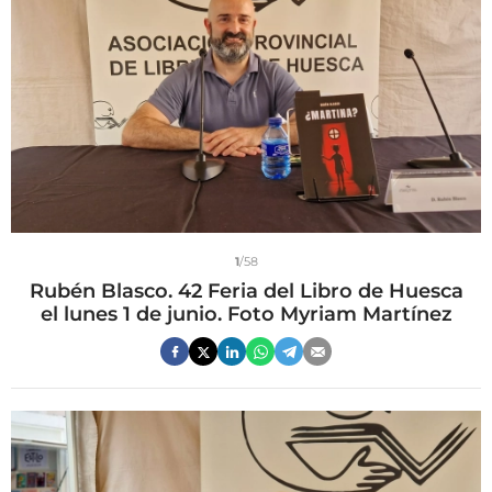
1
/58
Rubén Blasco. 42 Feria del Libro de Huesca
el lunes 1 de junio. Foto Myriam Martínez