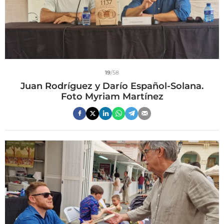
19
/58
Juan Rodríguez y Darío Español-Solana.
Foto Myriam Martínez