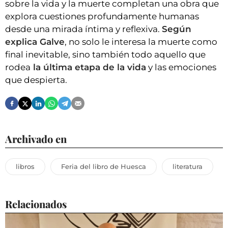
sobre la vida y la muerte completan una obra que
explora cuestiones profundamente humanas
desde una mirada íntima y reflexiva.
Según
explica Galve
, no solo le interesa la muerte como
final inevitable, sino también todo aquello que
rodea
la última etapa de la vida
y las emociones
que despierta.
Archivado en
libros
Feria del libro de Huesca
literatura
Relacionados