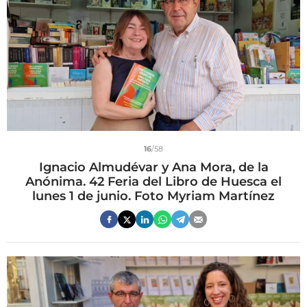
16
/58
Ignacio Almudévar y Ana Mora, de la
Anónima. 42 Feria del Libro de Huesca el
lunes 1 de junio. Foto Myriam Martínez