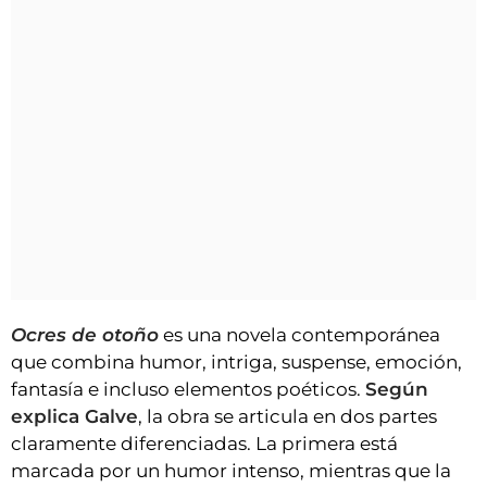
Ocres de otoño
es una novela contemporánea
que combina humor, intriga, suspense, emoción,
fantasía e incluso elementos poéticos.
Según
explica Galve
, la obra se articula en dos partes
claramente diferenciadas. La primera está
marcada por un humor intenso, mientras que la