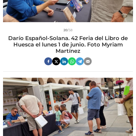
20
/58
Darío Español-Solana. 42 Feria del Libro de
Huesca el lunes 1 de junio. Foto Myriam
Martínez