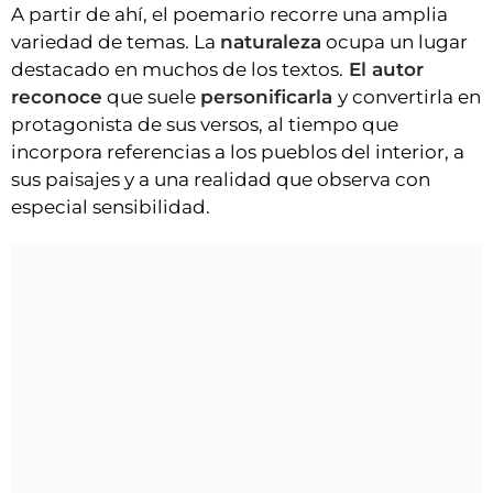
A partir de ahí, el poemario recorre una amplia
variedad de temas. La
naturaleza
ocupa un lugar
destacado en muchos de los textos.
El autor
reconoce
que suele
personificarla
y convertirla en
protagonista de sus versos, al tiempo que
incorpora referencias a los pueblos del interior, a
sus paisajes y a una realidad que observa con
especial sensibilidad.