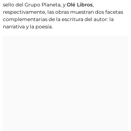
sello del Grupo Planeta, y
Olé Libros
,
respectivamente, las obras muestran dos facetas
complementarias de la escritura del autor: la
narrativa y la poesía.