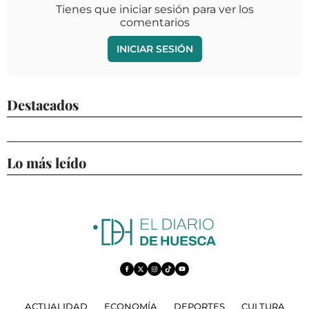
Tienes que iniciar sesión para ver los
comentarios
INICIAR SESIÓN
Destacados
Lo más leído
ACTUALIDAD
ECONOMÍA
DEPORTES
CULTURA