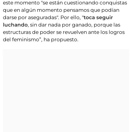
este momento "se están cuestionando conquistas
que en algún momento pensamos que podían
darse por aseguradas". Por ello, "
toca seguir
luchando
, sin dar nada por ganado, porque las
estructuras de poder se revuelven ante los logros
del feminismo”, ha propuesto.