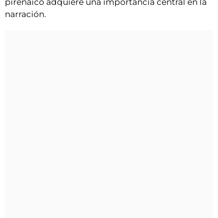
pirenaico adquiere una importancia central en la
narración.