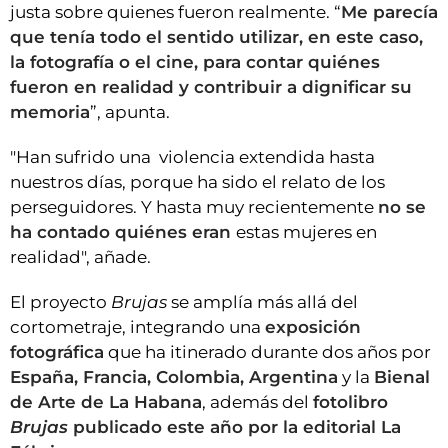
justa sobre quienes fueron realmente. “
Me parecía
que tenía todo el sentido utilizar, en este caso,
la fotografía o el cine, para contar quiénes
fueron en realidad y contribuir a dignificar su
memoria
”, apunta.
"Han sufrido una violencia extendida hasta
nuestros días, porque ha sido el relato de los
perseguidores. Y hasta muy recientemente
no se
ha contado quiénes eran
estas mujeres en
realidad", añade.
El proyecto
Brujas
se amplía más allá del
cortometraje, integrando una
exposición
fotográfica
que ha itinerado durante dos años por
España, Francia, Colombia, Argentina
y la
Bienal
de Arte de La Habana
, además del
fotolibro
Brujas
publicado este año por la editorial La