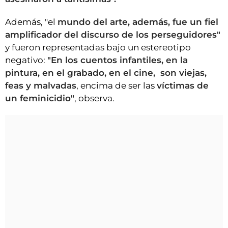
Además, "el
mundo del arte, además, fue un fiel
amplificador del discurso de los perseguidores"
y fueron representadas bajo un estereotipo
negativo:
"En los cuentos infantiles, en la
pintura, en el grabado, en el cine, son viejas,
feas y malvadas
, encima de ser las
víctimas de
un feminicidio"
, observa.