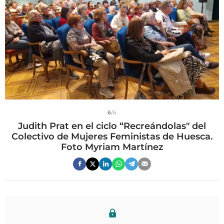
6
/6
Judith Prat en el ciclo “Recreándolas" del
Colectivo de Mujeres Feministas de Huesca.
Foto Myriam Martínez