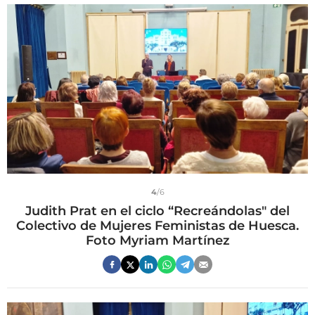
4
/6
Judith Prat en el ciclo “Recreándolas" del
Colectivo de Mujeres Feministas de Huesca.
Foto Myriam Martínez