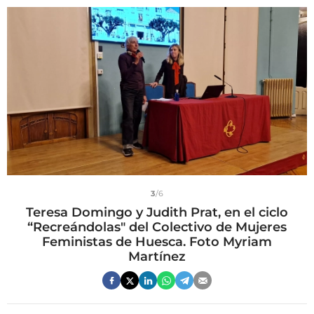
3
/6
Teresa Domingo y Judith Prat, en el ciclo
“Recreándolas" del Colectivo de Mujeres
Feministas de Huesca. Foto Myriam
Martínez