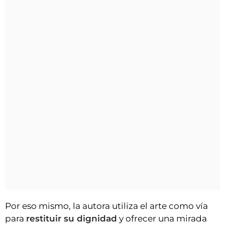
Por eso mismo, la autora utiliza el arte como vía
para
restituir su dignidad
y ofrecer una mirada