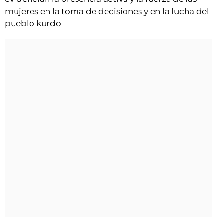
mujeres en la toma de decisiones y en la lucha del
pueblo kurdo.