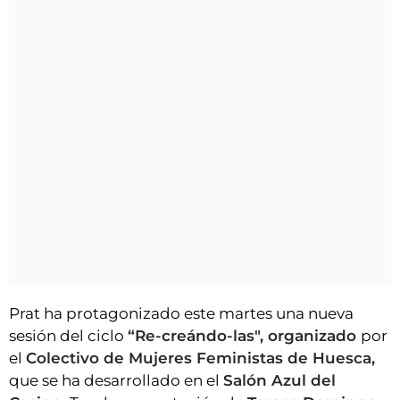
Prat ha protagonizado este martes una nueva
sesión del ciclo
“Re-creándo-las", organizado
por
el
Colectivo de Mujeres Feministas de Huesca,
que se ha desarrollado en el
Salón Azul del