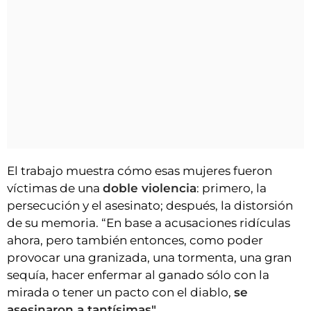
El trabajo muestra cómo esas mujeres fueron
víctimas de una
doble violencia
: primero, la
persecución y el asesinato; después, la distorsión
de su memoria. “En base a acusaciones ridículas
ahora, pero también entonces, como poder
provocar una granizada, una tormenta, una gran
sequía, hacer enfermar al ganado sólo con la
mirada o tener un pacto con el diablo,
se
asesinaron a tantísimas".