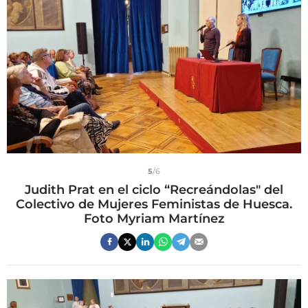
5
/6
Judith Prat en el ciclo “Recreándolas" del
Colectivo de Mujeres Feministas de Huesca.
Foto Myriam Martínez