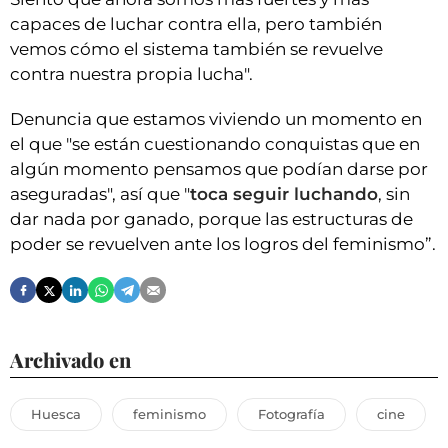
capaces de luchar contra ella, pero también
vemos cómo el sistema también se revuelve
contra nuestra propia lucha".
Denuncia que estamos viviendo un momento en
el que "se están cuestionando conquistas que en
algún momento pensamos que podían darse por
aseguradas", así que "
toca seguir luchando
, sin
dar nada por ganado, porque las estructuras de
poder se revuelven ante los logros del feminismo”.
Archivado en
Huesca
feminismo
Fotografía
cine