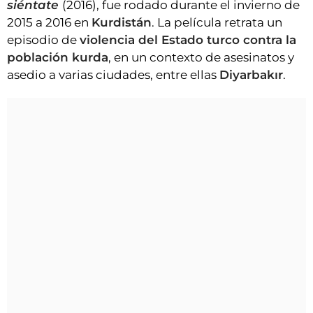
siéntate
(2016), fue rodado durante el invierno de
2015 a 2016 en
Kurdistán
. La película retrata un
episodio de
violencia del Estado turco contra la
población kurda
, en un contexto de asesinatos y
asedio a varias ciudades, entre ellas
Diyarbakır
.