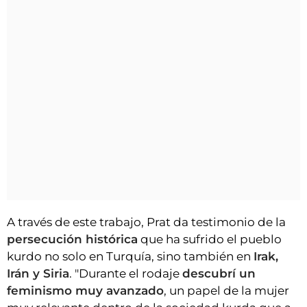
A través de este trabajo, Prat da testimonio de la
persecución histórica
que ha sufrido el pueblo
kurdo no solo en Turquía, sino también en
Irak,
Irán y Siria
. "Durante el rodaje
descubrí un
feminismo muy avanzado
, un papel de la mujer