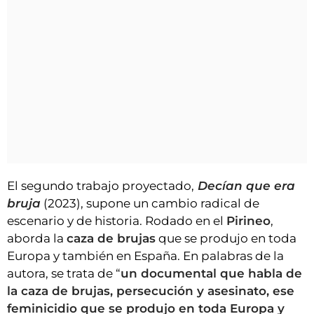
El segundo trabajo proyectado,
Decían que era
bruja
(2023), supone un cambio radical de
escenario y de historia. Rodado en el
Pirineo
,
aborda la
caza de brujas
que se produjo en toda
Europa y también en España. En palabras de la
autora, se trata de “
un documental que habla de
la caza de brujas, persecución y asesinato, ese
feminicidio que se produjo en toda Europa y