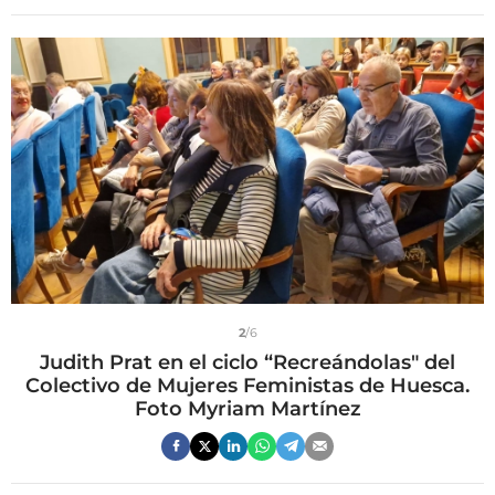
2
/6
Judith Prat en el ciclo “Recreándolas" del
Colectivo de Mujeres Feministas de Huesca.
Foto Myriam Martínez