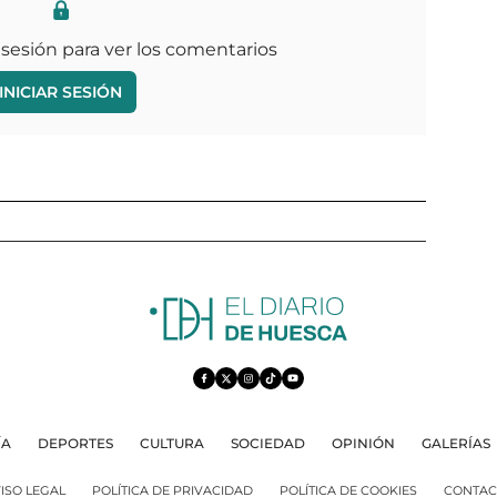
 sesión para ver los comentarios
INICIAR SESIÓN
ÍA
DEPORTES
CULTURA
SOCIEDAD
OPINIÓN
GALERÍAS
ISO LEGAL
POLÍTICA DE PRIVACIDAD
POLÍTICA DE COOKIES
CONTAC