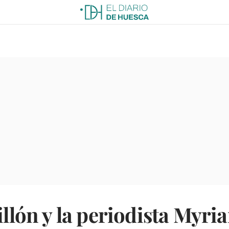
tillón y la periodista Myr