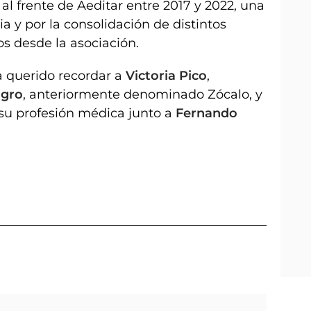
l frente de Aeditar entre 2017 y 2022, una
 y por la consolidación de distintos
s desde la asociación.
a querido recordar a
Victoria Pico
,
gro
, anteriormente denominado Zócalo, y
su profesión médica junto a
Fernando