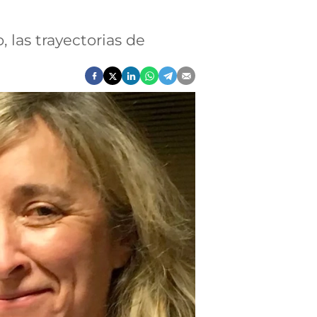
 las trayectorias de