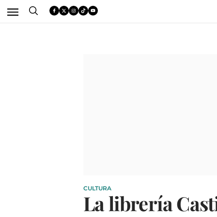
CULTURA
La librería Cas