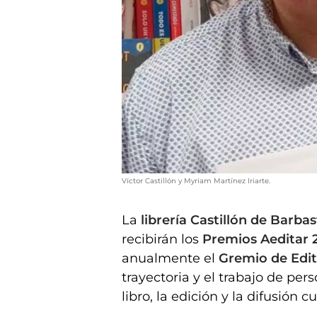
Víctor Castillón y Myriam Martínez Iriarte.
La
librería Castillón de Barba
recibirán los
Premios Aeditar 
anualmente el
Gremio de Edi
trayectoria y el trabajo de pe
libro, la edición y la difusión