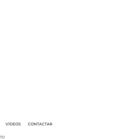
VÍDEOS
CONTACTAR
TO