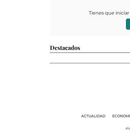
Tienes que iniciar
Destacados
ACTUALIDAD
ECONOM
AV