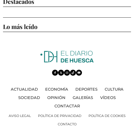
Destacados
Lo más leído
ACTUALIDAD
ECONOMÍA
DEPORTES
CULTURA
SOCIEDAD
OPINIÓN
GALERÍAS
VÍDEOS
CONTACTAR
AVISO LEGAL
POLÍTICA DE PRIVACIDAD
POLÍTICA DE COOKIES
CONTACTO