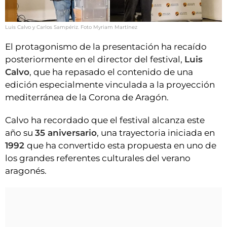
Luis Calvo y Carlos Sampériz. Foto Myriam Martínez
El protagonismo de la presentación ha recaído
posteriormente en el director del festival,
Luis
Calvo
, que ha repasado el contenido de una
edición especialmente vinculada a la proyección
mediterránea de la Corona de Aragón.
Calvo ha recordado que el festival alcanza este
año su
35 aniversario
, una trayectoria iniciada en
1992
que ha convertido esta propuesta en uno de
los grandes referentes culturales del verano
aragonés.