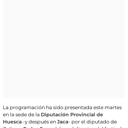
La programación ha sido presentada este martes
en la sede de la
Diputación Provincial de
Huesca
-y después en
Jaca
- por el diputado de