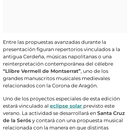
Entre las propuestas avanzadas durante la
presentación figuran repertorios vinculados a la
antigua Cerdeña, músicas napolitanas o una
reinterpretación contemporánea del célebre
“Llibre Vermell de Montserrat”
, uno de los
grandes manuscritos musicales medievales
relacionados con la Corona de Aragón.
Uno de los proyectos especiales de esta edición
estará vinculado al
eclipse solar
previsto este
verano. La actividad se desarrollará en
Santa Cruz
de la Serós
y contará con una propuesta musical
relacionada con la manera en que distintas