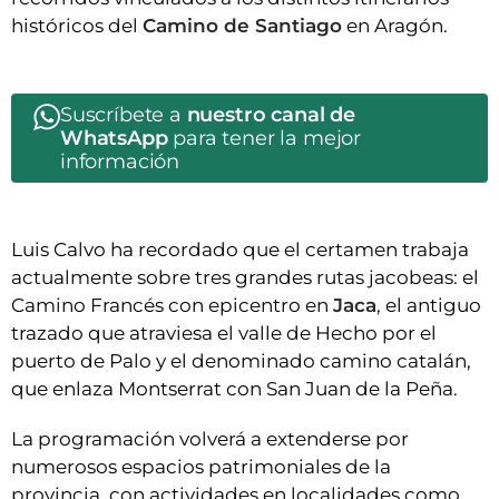
históricos del
Camino de Santiago
en Aragón.
Suscríbete a
nuestro canal de
WhatsApp
para tener la mejor
información
Luis Calvo ha recordado que el certamen trabaja
actualmente sobre tres grandes rutas jacobeas: el
Camino Francés con epicentro en
Jaca
, el antiguo
trazado que atraviesa el valle de Hecho por el
puerto de Palo y el denominado camino catalán,
que enlaza Montserrat con San Juan de la Peña.
La programación volverá a extenderse por
numerosos espacios patrimoniales de la
provincia, con actividades en localidades como