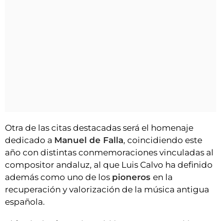
Otra de las citas destacadas será el homenaje
dedicado a
Manuel de Falla
, coincidiendo este
año con distintas conmemoraciones vinculadas al
compositor andaluz, al que Luis Calvo ha definido
además como uno de los
pioneros
en la
recuperación y valorización de la música antigua
española.