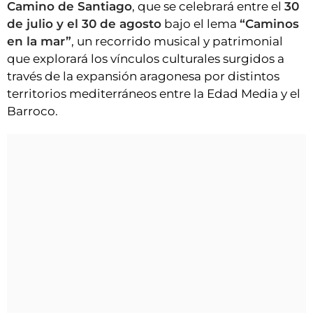
Camino de Santiago
, que se celebrará entre el
30
de julio y el 30 de agosto
bajo el lema
“Caminos
en la mar”
, un recorrido musical y patrimonial
que explorará los vínculos culturales surgidos a
través de la expansión aragonesa por distintos
territorios mediterráneos entre la Edad Media y el
Barroco.