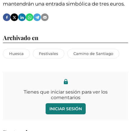
mantendrán una entrada simbólica de tres euros.
Archivado en
Huesca
Festivales
Camino de Santiago
Tienes que iniciar sesión para ver los
comentarios
INICIAR SESIÓN