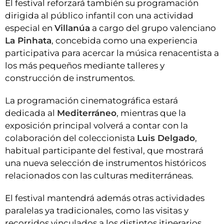
El festival reforzará también su programación
dirigida al público infantil con una actividad
especial en
Villanúa
a cargo del grupo valenciano
La Pinhata
, concebida como una experiencia
participativa para acercar la música renacentista a
los más pequeños mediante talleres y
construcción de instrumentos.
La programación cinematográfica estará
dedicada al
Mediterráneo
, mientras que la
exposición principal volverá a contar con la
colaboración del coleccionista
Luis Delgado
,
habitual participante del festival, que mostrará
una nueva selección de instrumentos históricos
relacionados con las culturas mediterráneas.
El festival mantendrá además otras actividades
paralelas ya tradicionales, como las visitas y
recorridos vinculados a los distintos itinerarios