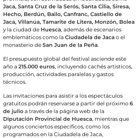
Jaca, Santa Cruz de la Serós, Santa Cilia, Siresa,
Hecho, Berdún, Bailo, Canfranc, Castiello de
Jaca, Villanúa, Tamarite de Litera, Monzón, Bolea
y la ciudad de
Huesca
, además de escenarios
emblemáticos como la
Ciudadela de Jaca
o el
monasterio de
San Juan de la Peña
.
El presupuesto global del festival asciende este
año a
215.000 euros
, incluyendo cachés artísticos,
producción, actividades paralelas y gastos
técnicos.
Las invitaciones para asistir a los espectáculos
gratuitos podrán reservarse a partir del próximo
6
de julio
a través de la página web de la
Diputación Provincial de Huesca
, mientras que
algunos conciertos específicos, como los
programados en la Ciudadela de Jaca,