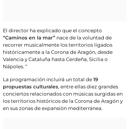
El director ha explicado que el concepto
“Caminos en la mar”
nace de la voluntad de
recorrer musicalmente los territorios ligados
históricamente a la Corona de Aragón, desde
Valencia y Cataluña hasta Cerdeña, Sicilia o
Nápoles. “
La programación incluirá un total de
19
propuestas culturales
, entre ellas diez grandes
conciertos relacionados con músicas surgidas en
los territorios históricos de la Corona de Aragón y
en sus zonas de expansión mediterránea.