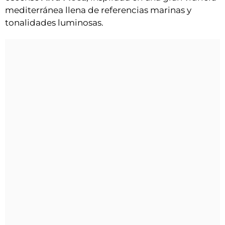
mediterránea llena de referencias marinas y
tonalidades luminosas.