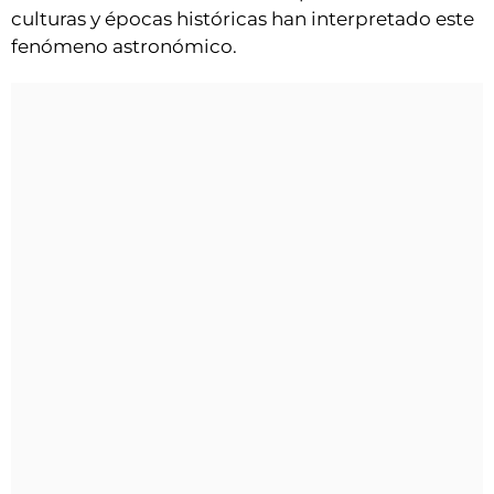
culturas y épocas históricas han interpretado este
fenómeno astronómico.