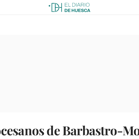
cesanos de Barbastro-Mo