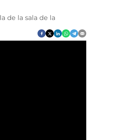
 de la sala de la