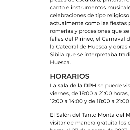
canto e instrumentos musicale
celebraciones de tipo religios
actualmente como las fiestas 
romerías y procesiones que se 
fallas del Pirineo; el Carnaval
la Catedral de Huesca y obras
Sibila que se interpretaba tra
Huesca.
HORARIOS
La sala de la DPH
se puede vis
viernes, de 18:00 a 21:00 horas
12:00 a 14:00 y de 18:00 a 21:00
El Salón del Tanto Monta del
M
visitar de manera gratuita los 