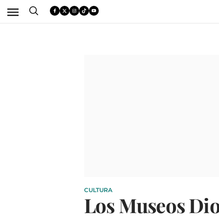
CULTURA
Los Museos Dio