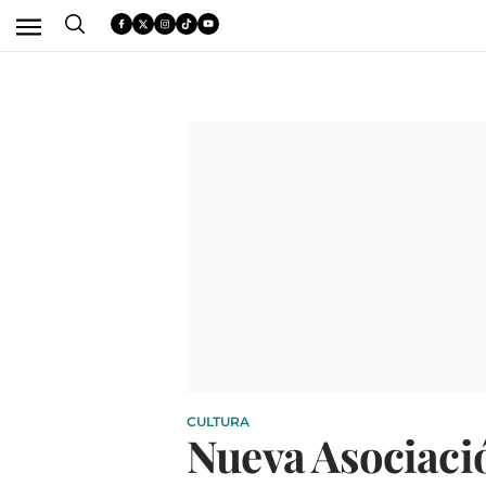
CULTURA
Nueva Asociaci