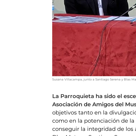
Susana Villacampa, junto a Santiago Serena y Blas Ma
La Parroquieta ha sido el esce
Asociación de Amigos del Mu
objetivos tanto en la divulgaci
como en la potenciación de la
conseguir la integridad de los a