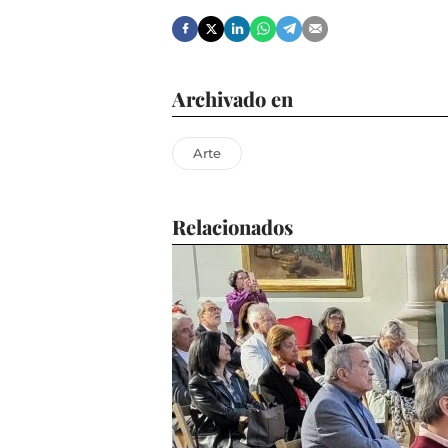
Archivado en
Arte
Relacionados