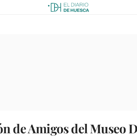
ón de Amigos del Museo D