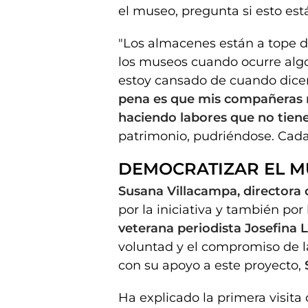
el museo, pregunta si esto está
"Los almacenes están a tope 
los museos cuando ocurre algo
estoy cansado de cuando dicen
pena es que mis compañeras r
haciendo labores que no tien
patrimonio, pudriéndose. Cada
DEMOCRATIZAR EL 
Susana Villacampa, directora
por la iniciativa y también por
veterana periodista Josefina 
voluntad y el compromiso de l
con su apoyo a este proyecto,
Ha explicado la primera visita