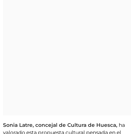
Sonia Latre, concejal de Cultura de Huesca,
ha
valorado esta propuesta cultural pensada en el