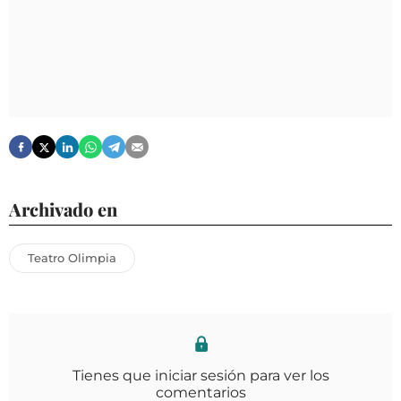
Archivado en
Teatro Olimpia
Tienes que iniciar sesión para ver los
comentarios