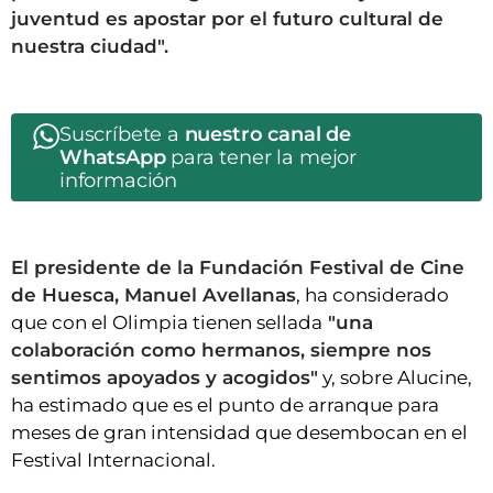
juventud es apostar por el futuro cultural de
nuestra ciudad".
Suscríbete a
nuestro canal de
WhatsApp
para tener la mejor
información
El presidente de la Fundación Festival de Cine
de Huesca, Manuel Avellanas
, ha considerado
que con el Olimpia tienen sellada
"una
colaboración como hermanos, siempre nos
sentimos apoyados y acogidos"
y, sobre Alucine,
ha estimado que es el punto de arranque para
meses de gran intensidad que desembocan en el
Festival Internacional.