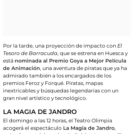
Por la tarde, una proyección de impacto con
El
Tesoro de Barracuda
, que se estrena en Huesca y
está
nominada al Premio Goya a Mejor Película
de Animación
, una aventura de piratas que ya ha
admirado también a los encargados de los
premios Feroz y Forqué. Piratas, mapas
inextricables y búsquedas legendarias con un
gran nivel artístico y tecnológico.
LA MAGIA DE JANDRO
El domingo a las 12 horas, el Teatro Olimpia
acogerá el espectáculo
La Magia de Jandro
,