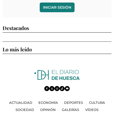
INICIAR SESIÓN
Destacados
Lo más leído
ACTUALIDAD
ECONOMÍA
DEPORTES
CULTURA
SOCIEDAD
OPINIÓN
GALERÍAS
VÍDEOS