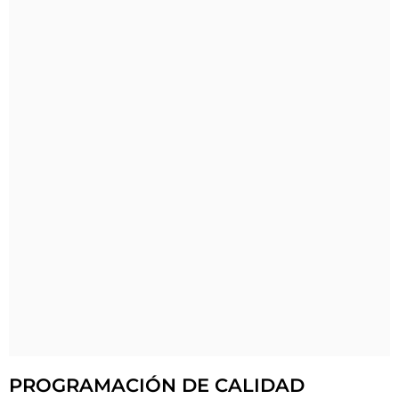
PROGRAMACIÓN DE CALIDAD