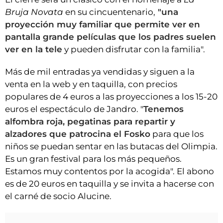
Bruja Novata
en su cincuentenario,
"una
proyección muy familiar que permite ver en
pantalla grande películas que los padres suelen
ver en la tele
y pueden disfrutar con la familia".
Más de mil entradas ya vendidas y siguen a la
venta en la web y en taquilla, con precios
populares de 4 euros a las proyecciones a los 15-20
euros el espectáculo de Jandro. "
Tenemos
alfombra roja, pegatinas para repartir y
alzadores que patrocina el Fosko
para que los
niños se puedan sentar en las butacas del Olimpia.
Es un gran festival para los más pequeños.
Estamos muy contentos por la acogida". El abono
es de 20 euros en taquilla y se invita a hacerse con
el carné de socio Alucine.