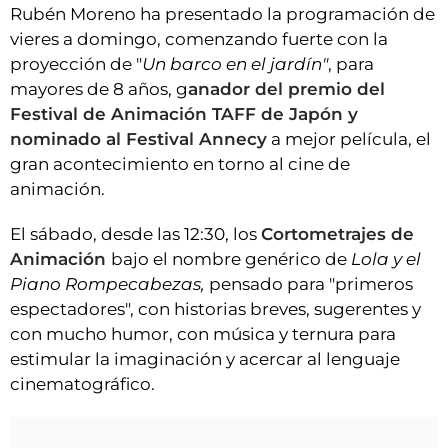
Rubén Moreno ha presentado la programación de
vieres a domingo, comenzando fuerte con la
proyección de "
Un barco en el jardín"
, para
mayores de 8 años, g
anador del premio del
Festival de Animación TAFF de Japón y
nominado al Festival Annecy
a mejor película, el
gran acontecimiento en torno al cine de
animación.
El sábado, desde las 12:30, los
Cortometrajes de
Animación
bajo el nombre genérico de
Lola y el
Piano Rompecabezas,
pensado para "primeros
espectadores", con historias breves, sugerentes y
con mucho humor, con música y ternura para
estimular la imaginación y acercar al lenguaje
cinematográfico.