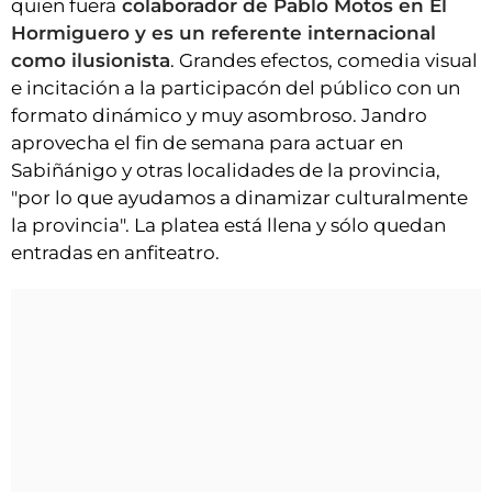
quien fuera
colaborador de Pablo Motos en El
Hormiguero y es un referente internacional
como ilusionista
. Grandes efectos, comedia visual
e incitación a la participacón del público con un
formato dinámico y muy asombroso. Jandro
aprovecha el fin de semana para actuar en
Sabiñánigo y otras localidades de la provincia,
"por lo que ayudamos a dinamizar culturalmente
la provincia". La platea está llena y sólo quedan
entradas en anfiteatro.