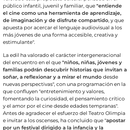
público infantil, juvenil y familiar, que
"entiende
el cine como una herramienta de aprendizaje,
de imaginación y de disfrute compartido
, y que
apuesta por acercar el lenguaje audiovisual a los
más jóvenes de una forma accesible, creativa y
estimulante".
La edil ha valorado el carácter intergeneracional
del encuentro en el que
"niños, niñas, jóvenes y
familias podrán descubrir historias que invitan a
soñar, a reflexionar y a mirar el mundo
desde
nuevas perspectivas", con una programación en la
que confluyen "entretenimiento y valores,
fomentando la curiosidad, el pensamiento crítico
y el amor por el cine desde edades tempranas".
Antes de agradecer el esfuerzo del Teatro Olimpia
e invitar a los oscenses, ha concluido que "
apostar
por un festival dirigido a la infancia y la