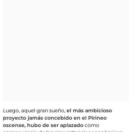
Luego, aquel gran sueño,
el más ambicioso
proyecto jamás concebido en el Pirineo
oscense, hubo de ser aplazado
como