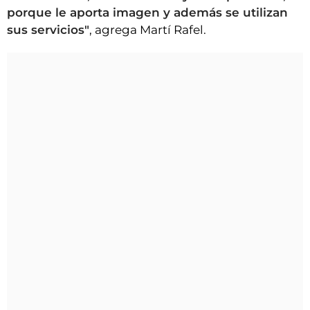
porque le aporta imagen y además se utilizan
sus servicios"
, agrega Martí Rafel.