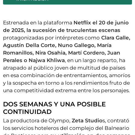
Estrenada en la plataforma
Netflix el 20 de junio
de 2025, la sucesión de truculentas escenas
protagonizadas por intérpretes como
Clara Galle,
Agustín Della Corte, Nuno Gallego, María
Romanillos, Nira Osahia, Martí Cordero, Juan
Perales o Najwa Khliwa
, en un largo reparto, ha
atrapado al público joven de multitud de países
en esa combinación de entrentamientos, amoríos
y la sospecha en torno a los rendimientos fruto de
una competitividad extrema entre los personajes.
DOS SEMANAS Y UNA POSIBLE
CONTINUIDAD
La productora de Olympo,
Zeta Studio
s, contrató
los servicios hoteleros del complejo del Balneario