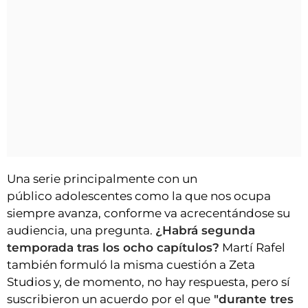
Una serie principalmente con un
público adolescentes como la que nos ocupa
siempre avanza, conforme va acrecentándose su
audiencia, una pregunta.
¿Habrá segunda
temporada tras los ocho capítulos?
Martí Rafel
también formuló la misma cuestión a Zeta
Studios y, de momento, no hay respuesta, pero sí
suscribieron un acuerdo por el que
"durante tres