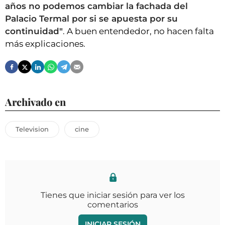
años no podemos cambiar la fachada del
Palacio Termal por si se apuesta por su
continuidad"
. A buen entendedor, no hacen falta
más explicaciones.
Archivado en
Television
cine
Tienes que iniciar sesión para ver los
comentarios
INICIAR SESIÓN