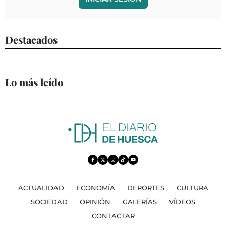
Destacados
Lo más leído
ACTUALIDAD
ECONOMÍA
DEPORTES
CULTURA
SOCIEDAD
OPINIÓN
GALERÍAS
VÍDEOS
CONTACTAR