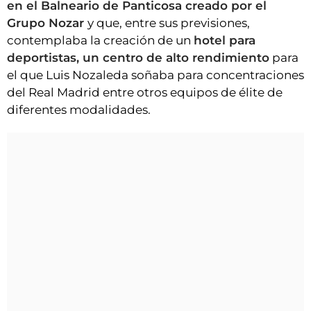
en el Balneario de Panticosa creado por el
Grupo Nozar
y que, entre sus previsiones,
contemplaba la creación de un
hotel para
deportistas, un centro de alto rendimiento
para
el que Luis Nozaleda soñaba para concentraciones
del Real Madrid entre otros equipos de élite de
diferentes modalidades.