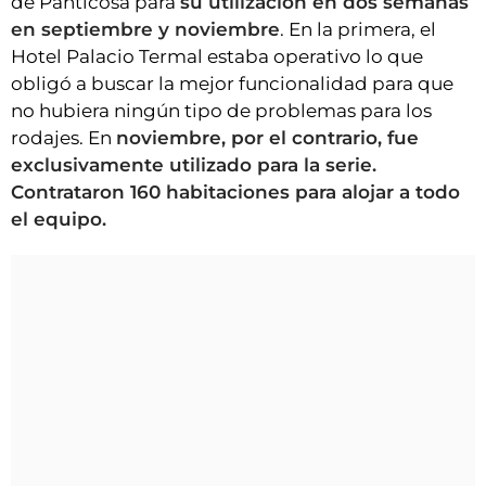
de Panticosa para
su utilización en dos semanas
en septiembre y noviembre
. En la primera, el
Hotel Palacio Termal estaba operativo lo que
obligó a buscar la mejor funcionalidad para que
no hubiera ningún tipo de problemas para los
rodajes. En
noviembre, por el contrario, fue
exclusivamente utilizado para la serie.
Contrataron 160 habitaciones para alojar a todo
el equipo.