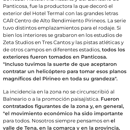
Panticosa, fue la productora la que decoró el
exterior del Hotel Termal con las grandes letras
CAR Centro de Alto Rendimiento Pirineos. La serie
tuvo distintos emplazamientos para el rodaje. Si
bien los interiores se grabaron en los estudios de
Zeta Studios en Tres Cantos y las pistas atléticas y
de otros campos en diferentes estadios,
todos los
exteriores fueron tomados en Panticosa.
"Incluso tuvimos la suerte de que aceptaron
contratar un helicóptero para tomar esos planos
magníficos del Pirineo en toda su grandeza".
La incidencia en la zona no se circunscribió al
Balneario o a la promoción paisajística.
Fueron
contratados figurantes de la zona y, en general,
"el movimiento económico ha sido importante
para todos. Nosotros siempre pensamos en
el
valle de Tena, en la comarca y en la provincia,