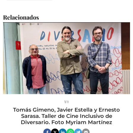
Relacionados
1
/8
Tomás Gimeno, Javier Estella y Ernesto
Sarasa. Taller de Cine Inclusivo de
Diversario. Foto Myriam Martínez