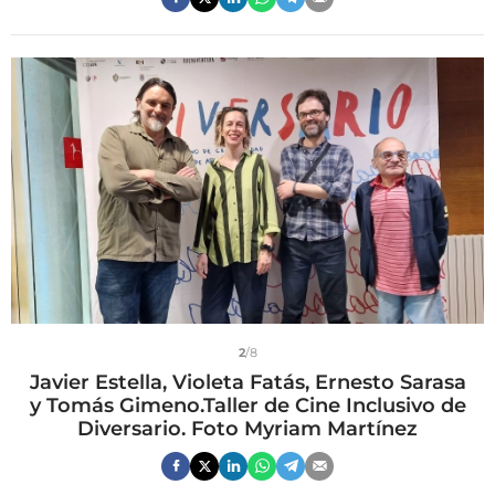
2
/8
Javier Estella, Violeta Fatás, Ernesto Sarasa
y Tomás Gimeno.Taller de Cine Inclusivo de
Diversario. Foto Myriam Martínez