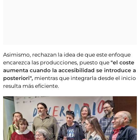
Asimismo, rechazan la idea de que este enfoque
encarezca las producciones, puesto que
"el coste
aumenta cuando la accesibilidad se introduce a
posteriori",
mientras que integrarla desde el inicio
resulta más eficiente.