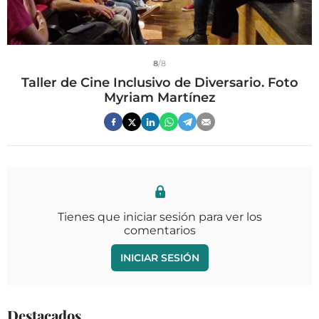
8
/8
Taller de Cine Inclusivo de Diversario. Foto
Myriam Martínez
Tienes que iniciar sesión para ver los
comentarios
INICIAR SESIÓN
Destacados