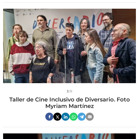
3
/8
Taller de Cine Inclusivo de Diversario. Foto
Myriam Martínez