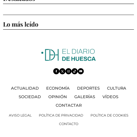
Lo más leído
ACTUALIDAD
ECONOMÍA
DEPORTES
CULTURA
SOCIEDAD
OPINIÓN
GALERÍAS
VÍDEOS
CONTACTAR
AVISO LEGAL
POLÍTICA DE PRIVACIDAD
POLÍTICA DE COOKIES
CONTACTO