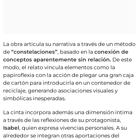
La obra articula su narrativa a través de un método
de
“constelaciones”
, basado en la
conexión de
conceptos aparentemente sin relación.
De este
modo, el relato vincula elementos como la
papiroflexia con la acción de plegar una gran caja
de cartón para introducirla en un contenedor de
reciclaje, generando asociaciones visuales y
simbólicas inesperadas.
La cinta incorpora además una dimensión íntima
a través de las reflexiones de su protagonista,
Isabel
, quien expresa vivencias personales. A su
alrededor se integran otras aportaciones del