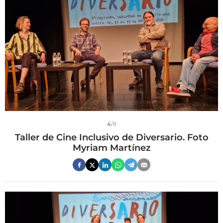
4
/8
Taller de Cine Inclusivo de Diversario. Foto
Myriam Martínez