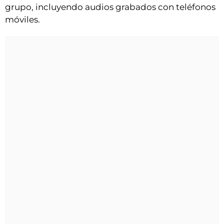
grupo, incluyendo audios grabados con teléfonos
móviles.