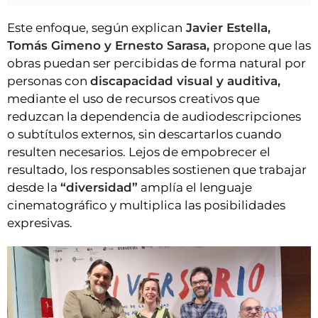
Este enfoque, según explican
Javier Estella,
Tomás Gimeno y Ernesto Sarasa,
propone que las
obras puedan ser percibidas de forma natural por
personas con
discapacidad visual y auditiva,
mediante el uso de recursos creativos que
reduzcan la dependencia de audiodescripciones
o subtítulos externos, sin descartarlos cuando
resulten necesarios. Lejos de empobrecer el
resultado, los responsables sostienen que trabajar
desde la
“diversidad”
amplía el lenguaje
cinematográfico y multiplica las posibilidades
expresivas.