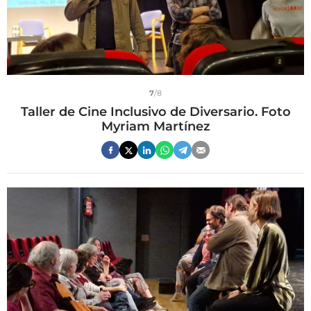
7
/8
Taller de Cine Inclusivo de Diversario. Foto
Myriam Martínez