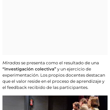
Miradas
se presenta como el resultado de una
“investigación colectiva”
y un ejercicio de
experimentación. Los propios docentes destacan
que el valor reside en el proceso de aprendizaje y
el feedback recibido de las participantes.