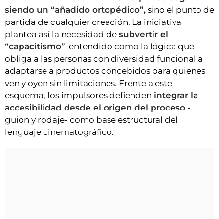
siendo un “añadido ortopédico”,
sino el punto de
partida de cualquier creación. La iniciativa
plantea así la necesidad de
subvertir el
“capacitismo”
, entendido como la lógica que
obliga a las personas con diversidad funcional a
adaptarse a productos concebidos para quienes
ven y oyen sin limitaciones. Frente a este
esquema, los impulsores defienden
integrar la
accesibilidad desde el origen del proceso
-
guion y rodaje- como base estructural del
lenguaje cinematográfico.