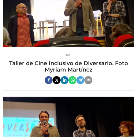
6
/8
Taller de Cine Inclusivo de Diversario. Foto
Myriam Martínez