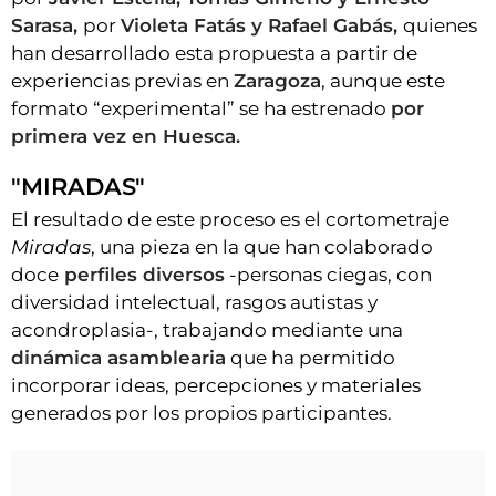
Sarasa,
por
Violeta Fatás y Rafael Gabás,
quienes
han desarrollado esta propuesta a partir de
experiencias previas en
Zaragoza
, aunque este
formato “experimental” se ha estrenado
por
primera vez en Huesca.
"MIRADAS"
El resultado de este proceso es el cortometraje
Miradas
, una pieza en la que han colaborado
doce
perfiles diversos
-personas ciegas, con
diversidad intelectual, rasgos autistas y
acondroplasia-, trabajando mediante una
dinámica asamblearia
que ha permitido
incorporar ideas, percepciones y materiales
generados por los propios participantes.