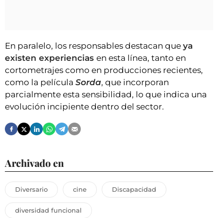
En paralelo, los responsables destacan que
ya
existen experiencias
en esta línea, tanto en
cortometrajes como en producciones recientes,
como la película
Sorda
, que incorporan
parcialmente esta sensibilidad, lo que indica una
evolución incipiente dentro del sector.
Archivado en
Diversario
cine
Discapacidad
diversidad funcional