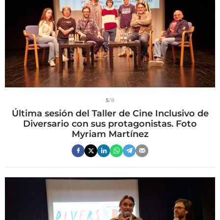
5
/8
Última sesión del Taller de Cine Inclusivo de
Diversario con sus protagonistas. Foto
Myriam Martínez