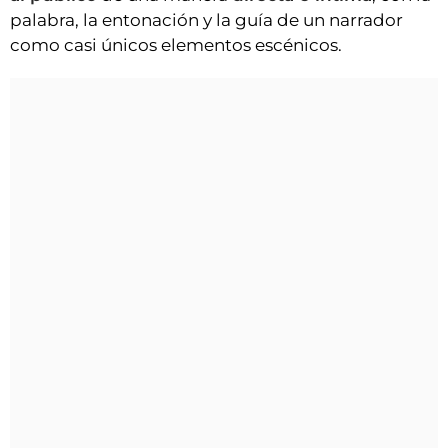
palabra, la entonación y la guía de un narrador
como casi únicos elementos escénicos.