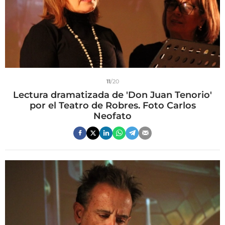
11
/20
Lectura dramatizada de 'Don Juan Tenorio'
por el Teatro de Robres. Foto Carlos
Neofato