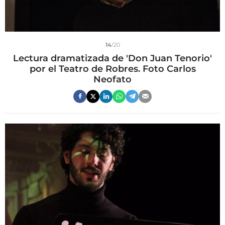
14
/20
Lectura dramatizada de 'Don Juan Tenorio'
por el Teatro de Robres. Foto Carlos
Neofato