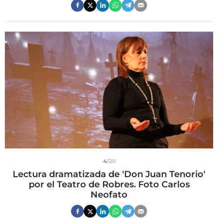
4
/20
Lectura dramatizada de 'Don Juan Tenorio'
por el Teatro de Robres. Foto Carlos
Neofato