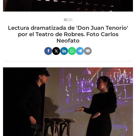
15
/20
Lectura dramatizada de 'Don Juan Tenorio'
por el Teatro de Robres. Foto Carlos
Neofato