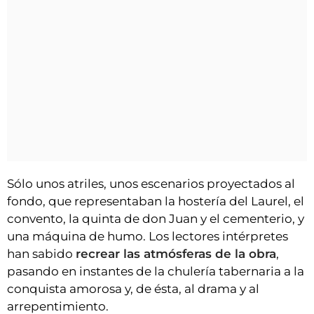
Sólo unos atriles, unos escenarios proyectados al
fondo, que representaban la hostería del Laurel, el
convento, la quinta de don Juan y el cementerio, y
una máquina de humo. Los lectores intérpretes
han sabido
recrear las atmósferas de la obra
,
pasando en instantes de la chulería tabernaria a la
conquista amorosa y, de ésta, al drama y al
arrepentimiento.