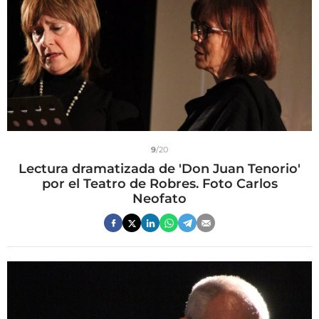
9
/20
Lectura dramatizada de 'Don Juan Tenorio'
por el Teatro de Robres. Foto Carlos
Neofato