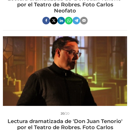
por el Teatro de Robres. Foto Carlos
Neofato
20
/20
Lectura dramatizada de 'Don Juan Tenorio'
por el Teatro de Robres. Foto Carlos