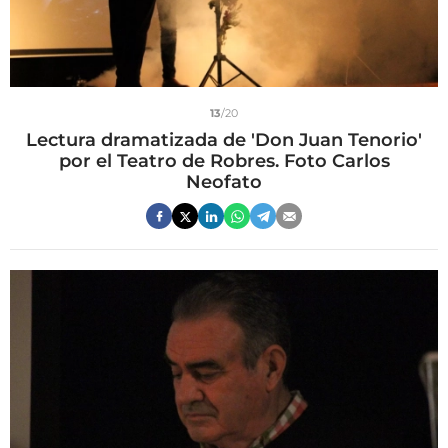
13
/20
Lectura dramatizada de 'Don Juan Tenorio'
por el Teatro de Robres. Foto Carlos
Neofato