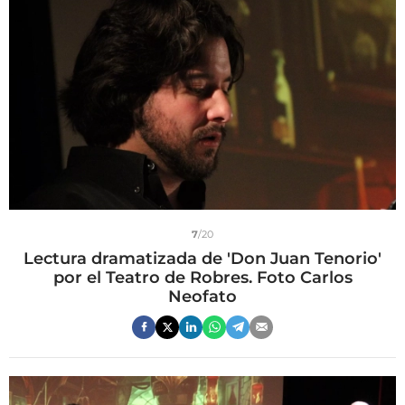
7
/20
Lectura dramatizada de 'Don Juan Tenorio'
por el Teatro de Robres. Foto Carlos
Neofato