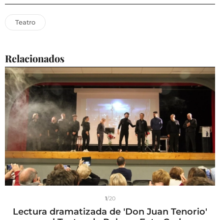
Teatro
Relacionados
1
/20
Lectura dramatizada de 'Don Juan Tenorio'