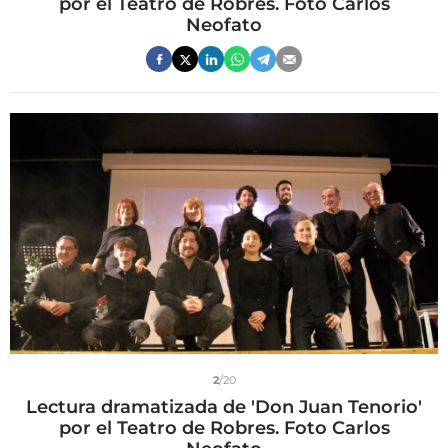
por el Teatro de Robres. Foto Carlos
Neofato
2
/20
Lectura dramatizada de 'Don Juan Tenorio'
por el Teatro de Robres. Foto Carlos