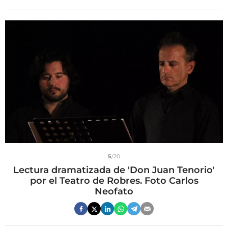
5
/20
Lectura dramatizada de 'Don Juan Tenorio'
por el Teatro de Robres. Foto Carlos
Neofato