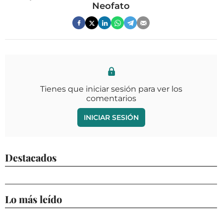
Neofato
Tienes que iniciar sesión para ver los
comentarios
INICIAR SESIÓN
Destacados
Lo más leído