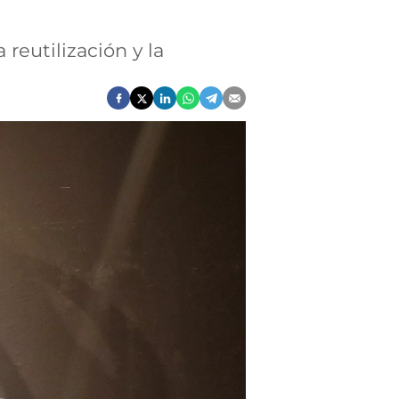
 reutilización y la