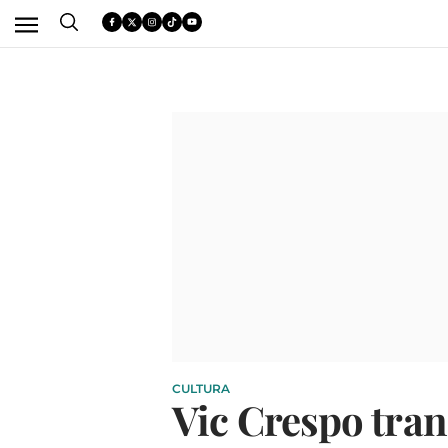
CULTURA
Vic Crespo tran