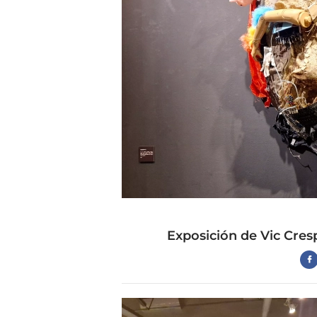
Exposición de Vic Cre