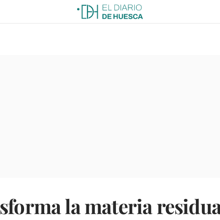
sforma la materia residual