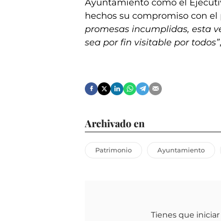
Ayuntamiento como el Ejecut
hechos su compromiso con el 
promesas incumplidas, esta ve
sea por fin visitable por todos”
Archivado en
Patrimonio
Ayuntamiento
Tienes que iniciar