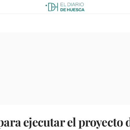
 para ejecutar el proyecto