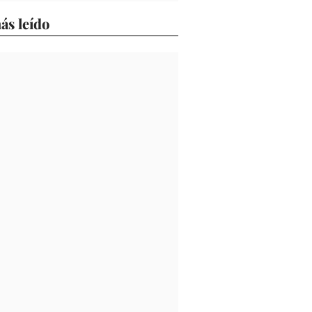
ás leído