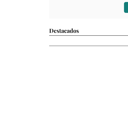
Destacados