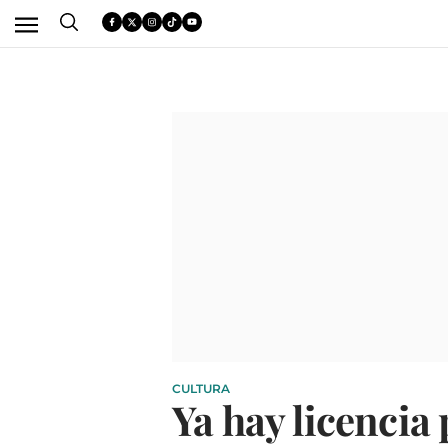
CULTURA
Ya hay licencia