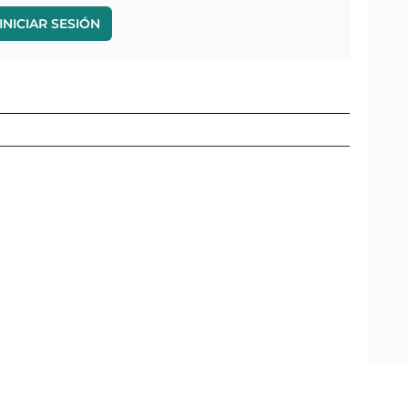
INICIAR SESIÓN