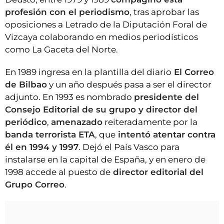
profesión con el periodismo
, tras aprobar las
oposiciones a Letrado de la Diputación Foral de
Vizcaya colaborando en medios periodísticos
como La Gaceta del Norte.
En 1989 ingresa en la plantilla del diario
El Correo
de Bilbao
y un año después pasa a ser el director
adjunto. En 1993 es nombrado
presidente del
Consejo Editorial de su grupo y director del
periódico
,
amenazado
reiteradamente por la
banda terrorista ETA
, que
intentó atentar contra
él en 1994 y 1997
. Dejó el País Vasco para
instalarse en la capital de España, y en enero de
1998 accede al puesto de
director editorial del
Grupo Correo
.