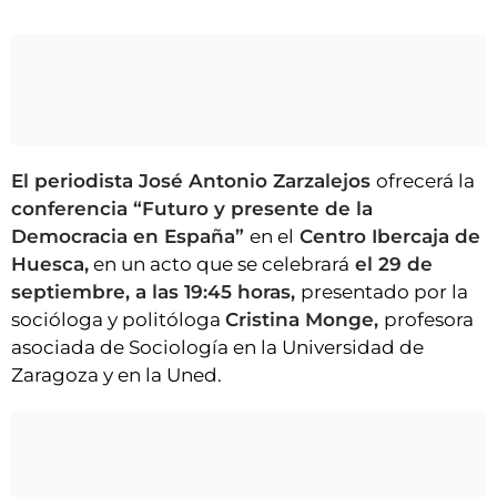
El periodista José Antonio Zarzalejos
ofrecerá la
conferencia “Futuro y presente de la
Democracia en España”
en el
Centro Ibercaja de
Huesca,
en un acto que se celebrará
el 29 de
septiembre, a las 19:45 horas,
presentado por la
socióloga y politóloga
Cristina Monge,
profesora
asociada de Sociología en la Universidad de
Zaragoza y en la Uned.