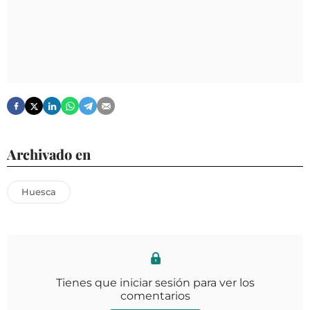
Archivado en
Huesca
Tienes que iniciar sesión para ver los
comentarios