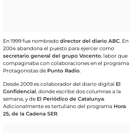
En 1999 fue nombrado
director del diario ABC
. En
2004 abandona el puesto para ejercer como
secretario general del grupo Vocento
, labor que
compaginaba con colaboraciones en el programa
Protagonistas de
Punto Radio
.
Desde 2009 es colaborador del diario digital
El
Confidencial
, donde escribe dos columnas a la
semana, y de
El Periódico de Catalunya
.
Adicionalmente es tertuliano del programa
Hora
25, de la Cadena SER
.