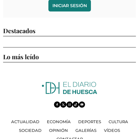
INICIAR SESIÓN
Destacados
Lo más leído
ACTUALIDAD
ECONOMÍA
DEPORTES
CULTURA
SOCIEDAD
OPINIÓN
GALERÍAS
VÍDEOS
CONTACTAR