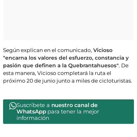
Según explican en el comunicado,
Vicioso
"encarna los valores del esfuerzo, constancia y
pasión que definen a la Quebrantahuesos"
. De
esta manera, Vicioso completará la ruta el
próximo 20 de junio junto a miles de cicloturistas.
Suscríbete a
nuestro canal de
WhatsApp
para tener la mejor
información