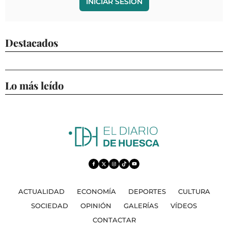
INICIAR SESIÓN
Destacados
Lo más leído
ACTUALIDAD
ECONOMÍA
DEPORTES
CULTURA
SOCIEDAD
OPINIÓN
GALERÍAS
VÍDEOS
CONTACTAR