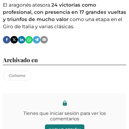
El aragonés atesora
24 victorias como
profesional, con presencia en 17 grandes vueltas
y triunfos de mucho valor
como una etapa en el
Giro de Italia y varias clásicas.
Archivado en
Ciclismo
Tienes que iniciar sesión para ver los
comentarios