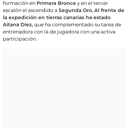
formación en
Primera Bronce
y en el tercer
escalón el ascendido a
Segunda Oro.
Al frente de
la expedición en tierras canarias ha estado
Aitana Díez,
que ha complementado su tarea de
entrenadora con la de jugadora con una activa
participación.