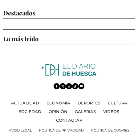
Destacados
Lo más leído
ACTUALIDAD
ECONOMÍA
DEPORTES
CULTURA
SOCIEDAD
OPINIÓN
GALERÍAS
VÍDEOS
CONTACTAR
AVISO LEGAL
POLÍTICA DE PRIVACIDAD
POLÍTICA DE COOKIES