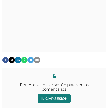
Tienes que iniciar sesión para ver los
comentarios
INICIAR SESIÓN