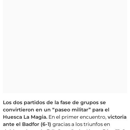
Los dos partidos de la fase de grupos se
convirtieron en un “paseo militar” para el
Huesca La Magia.
En el primer encuentro,
victoria
ante el Badfor (6-1)
gracias a los triunfos en