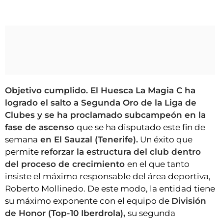
Objetivo cumplido. El Huesca La Magia C ha
logrado el salto a Segunda Oro de la Liga de
Clubes y se ha proclamado subcampeón en la
fase de ascenso
que se ha disputado este fin de
semana
en El Sauzal (Tenerife).
Un éxito que
permite
reforzar la estructura del club dentro
del proceso de crecimiento
en el que tanto
insiste el máximo responsable del área deportiva,
Roberto Mollinedo. De este modo, la entidad tiene
su máximo exponente con el equipo de
División
de Honor (Top-10 Iberdrola),
su segunda