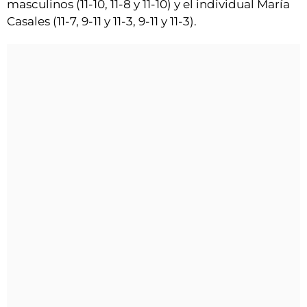
masculinos (11-10, 11-8 y 11-10) y el individual María
Casales (11-7, 9-11 y 11-3, 9-11 y 11-3).