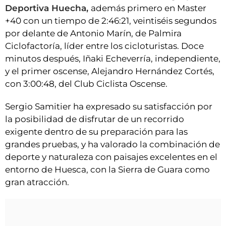
Deportiva Huecha,
además primero en Master
+40 con un tiempo de 2:46:21, veintiséis segundos
por delante de Antonio Marín, de Palmira
Ciclofactoría, líder entre los cicloturistas. Doce
minutos después, Iñaki Echeverría, independiente,
y el primer oscense, Alejandro Hernández Cortés,
con 3:00:48, del Club Ciclista Oscense.
Sergio Samitier ha expresado su satisfacción por
la posibilidad de disfrutar de un recorrido
exigente dentro de su preparación para las
grandes pruebas, y ha valorado la combinación de
deporte y naturaleza con paisajes excelentes en el
entorno de Huesca, con la Sierra de Guara como
gran atracción.