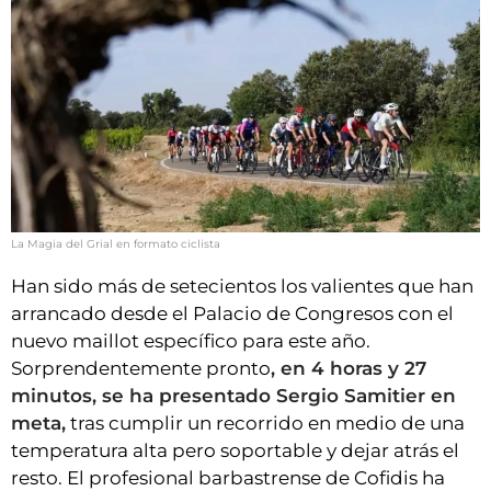
La Magia del Grial en formato ciclista
Han sido más de setecientos los valientes que han
arrancado desde el Palacio de Congresos con el
nuevo maillot específico para este año.
Sorprendentemente pronto
, en 4 horas y 27
minutos, se ha presentado Sergio Samitier en
meta,
tras cumplir un recorrido en medio de una
temperatura alta pero soportable y dejar atrás el
resto. El profesional barbastrense de Cofidis ha