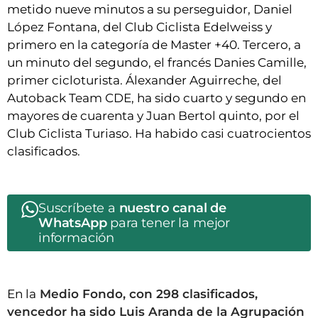
metido nueve minutos a su perseguidor, Daniel
López Fontana, del Club Ciclista Edelweiss y
primero en la categoría de Master +40. Tercero, a
un minuto del segundo, el francés Danies Camille,
primer cicloturista. Álexander Aguirreche, del
Autoback Team CDE, ha sido cuarto y segundo en
mayores de cuarenta y Juan Bertol quinto, por el
Club Ciclista Turiaso. Ha habido casi cuatrocientos
clasificados.
Suscríbete a
nuestro canal de
WhatsApp
para tener la mejor
información
En la
Medio Fondo, con 298 clasificados,
vencedor ha sido Luis Aranda de la Agrupación