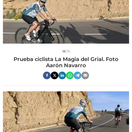
18
/35
Prueba ciclista La Magia del Grial. Foto
Aarón Navarro