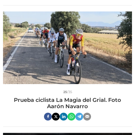
25
/35
Prueba ciclista La Magia del Grial. Foto
Aarón Navarro