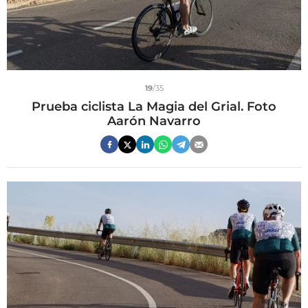
19
/35
Prueba ciclista La Magia del Grial. Foto
Aarón Navarro