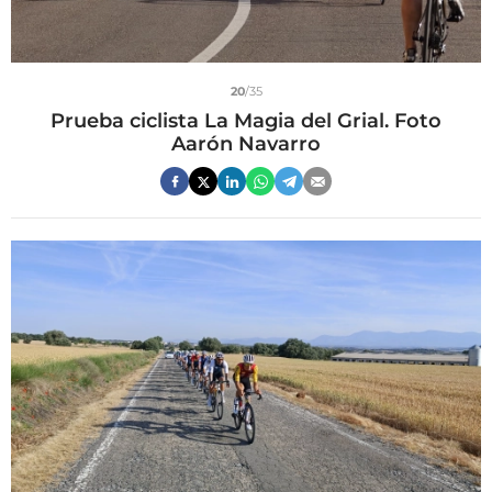
20
/35
Prueba ciclista La Magia del Grial. Foto
Aarón Navarro