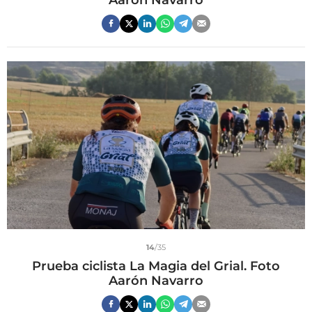
14
/35
Prueba ciclista La Magia del Grial. Foto
Aarón Navarro