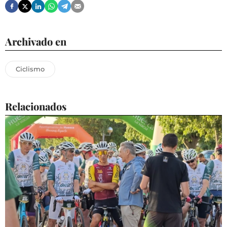
Archivado en
Ciclismo
Relacionados