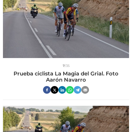
7
/35
Prueba ciclista La Magia del Grial. Foto
Aarón Navarro