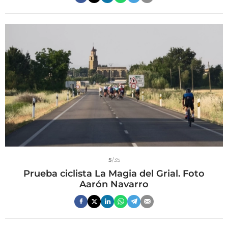
5
/35
Prueba ciclista La Magia del Grial. Foto
Aarón Navarro