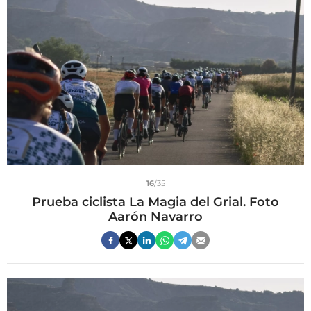
16
/35
Prueba ciclista La Magia del Grial. Foto
Aarón Navarro