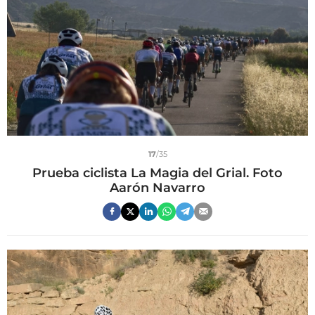
17
/35
Prueba ciclista La Magia del Grial. Foto
Aarón Navarro