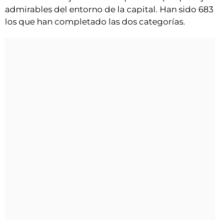
admirables del entorno de la capital. Han sido 683
los que han completado las dos categorías.