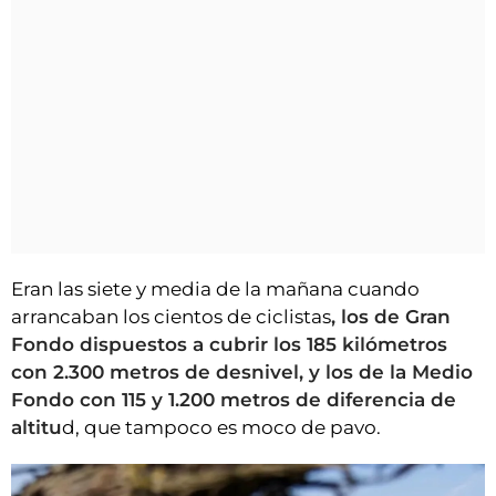
Eran las siete y media de la mañana cuando
arrancaban los cientos de ciclistas
, los de Gran
Fondo dispuestos a cubrir los 185 kilómetros
con 2.300 metros de desnivel, y los de la Medio
Fondo con 115 y 1.200 metros de diferencia de
altitu
d, que tampoco es moco de pavo.