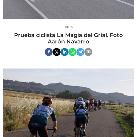
10
/35
Prueba ciclista La Magia del Grial. Foto
Aarón Navarro