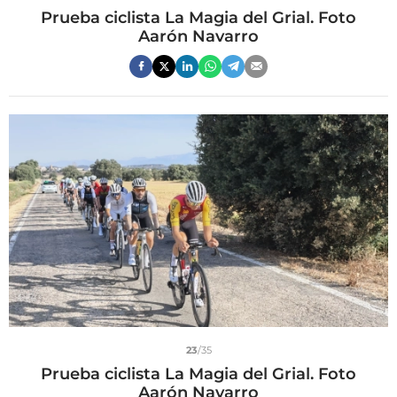
Prueba ciclista La Magia del Grial. Foto
Aarón Navarro
23
/35
Prueba ciclista La Magia del Grial. Foto
Aarón Navarro