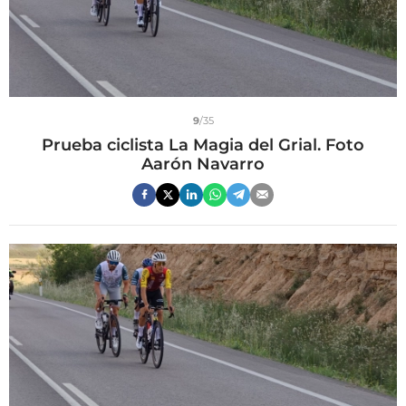
9
/35
Prueba ciclista La Magia del Grial. Foto
Aarón Navarro