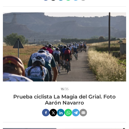
15
/35
Prueba ciclista La Magia del Grial. Foto
Aarón Navarro