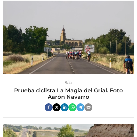
6
/35
Prueba ciclista La Magia del Grial. Foto
Aarón Navarro