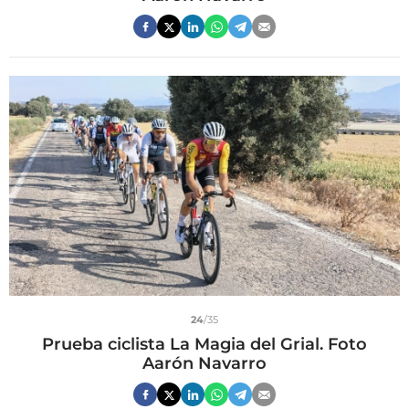
24
/35
Prueba ciclista La Magia del Grial. Foto
Aarón Navarro