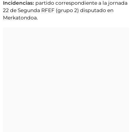
Incidencias:
partido correspondiente a la jornada
22 de Segunda RFEF (grupo 2) disputado en
Merkatondoa.