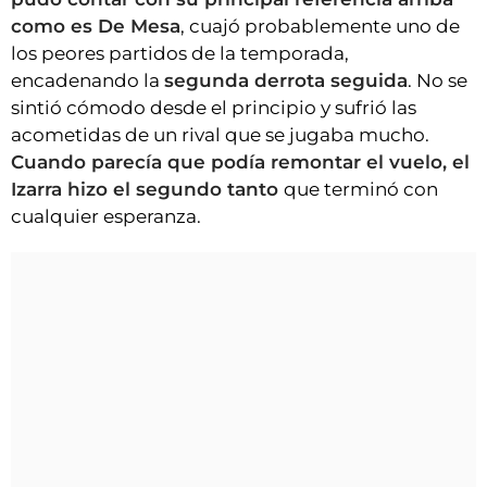
como es De Mesa
, cuajó probablemente uno de
los peores partidos de la temporada,
encadenando la
segunda derrota seguida
. No se
sintió cómodo desde el principio y sufrió las
acometidas de un rival que se jugaba mucho.
Cuando parecía que podía remontar el vuelo, el
Izarra hizo el segundo tanto
que terminó con
cualquier esperanza.