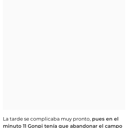
La tarde se complicaba muy pronto,
pues en el
minuto 11 Gonpi tenía que abandonar el campo