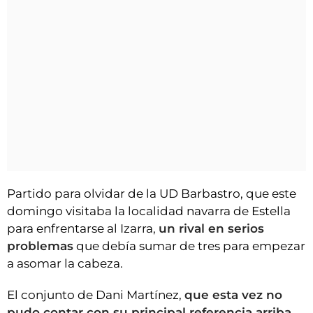
Partido para olvidar de la UD Barbastro, que este
domingo visitaba la localidad navarra de Estella
para enfrentarse al Izarra,
un rival en serios
problemas
que debía sumar de tres para empezar
a asomar la cabeza.
El conjunto de Dani Martínez,
que esta vez no
pudo contar con su principal referencia arriba