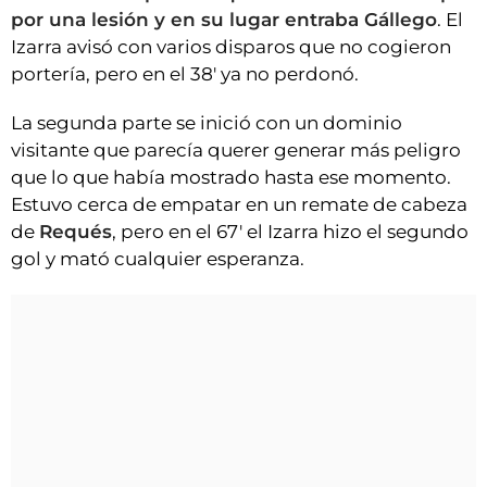
por una lesión y en su lugar entraba Gállego
. El
Izarra avisó con varios disparos que no cogieron
portería, pero en el 38' ya no perdonó.
La segunda parte se inició con un dominio
visitante que parecía querer generar más peligro
que lo que había mostrado hasta ese momento.
Estuvo cerca de empatar en un remate de cabeza
de
Requés
, pero en el 67' el Izarra hizo el segundo
gol y mató cualquier esperanza.