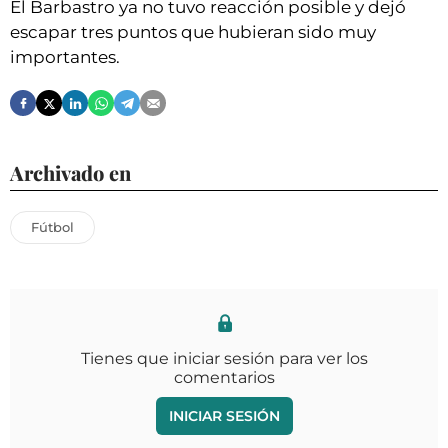
El Barbastro ya no tuvo reacción posible y dejó
escapar tres puntos que hubieran sido muy
importantes.
Archivado en
Fútbol
Tienes que iniciar sesión para ver los
comentarios
INICIAR SESIÓN