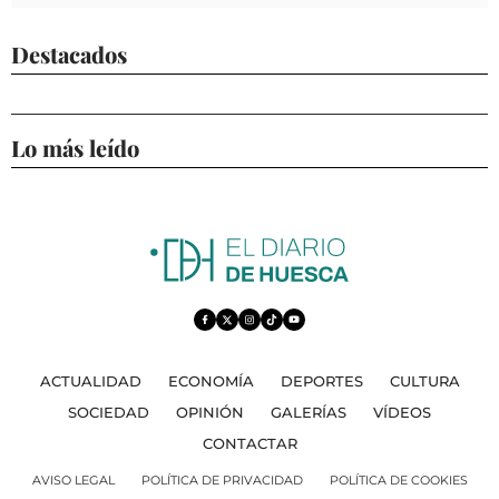
Destacados
Lo más leído
ACTUALIDAD
ECONOMÍA
DEPORTES
CULTURA
SOCIEDAD
OPINIÓN
GALERÍAS
VÍDEOS
CONTACTAR
AVISO LEGAL
POLÍTICA DE PRIVACIDAD
POLÍTICA DE COOKIES