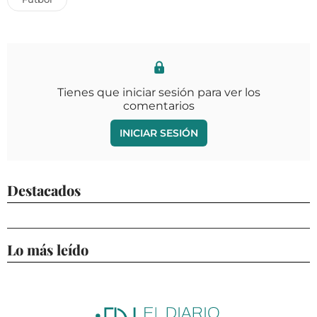
Tienes que iniciar sesión para ver los
comentarios
INICIAR SESIÓN
Destacados
Lo más leído