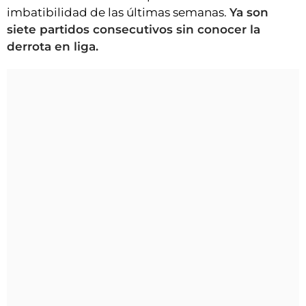
imbatibilidad de las últimas semanas.
Ya son
siete partidos consecutivos sin conocer la
derrota en liga.