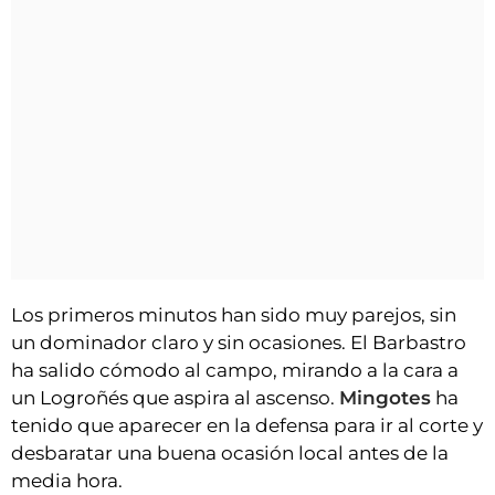
Los primeros minutos han sido muy parejos, sin
un dominador claro y sin ocasiones. El Barbastro
ha salido cómodo al campo, mirando a la cara a
un Logroñés que aspira al ascenso.
Mingotes
ha
tenido que aparecer en la defensa para ir al corte y
desbaratar una buena ocasión local antes de la
media hora.