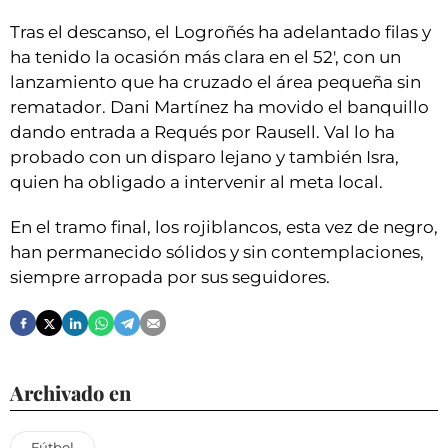
Tras el descanso, el Logroñés ha adelantado filas y
ha tenido la ocasión más clara en el 52', con un
lanzamiento que ha cruzado el área pequeña sin
rematador. Dani Martínez ha movido el banquillo
dando entrada a Requés por Rausell. Val lo ha
probado con un disparo lejano y también Isra,
quien ha obligado a intervenir al meta local.
En el tramo final, los rojiblancos, esta vez de negro,
han permanecido sólidos y sin contemplaciones,
siempre arropada por sus seguidores.
Archivado en
Fútbol