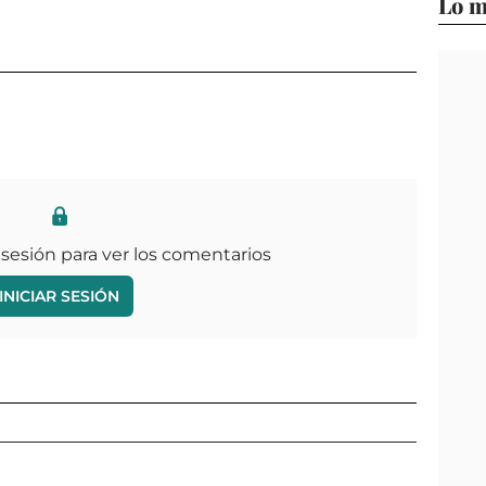
Lo m
 sesión para ver los comentarios
INICIAR SESIÓN