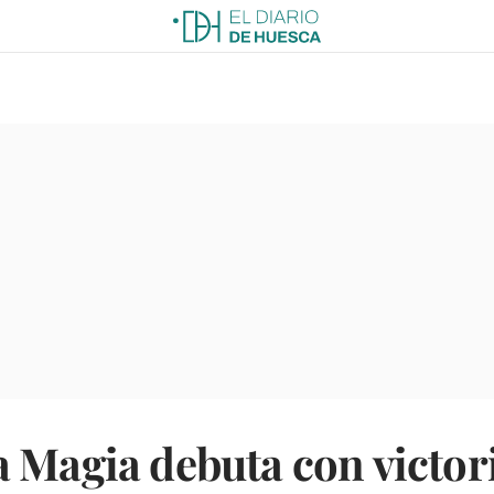
 Magia debuta con victori