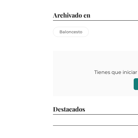
Archivado en
Baloncesto
Tienes que iniciar
Destacados