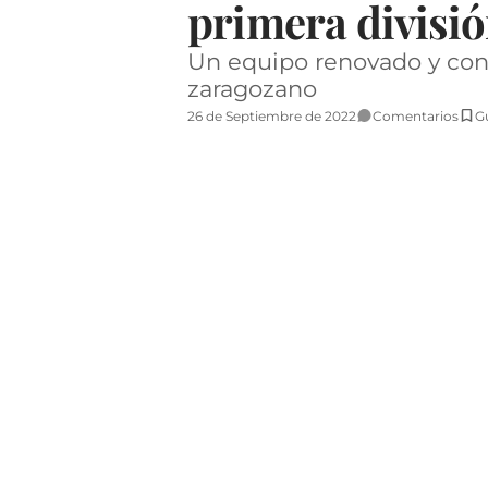
primera divisi
Un equipo renovado y con
zaragozano
26 de Septiembre de 2022
Comentarios
G