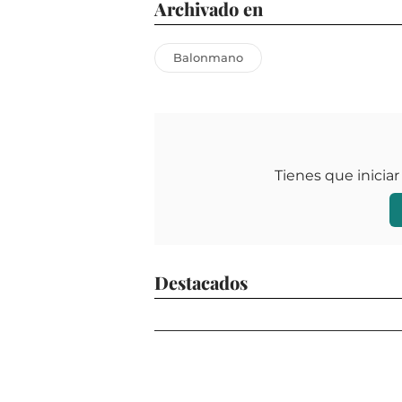
Archivado en
Balonmano
Tienes que iniciar
Destacados