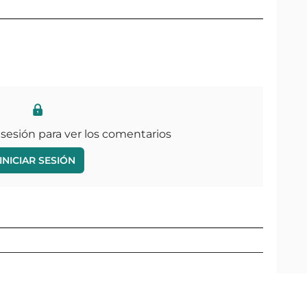
 sesión para ver los comentarios
INICIAR SESIÓN