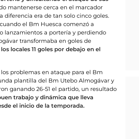
ndo mantenerse cerca en el marcador
a diferencia era de tan solo cinco goles.
o cuando el Bm Huesca comenzó a
do lanzamientos a portería y perdiendo
gávar transformaba en goles de
os locales 11 goles por debajo en el
 los problemas en ataque para el Bm
unda plantilla del Bm Utebo Almogávar y
on ganando 26-51 el partido, un resultado
buen trabajo y dinámica que lleva
esde el inicio de la temporada.